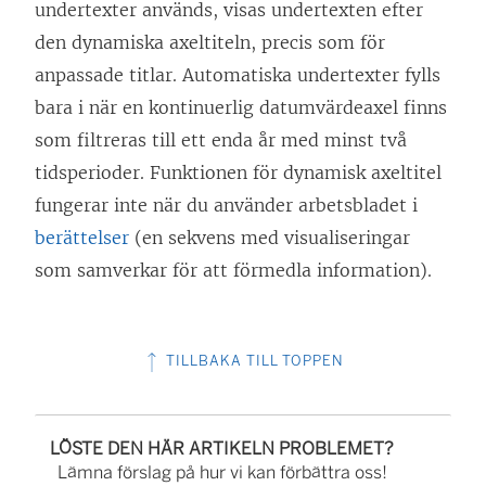
undertexter används, visas undertexten efter
den dynamiska axeltiteln, precis som för
anpassade titlar. Automatiska undertexter fylls
bara i när en kontinuerlig datumvärdeaxel finns
som filtreras till ett enda år med minst två
tidsperioder. Funktionen för dynamisk axeltitel
fungerar inte när du använder arbetsbladet i
berättelser
(en sekvens med visualiseringar
som samverkar för att förmedla information).
TILLBAKA TILL TOPPEN
LÖSTE DEN HÄR ARTIKELN PROBLEMET?
Lämna förslag på hur vi kan förbättra oss!