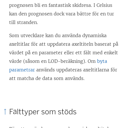
prognosen bli en fantastisk skidresa. I Celsius
kan den prognosen dock vara bättre för en tur
till stranden.
Som utvecklare kan du använda dynamiska
axeltitlar för att uppdatera axeltiteln baserat på
värdet på en parameter eller ett fält med enkelt
värde (såsom en LOD-beräkning). Om
byta
parametrar
används uppdateras axeltitlarna för
att matcha de data som används.
Fälttyper som stöds