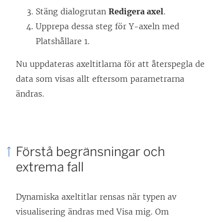
Stäng dialogrutan
Redigera axel
.
Upprepa dessa steg för Y-axeln med
Platshållare 1.
Nu uppdateras axeltitlarna för att återspegla de
data som visas allt eftersom parametrarna
ändras.
Förstå begränsningar och
extrema fall
Dynamiska axeltitlar rensas när typen av
visualisering ändras med Visa mig. Om