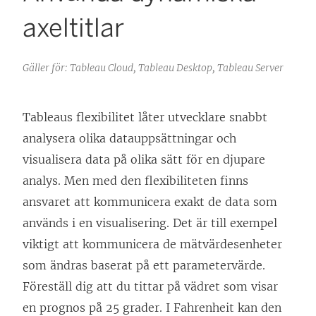
axeltitlar
Gäller för: Tableau Cloud, Tableau Desktop, Tableau Server
Tableaus flexibilitet låter utvecklare snabbt
analysera olika datauppsättningar och
visualisera data på olika sätt för en djupare
analys. Men med den flexibiliteten finns
ansvaret att kommunicera exakt de data som
används i en visualisering. Det är till exempel
viktigt att kommunicera de mätvärdesenheter
som ändras baserat på ett parametervärde.
Föreställ dig att du tittar på vädret som visar
en prognos på 25 grader. I Fahrenheit kan den