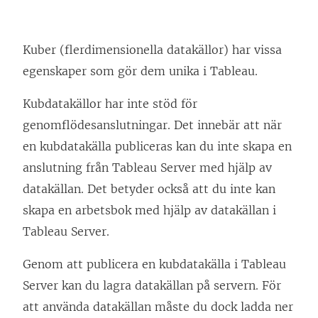
Kuber (flerdimensionella datakällor) har vissa
egenskaper som gör dem unika i Tableau.
Kubdatakällor har inte stöd för
genomflödesanslutningar. Det innebär att när
en kubdatakälla publiceras kan du inte skapa en
anslutning från Tableau Server med hjälp av
datakällan. Det betyder också att du inte kan
skapa en arbetsbok med hjälp av datakällan i
Tableau Server.
Genom att publicera en kubdatakälla i Tableau
Server kan du lagra datakällan på servern. För
att använda datakällan måste du dock ladda ner