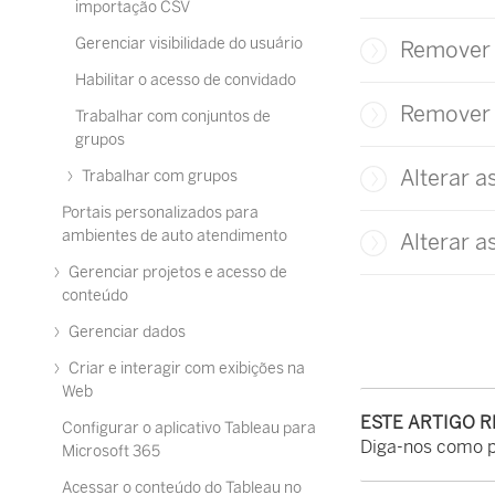
importação CSV
Gerenciar visibilidade do usuário
Remover 
Habilitar o acesso de convidado
Remover 
Trabalhar com conjuntos de
grupos
Alterar a
Trabalhar com grupos
Portais personalizados para
ambientes de auto atendimento
Alterar a
Gerenciar projetos e acesso de
conteúdo
Gerenciar dados
Criar e interagir com exibições na
Web
ESTE ARTIGO 
Configurar o aplicativo Tableau para
Diga-nos como 
Microsoft 365
Acessar o conteúdo do Tableau no