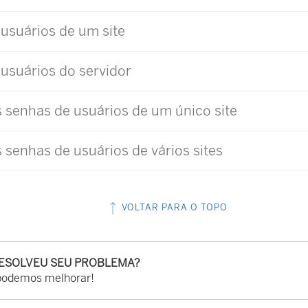
usuários de um site
usuários do servidor
s senhas de usuários de um único site
s senhas de usuários de vários sites
VOLTAR PARA O TOPO
RESOLVEU SEU PROBLEMA?
podemos melhorar!