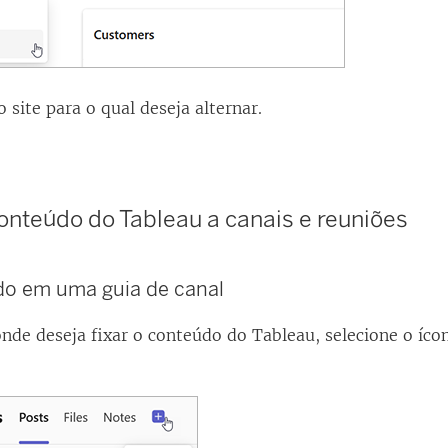
o site para o qual deseja alternar.
onteúdo do Tableau a canais e reuniões
do em uma guia de canal
onde deseja fixar o conteúdo do Tableau, selecione o íc