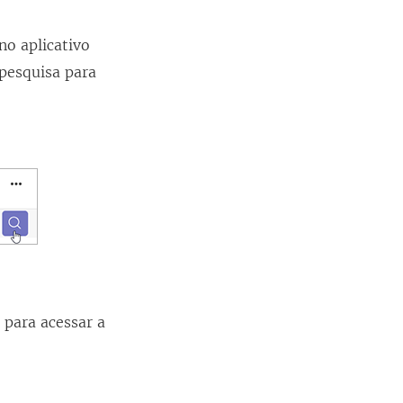
no aplicativo
pesquisa para
 para acessar a