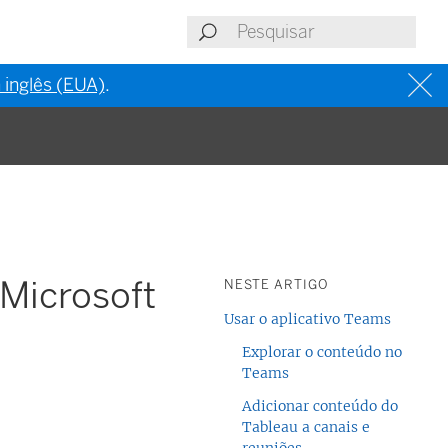
 inglês (EUA)
.
 Microsoft
NESTE ARTIGO
Usar o aplicativo Teams
Explorar o conteúdo no
Teams
Adicionar conteúdo do
Tableau a canais e