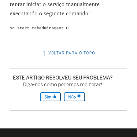
tentar iniciar o serviço manualmente
executando o seguinte comando:
sc start tabadminagent_0
VOLTAR PARA O TOPO
ESTE ARTIGO RESOLVEU SEU PROBLEMA?
Diga-nos como podemos melhorar!
Sim
Não