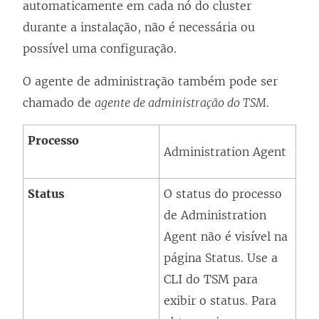
automaticamente em cada nó do cluster
durante a instalação, não é necessária ou
possível uma configuração.
O agente de administração também pode ser
chamado de
agente de administração do TSM.
Processo
Administration Agent
Status
O status do processo
de
Administration
Agent
não é visível na
página Status. Use a
CLI do TSM para
exibir o status. Para