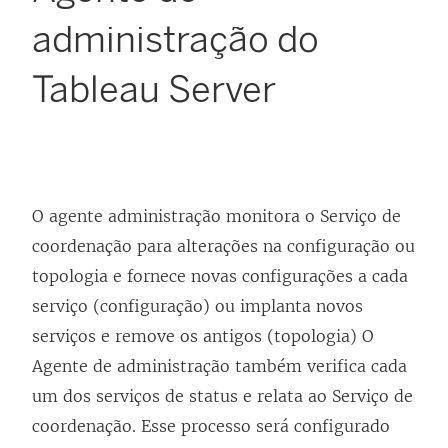
administração do
Tableau Server
O agente administração monitora o Serviço de
coordenação para alterações na configuração ou
topologia e fornece novas configurações a cada
serviço (configuração) ou implanta novos
serviços e remove os antigos (topologia) O
Agente de administração também verifica cada
um dos serviços de status e relata ao Serviço de
coordenação. Esse processo será configurado