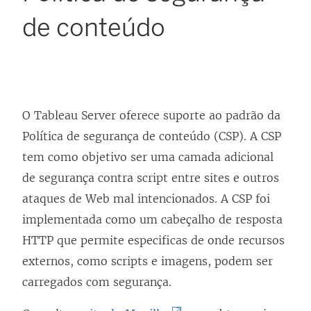
de conteúdo
O Tableau Server oferece suporte ao padrão da
Política de segurança de conteúdo (CSP). A CSP
tem como objetivo ser uma camada adicional
de segurança contra script entre sites e outros
ataques de Web mal intencionados. A CSP foi
implementada como um cabeçalho de resposta
HTTP que permite especificas de onde recursos
externos, como scripts e imagens, podem ser
carregados com segurança.