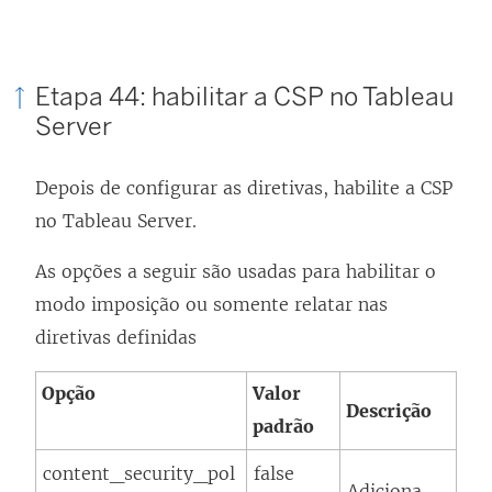
Etapa 44: habilitar a CSP no Tableau
Server
Depois de configurar as diretivas, habilite a CSP
no Tableau Server.
As opções a seguir são usadas para habilitar o
modo imposição ou somente relatar nas
diretivas definidas
Opção
Valor
Descrição
padrão
content_security_pol
false
Adiciona