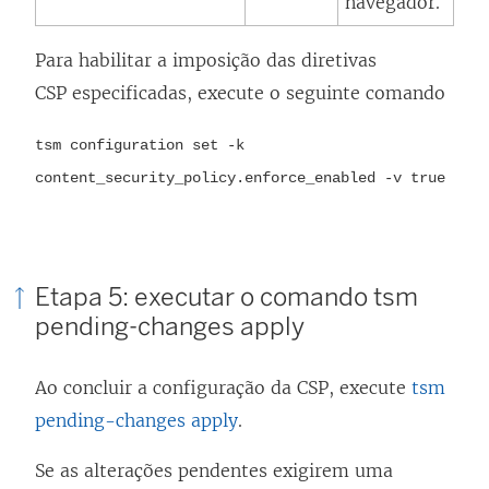
navegador.
Para habilitar a imposição das diretivas
CSP especificadas, execute o seguinte comando
tsm configuration set -k
content_security_policy.enforce_enabled -v true
Etapa 5: executar o comando tsm
pending-changes apply
Ao concluir a configuração da CSP, execute
tsm
pending-changes apply
.
Se as alterações pendentes exigirem uma