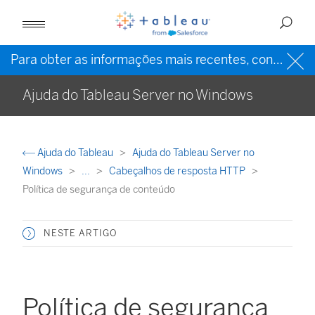
Para obter as informações mais recentes, consulte a
Ajuda do Tableau Server no Windows
Ajuda do Tableau
Ajuda do Tableau Server no
Windows
...
Cabeçalhos de resposta HTTP
Política de segurança de conteúdo
NESTE ARTIGO
Política de segurança