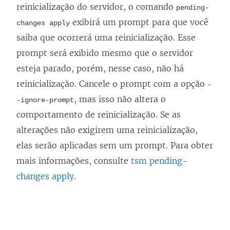
reinicialização do servidor, o comando
pending-
exibirá um prompt para que você
changes apply
saiba que ocorrerá uma reinicialização. Esse
prompt será exibido mesmo que o servidor
esteja parado, porém, nesse caso, não há
reinicialização. Cancele o prompt com a opção
-
, mas isso não altera o
-ignore-prompt
comportamento de reinicialização. Se as
alterações não exigirem uma reinicialização,
elas serão aplicadas sem um prompt. Para obter
mais informações, consulte
tsm pending-
changes apply
.