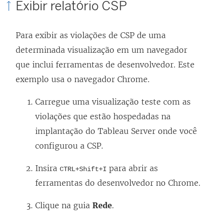
Exibir relatório CSP
Para exibir as violações de CSP de uma
determinada visualização em um navegador
que inclui ferramentas de desenvolvedor. Este
exemplo usa o navegador Chrome.
Carregue uma visualização teste com as
violações que estão hospedadas na
implantação do Tableau Server onde você
configurou a CSP.
Insira
para abrir as
CTRL+Shift+I
ferramentas do desenvolvedor no Chrome.
Clique na guia
Rede
.