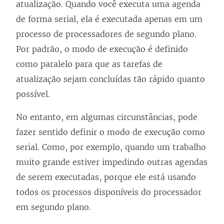
atualização. Quando você executa uma agenda
de forma serial, ela é executada apenas em um
processo de processadores de segundo plano.
Por padrão, o modo de execução é definido
como paralelo para que as tarefas de
atualização sejam concluídas tão rápido quanto
possível.
No entanto, em algumas circunstâncias, pode
fazer sentido definir o modo de execução como
serial. Como, por exemplo, quando um trabalho
muito grande estiver impedindo outras agendas
de serem executadas, porque ele está usando
todos os processos disponíveis do processador
em segundo plano.