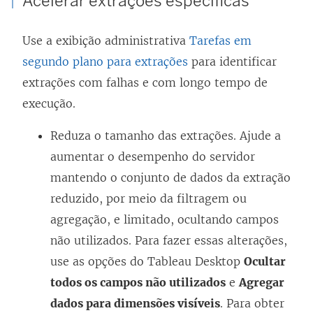
Acelerar extrações específicas
Use a exibição administrativa
Tarefas em
segundo plano para extrações
para identificar
extrações com falhas e com longo tempo de
execução.
Reduza o tamanho das extrações. Ajude a
aumentar o desempenho do servidor
mantendo o conjunto de dados da extração
reduzido, por meio da filtragem ou
agregação, e limitado, ocultando campos
não utilizados. Para fazer essas alterações,
use as opções do Tableau Desktop
Ocultar
todos os campos não utilizados
e
Agregar
dados para dimensões visíveis
. Para obter