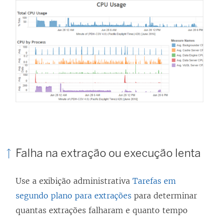
Falha na extração ou execução lenta
Use a exibição administrativa
Tarefas em
segundo plano para extrações
para determinar
quantas extrações falharam e quanto tempo