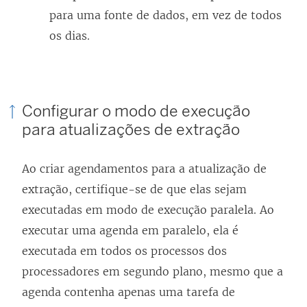
para uma fonte de dados, em vez de todos
os dias.
Configurar o modo de execução
para atualizações de extração
Ao criar agendamentos para a atualização de
extração, certifique-se de que elas sejam
executadas em modo de execução paralela. Ao
executar uma agenda em paralelo, ela é
executada em todos os processos dos
processadores em segundo plano, mesmo que a
agenda contenha apenas uma tarefa de