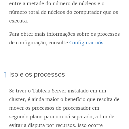
entre a metade do número de núcleos e o
número total de núcleos do computador que os
executa.
Para obter mais informações sobre os processos
de configuração, consulte
Configurar nós
.
Isole os processos
Se tiver o Tableau Server instalado em um
cluster, é ainda maior o benefício que resulta de
mover os processos do processador em
segundo plano para um nó separado, a fim de
evitar a disputa por recursos. Isso ocorre