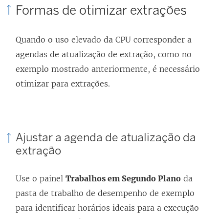
Formas de otimizar extrações
Quando o uso elevado da CPU corresponder a
agendas de atualização de extração, como no
exemplo mostrado anteriormente, é necessário
otimizar para extrações.
Ajustar a agenda de atualização da
extração
Use o painel
Trabalhos em Segundo Plano
da
pasta de trabalho de desempenho de exemplo
para identificar horários ideais para a execução