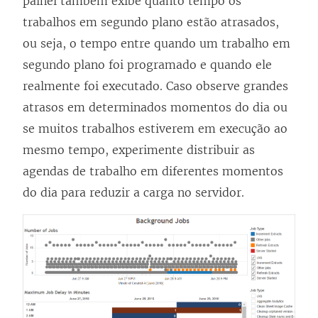
painel também exibe quanto tempo os
trabalhos em segundo plano estão atrasados,
ou seja, o tempo entre quando um trabalho em
segundo plano foi programado e quando ele
realmente foi executado. Caso observe grandes
atrasos em determinados momentos do dia ou
se muitos trabalhos estiverem em execução ao
mesmo tempo, experimente distribuir as
agendas de trabalho em diferentes momentos
do dia para reduzir a carga no servidor.