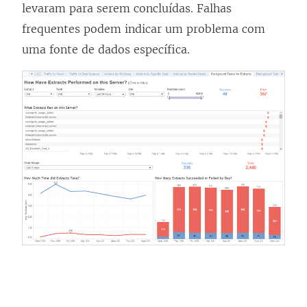
levaram para serem concluídas. Falhas
frequentes podem indicar um problema com
uma fonte de dados específica.