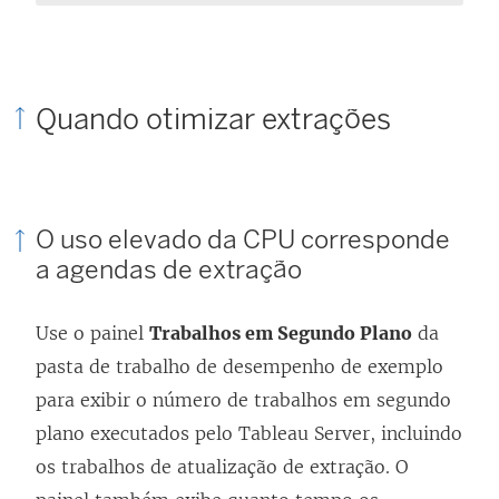
Quando otimizar extrações
O uso elevado da CPU corresponde
a agendas de extração
Use o painel
Trabalhos em Segundo Plano
da
pasta de trabalho de desempenho de exemplo
para exibir o número de trabalhos em segundo
plano executados pelo
Tableau Server
, incluindo
os trabalhos de atualização de extração. O