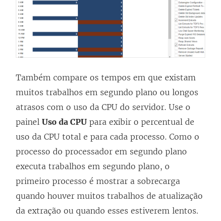
Também compare os tempos em que existam
muitos trabalhos em segundo plano ou longos
atrasos com o uso da CPU do servidor. Use o
painel
Uso da CPU
para exibir o percentual de
uso da CPU total e para cada processo. Como o
processo do processador em segundo plano
executa trabalhos em segundo plano, o
primeiro processo é mostrar a sobrecarga
quando houver muitos trabalhos de atualização
da extração ou quando esses estiverem lentos.