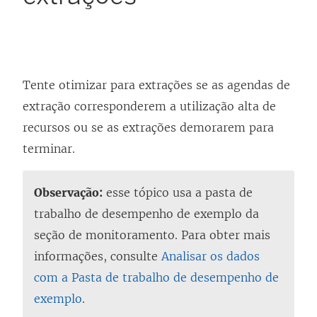
Tente otimizar para extrações se as agendas de
extração corresponderem a utilização alta de
recursos ou se as extrações demorarem para
terminar.
Observação:
esse tópico usa a pasta de
trabalho de desempenho de exemplo da
seção de monitoramento. Para obter mais
informações, consulte
Analisar os dados
com a Pasta de trabalho de desempenho de
exemplo
.