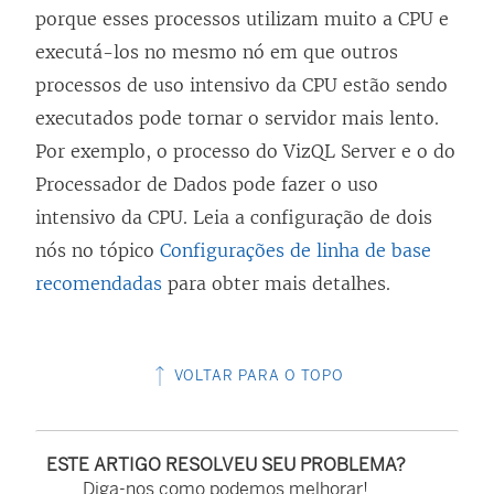
porque esses processos utilizam muito a CPU e
executá-los no mesmo nó em que outros
processos de uso intensivo da CPU estão sendo
executados pode tornar o servidor mais lento.
Por exemplo, o processo do VizQL Server e o do
Processador de Dados pode fazer o uso
intensivo da CPU. Leia a configuração de dois
nós no tópico
Configurações de linha de base
recomendadas
para obter mais detalhes.
VOLTAR PARA O TOPO
ESTE ARTIGO RESOLVEU SEU PROBLEMA?
Diga-nos como podemos melhorar!