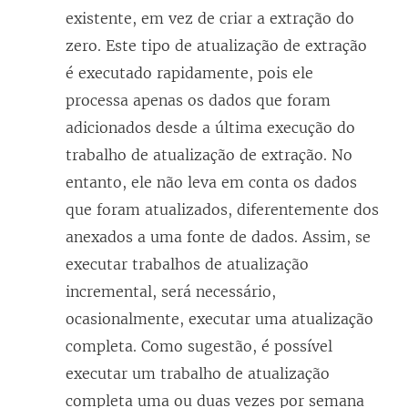
existente, em vez de criar a extração do
zero. Este tipo de atualização de extração
é executado rapidamente, pois ele
processa apenas os dados que foram
adicionados desde a última execução do
trabalho de atualização de extração. No
entanto, ele não leva em conta os dados
que foram atualizados, diferentemente dos
anexados a uma fonte de dados. Assim, se
executar trabalhos de atualização
incremental, será necessário,
ocasionalmente, executar uma atualização
completa. Como sugestão, é possível
executar um trabalho de atualização
completa uma ou duas vezes por semana