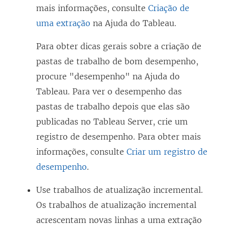
mais informações, consulte
Criação de
uma extração
na Ajuda do Tableau.
Para obter dicas gerais sobre a criação de
pastas de trabalho de bom desempenho,
procure "desempenho" na Ajuda do
Tableau. Para ver o desempenho das
pastas de trabalho depois que elas são
publicadas no Tableau Server, crie um
registro de desempenho. Para obter mais
informações, consulte
Criar um registro de
desempenho
.
Use trabalhos de atualização incremental.
Os trabalhos de atualização incremental
acrescentam novas linhas a uma extração