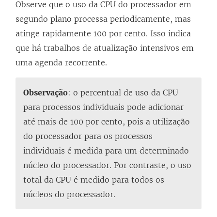
Observe que o uso da CPU do processador em
segundo plano processa periodicamente, mas
atinge rapidamente 100 por cento. Isso indica
que há trabalhos de atualização intensivos em
uma agenda recorrente.
Observação
: o percentual de uso da CPU
para processos individuais pode adicionar
até mais de 100 por cento, pois a utilização
do processador para os processos
individuais é medida para um determinado
núcleo do processador. Por contraste, o uso
total da CPU é medido para todos os
núcleos do processador.