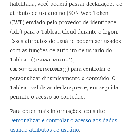
habilitada, você poderá passar declarações de
atributo de usuário no JSON Web Token
(JWT) enviado pelo provedor de identidade
(IdP) para o Tableau Cloud durante o logon.
Esses atributos de usuário podem ser usados
com as funções de atributo de usuário do
Tableau (
,
(USERATTRIBUTE()
) para controlar e
USERATTRIBUTEINCLUDES()
personalizar dinamicamente o conteúdo. O
Tableau valida as declarações e, em seguida,
permite o acesso ao conteúdo.
Para obter mais informações, consulte
Personalizar e controlar o acesso aos dados
usando atributos de usuário
.