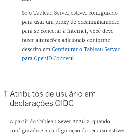
Se o
Tableau Server
estiver configurado
para usar um proxy de encaminhamento
para se conectar à Internet, você deve
fazer alterações adicionais conforme
descrito em
Configurar o Tableau Server
para OpenID Connect
.
Atributos de usuário em
declarações OIDC
A partir do Tableau Sever 2026.2
, quando
configurado e a configuração do recurso estiver