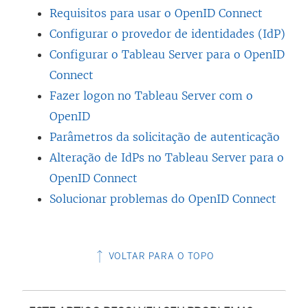
Requisitos para usar o OpenID Connect
Configurar o provedor de identidades (IdP)
Configurar o Tableau Server para o OpenID
Connect
Fazer logon no Tableau Server com o
OpenID
Parâmetros da solicitação de autenticação
Alteração de IdPs no Tableau Server para o
OpenID Connect
Solucionar problemas do OpenID Connect
VOLTAR PARA O TOPO