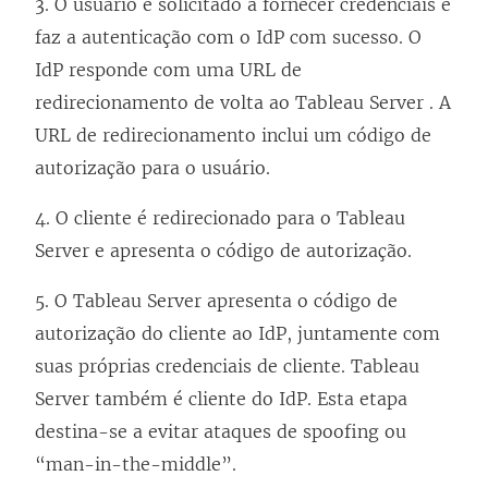
3. O usuário é solicitado a fornecer credenciais e
faz a autenticação com o IdP com sucesso. O
IdP responde com uma URL de
redirecionamento de volta ao
Tableau Server
. A
URL de redirecionamento inclui um código de
autorização para o usuário.
4. O cliente é redirecionado para o
Tableau
Server
e apresenta o código de autorização.
5. O
Tableau Server
apresenta o código de
autorização do cliente ao IdP, juntamente com
suas próprias credenciais de cliente.
Tableau
Server
também é cliente do IdP. Esta etapa
destina-se a evitar ataques de spoofing ou
“man-in-the-middle”.