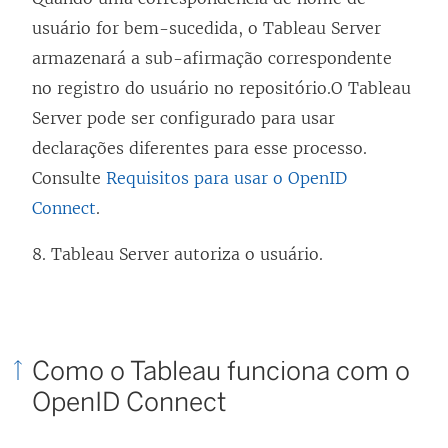
usuário for bem-sucedida, o
Tableau Server
armazenará a sub-afirmação correspondente
no registro do usuário no repositório.
O
Tableau
Server
pode ser configurado para usar
declarações diferentes para esse processo.
Consulte
Requisitos para usar o OpenID
Connect
.
8.
Tableau Server
autoriza o usuário.
Como o Tableau funciona com o
OpenID Connect