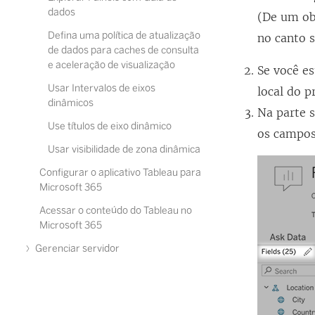
dados
(De um ob
Defina uma política de atualização
no canto 
de dados para caches de consulta
e aceleração de visualização
Se você e
Usar Intervalos de eixos
local do p
dinâmicos
Na parte s
Use títulos de eixo dinâmico
os campos
Usar visibilidade de zona dinâmica
Configurar o aplicativo Tableau para
Microsoft 365
Acessar o conteúdo do Tableau no
Microsoft 365
Gerenciar servidor