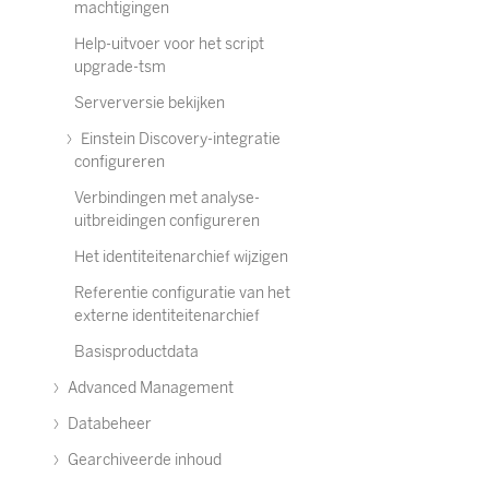
machtigingen
Help-uitvoer voor het script
upgrade-tsm
Serverversie bekijken
Einstein Discovery-integratie
configureren
Verbindingen met analyse-
uitbreidingen configureren
Het identiteitenarchief wijzigen
Referentie configuratie van het
externe identiteitenarchief
Basisproductdata
Advanced Management
Databeheer
Gearchiveerde inhoud