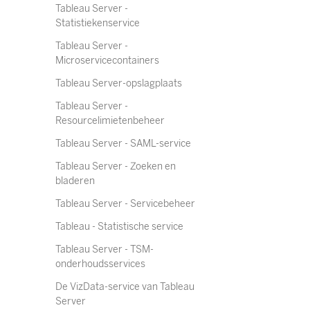
Tableau Server -
Statistiekenservice
Tableau Server -
Microservicecontainers
Tableau Server-opslagplaats
Tableau Server -
Resourcelimietenbeheer
Tableau Server - SAML-service
Tableau Server - Zoeken en
bladeren
Tableau Server - Servicebeheer
Tableau - Statistische service
Tableau Server - TSM-
onderhoudsservices
De VizData-service van Tableau
Server