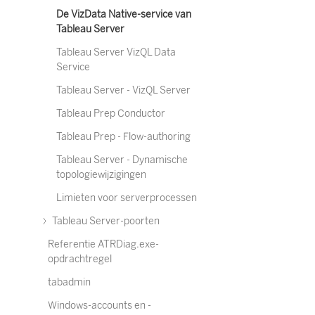
De VizData Native-service van
Tableau Server
Tableau Server VizQL Data
Service
Tableau Server - VizQL Server
Tableau Prep Conductor
Tableau Prep - Flow-authoring
Tableau Server - Dynamische
topologiewijzigingen
Limieten voor serverprocessen
Tableau Server-poorten
Referentie ATRDiag.exe-
opdrachtregel
tabadmin
Windows-accounts en -