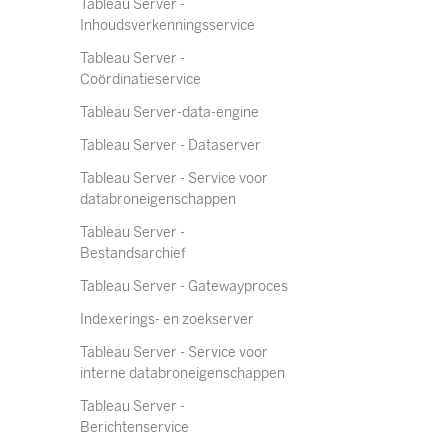
Tableau Server -
Inhoudsverkenningsservice
Tableau Server -
Coördinatieservice
Tableau Server-data-engine
Tableau Server - Dataserver
Tableau Server - Service voor
databroneigenschappen
Tableau Server -
Bestandsarchief
Tableau Server - Gatewayproces
Indexerings- en zoekserver
Tableau Server - Service voor
interne databroneigenschappen
Tableau Server -
Berichtenservice