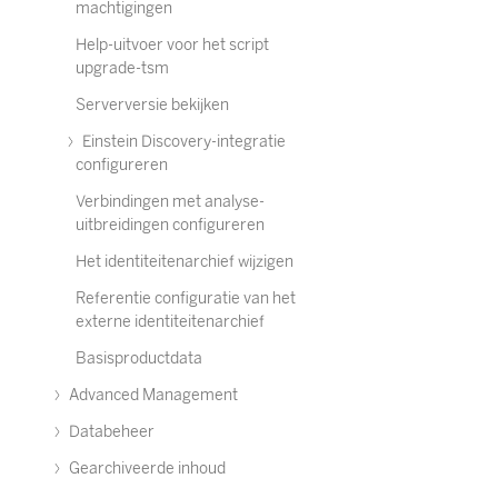
machtigingen
Help-uitvoer voor het script
upgrade-tsm
Serverversie bekijken
Einstein Discovery-integratie
configureren
Verbindingen met analyse-
uitbreidingen configureren
Het identiteitenarchief wijzigen
Referentie configuratie van het
externe identiteitenarchief
Basisproductdata
Advanced Management
Databeheer
Gearchiveerde inhoud