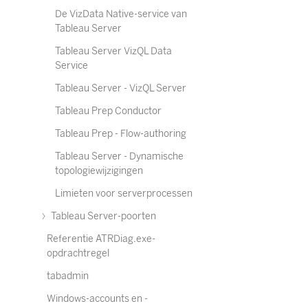
De VizData Native-service van
Tableau Server
Tableau Server VizQL Data
Service
Tableau Server - VizQL Server
Tableau Prep Conductor
Tableau Prep - Flow-authoring
Tableau Server - Dynamische
topologiewijzigingen
Limieten voor serverprocessen
Tableau Server-poorten
Referentie ATRDiag.exe-
opdrachtregel
tabadmin
Windows-accounts en -