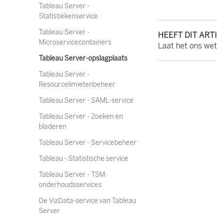
Tableau Server -
Statistiekenservice
Tableau Server -
HEEFT DIT ART
Microservicecontainers
Laat het ons we
Tableau Server-opslagplaats
Tableau Server -
Resourcelimietenbeheer
Tableau Server - SAML-service
Tableau Server - Zoeken en
bladeren
Tableau Server - Servicebeheer
Tableau - Statistische service
Tableau Server - TSM-
onderhoudsservices
De VizData-service van Tableau
Server