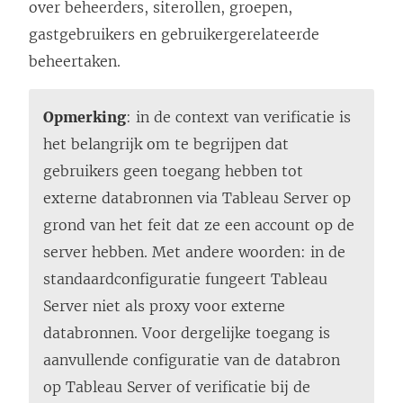
over beheerders, siterollen, groepen,
gastgebruikers en gebruikergerelateerde
beheertaken.
Opmerking
: in de context van verificatie is
het belangrijk om te begrijpen dat
gebruikers geen toegang hebben tot
externe databronnen via Tableau Server op
grond van het feit dat ze een account op de
server hebben. Met andere woorden: in de
standaardconfiguratie fungeert Tableau
Server niet als proxy voor externe
databronnen. Voor dergelijke toegang is
aanvullende configuratie van de databron
op Tableau Server of verificatie bij de