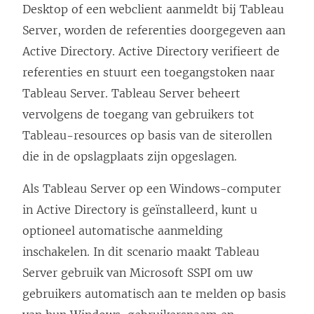
Desktop of een webclient aanmeldt bij Tableau
n
Server, worden de referenties doorgegeven aan
d
Active Directory. Active Directory verifieert de
)
referenties en stuurt een toegangstoken naar
Tableau Server. Tableau Server beheert
vervolgens de toegang van gebruikers tot
Tableau-resources op basis van de siterollen
die in de opslagplaats zijn opgeslagen.
Als Tableau Server op een Windows-computer
in Active Directory is geïnstalleerd, kunt u
optioneel automatische aanmelding
inschakelen. In dit scenario maakt Tableau
Server gebruik van Microsoft SSPI om uw
gebruikers automatisch aan te melden op basis