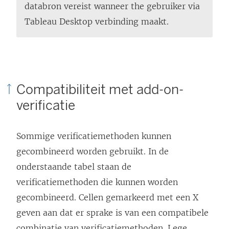
databron vereist wanneer the gebruiker via
Tableau Desktop verbinding maakt.
Compatibiliteit met add-on-
verificatie
Sommige verificatiemethoden kunnen
gecombineerd worden gebruikt. In de
onderstaande tabel staan de
verificatiemethoden die kunnen worden
gecombineerd. Cellen gemarkeerd met een X
geven aan dat er sprake is van een compatibele
combinatie van verificatiemethoden. Lege