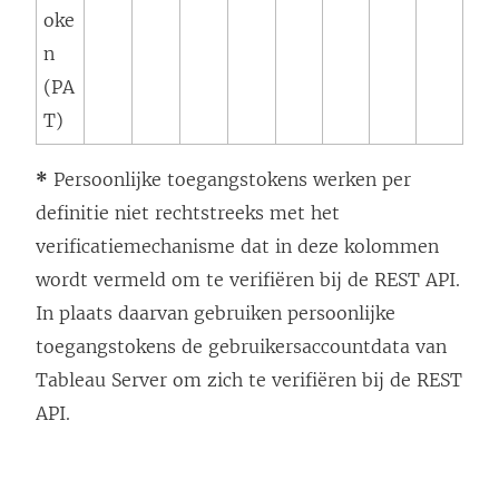
oke
n
(PA
T)
*
Persoonlijke toegangstokens werken per
definitie niet rechtstreeks met het
verificatiemechanisme dat in deze kolommen
wordt vermeld om te verifiëren bij de REST API.
In plaats daarvan gebruiken persoonlijke
toegangstokens de gebruikersaccountdata van
Tableau Server om zich te verifiëren bij de REST
API.