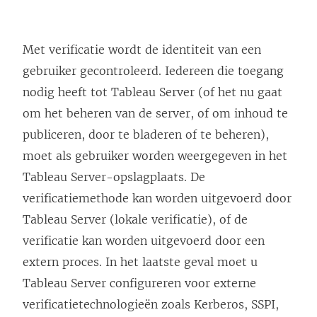
Met verificatie wordt de identiteit van een
gebruiker gecontroleerd. Iedereen die toegang
nodig heeft tot Tableau Server (of het nu gaat
om het beheren van de server, of om inhoud te
publiceren, door te bladeren of te beheren),
moet als gebruiker worden weergegeven in het
Tableau Server-opslagplaats. De
verificatiemethode kan worden uitgevoerd door
Tableau Server (lokale verificatie), of de
verificatie kan worden uitgevoerd door een
extern proces. In het laatste geval moet u
Tableau Server configureren voor externe
verificatietechnologieën zoals Kerberos,
SSPI,