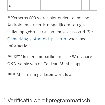
s
*
Kerberos SSO wordt niet ondersteund voor
Android, maar het is mogelijk om terug te
vallen op gebruikersnaam en wachtwoord. Zie
Opmerking 5: Android-platform
voor meer
informatie.
**
SSPI is niet compatibel met de Workspace
ONE-versie van de Tableau Mobile-app.
***
Alleen in ingesloten workflows.
Verificatie wordt programmatisch