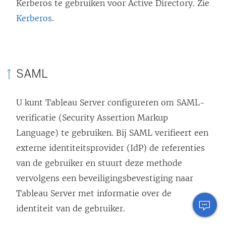
Kerberos te gebruiken voor Active Directory. Zie
Kerberos
.
SAML
U kunt Tableau Server configureren om SAML-
verificatie (Security Assertion Markup
Language) te gebruiken. Bij SAML verifieert een
externe identiteitsprovider (IdP) de referenties
van de gebruiker en stuurt deze methode
vervolgens een beveiligingsbevestiging naar
Tableau Server met informatie over de
identiteit van de gebruiker.