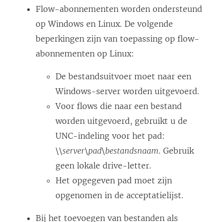
Flow-abonnementen worden ondersteund
op Windows en Linux. De volgende
beperkingen zijn van toepassing op flow-
abonnementen op Linux:
De bestandsuitvoer moet naar een
Windows-server worden uitgevoerd.
Voor flows die naar een bestand
worden uitgevoerd, gebruikt u de
UNC-indeling voor het pad:
\\
server
\
pad
\
bestandsnaam
. Gebruik
geen lokale drive-letter.
Het opgegeven pad moet zijn
opgenomen in de acceptatielijst.
Bij het toevoegen van bestanden als