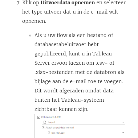
Klik op
Uitvoerdata opnemen
en selecteer
het type uitvoer dat u in de e-mail wilt
opnemen.
Als u uw flow als een bestand of
databasetabeluitvoer hebt
gepubliceerd, kunt u in Tableau
Server ervoor kiezen om .csv- of
.xlsx-bestanden met de databron als
bijlage aan de e-mail toe te voegen.
Dit wordt afgeraden omdat data
buiten het Tableau-systeem
zichtbaar kunnen zijn.