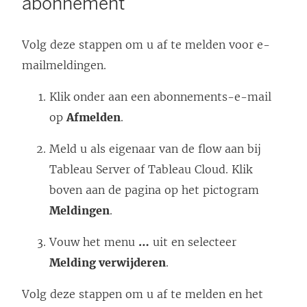
abonnement
Volg deze stappen om u af te melden voor e-
mailmeldingen.
Klik onder aan een abonnements-e-mail
op
Afmelden
.
Meld u als eigenaar van de flow aan bij
Tableau Server of Tableau Cloud. Klik
boven aan de pagina op het pictogram
Meldingen
.
Vouw het menu
…
uit en selecteer
Melding verwijderen
.
Volg deze stappen om u af te melden en het