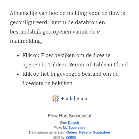
Afhankelijk van hoe de melding voor de flow is
geconfigureerd, kunt u de databron en
bestandsbijlagen openen vanuit de e-
mailmelding.
Klik op Flow bekijken om de flow te
openen in Tableau Server of Tableau Cloud.
Klik op het bijgevoegde bestand om de
flowdata te bekijken.