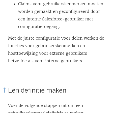
Claims voor gebruikerskenmerken moeten
worden gemaakt en geconfigureerd door
een interne Salesforce-gebruiker met
configuratietoegang.
Met de juiste configuratie voor delen werken de
functies voor gebruikerskenmerken en
hosttoewijzing voor externe gebruikers
hetzelfde als voor interne gebruikers.
Een definitie maken
Voer de volgende stappen uit om een