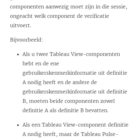
componenten aanwezig moet zijn in die sessie,
ongeacht welk component de verificatie
uitvoert.
Bijvoorbeeld:
Als u twee Tableau View-componenten
hebt en de ene
gebruikerskenmerkinformatie uit definitie
A nodig heeft en de andere de
gebruikerskenmerkinformatie uit definitie
B, moeten beide componenten zowel
definitie A als definitie B bevatten.
Als een Tableau View-component definitie
A nodig heeft, maar de Tableau Pulse-