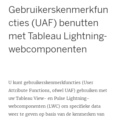
Gebruikerskenmerkfun
cties (UAF) benutten
met Tableau Lightning-
webcomponenten
U kunt gebruikerskenmerkfuncties (User
Attribute Functions, ofwel UAF) gebruiken met
uw Tableau View- en Pulse Lightning-
webcomponenten (LWC) om specifieke data
weer te geven op basis van de kenmerken van