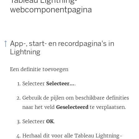
Tableau Lightning-
webcomponentpagina
App-, start- en recordpagina's in
Lightning
Een definitie toevoegen
Selecteer
Selecteer…
.
Gebruik de pijlen om beschikbare definities
naar het veld
Geselecteerd
te verplaatsen.
Selecteer
OK
.
Herhaal dit voor alle Tableau Lightning-