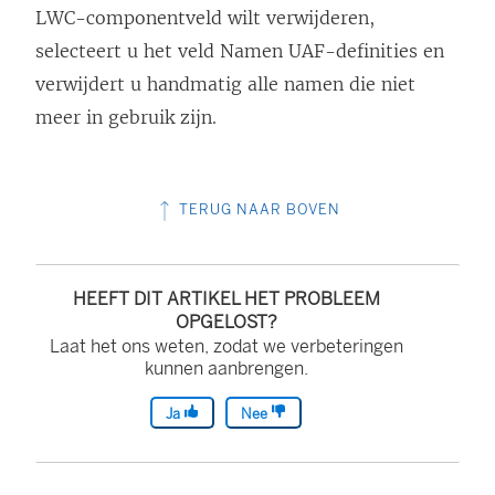
LWC-componentveld wilt verwijderen,
selecteert u het veld Namen UAF-definities en
verwijdert u handmatig alle namen die niet
meer in gebruik zijn.
TERUG NAAR BOVEN
HEEFT DIT ARTIKEL HET PROBLEEM
OPGELOST?
Laat het ons weten, zodat we verbeteringen
kunnen aanbrengen.
Ja
Nee