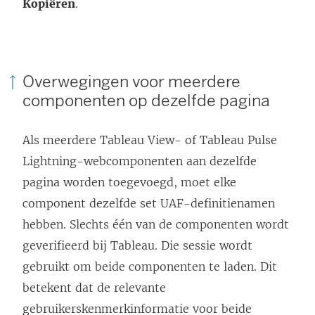
Kopiëren
.
Overwegingen voor meerdere
componenten op dezelfde pagina
Als meerdere Tableau View- of Tableau Pulse
Lightning-webcomponenten aan dezelfde
pagina worden toegevoegd, moet elke
component dezelfde set UAF-definitienamen
hebben. Slechts één van de componenten wordt
geverifieerd bij Tableau. Die sessie wordt
gebruikt om beide componenten te laden. Dit
betekent dat de relevante
gebruikerskenmerkinformatie voor beide