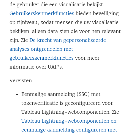
de gebruiker die een visualisatie bekijkt.
Gebruikerskenmerkfuncties
bieden beveiliging
op rijniveau, zodat mensen die uw visualisatie
bekijken, alleen data zien die voor hen relevant
zijn. Zie
De kracht van gepersonaliseerde
analyses ontgrendelen met
gebruikerskenmerkfuncties
voor meer
informatie over UAF's.
Vereisten
Eenmalige aanmelding (SSO) met
tokenverificatie is geconfigureerd voor
Tableau Lightning-webcomponenten. Zie
Tableau Lightning-webcomponenten en
eenmalige aanmelding configureren met