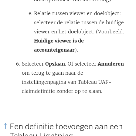
Relatie tussen viewer en doelobject:
selecteer de relatie tussen de huidige
viewer en het doelobject. (Voorbeeld:
Huidige viewer is de
accounteigenaar
).
Selecteer
Opslaan
. Of selecteer
Annuleren
om terug te gaan naar de
instellingenpagina van Tableau UAF-
claimdefinitie zonder op te slaan.
Een definitie toevoegen aan een