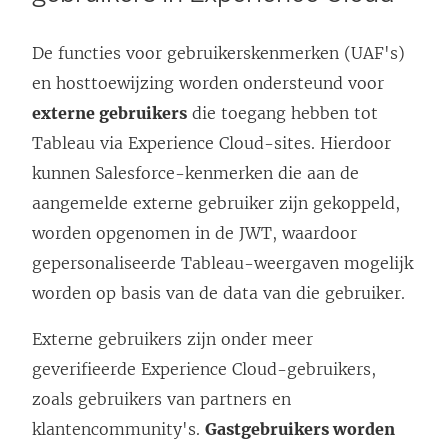
De functies voor gebruikerskenmerken (UAF's)
en hosttoewijzing worden ondersteund voor
externe gebruikers
die toegang hebben tot
Tableau via Experience Cloud-sites. Hierdoor
kunnen Salesforce-kenmerken die aan de
aangemelde externe gebruiker zijn gekoppeld,
worden opgenomen in de JWT, waardoor
gepersonaliseerde Tableau-weergaven mogelijk
worden op basis van de data van die gebruiker.
Externe gebruikers zijn onder meer
geverifieerde Experience Cloud-gebruikers,
zoals gebruikers van partners en
klantencommunity's.
Gastgebruikers worden