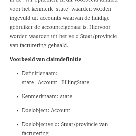
voor het kenmerk 'state' waarden worden
ingevuld uit accounts waarvan de huidige
gebruiker de accounteigenaar is. Hiervoor
worden waarden uit het veld Staat/provincie
van facturering gehaald.
Voorbeeld van claimdefinitie
Definitienaam:
state_Account_BillingState
Kenmerknaam: state
Doelobject: Account
Doelobjectveld: Staat/provincie van
facturering