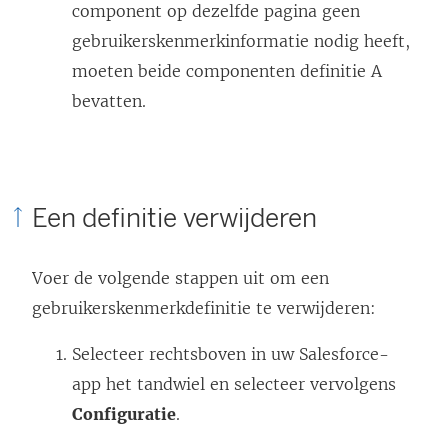
component op dezelfde pagina geen
gebruikerskenmerkinformatie nodig heeft,
moeten beide componenten definitie A
bevatten.
Een definitie verwijderen
Voer de volgende stappen uit om een
gebruikerskenmerkdefinitie te verwijderen:
Selecteer rechtsboven in uw Salesforce-
app het tandwiel en selecteer vervolgens
Configuratie
.