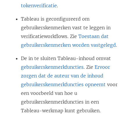
tokenverificatie
.
Tableau is geconfigureerd om
gebruikerskenmerken vast te leggen in
verificatieworkflows. Zie
Toestaan dat
gebruikerskenmerken worden vastgelegd
.
De in te sluiten Tableau-inhoud omvat
gebruikerskenmerkfuncties
. Zie
Ervoor
zorgen dat de auteur van de inhoud
gebruikerskenmerkfuncties opneemt
voor
een voorbeeld van hoe u
gebruikerskenmerkfuncties in een
Tableau-werkmap kunt gebruiken.