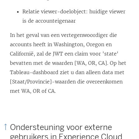
Relatie viewer-doelobject: huidige viewer
is de accounteigenaar
In het geval van een vertegenwoordiger die
accounts heeft in Washington, Oregon en
Californië, zal de JWT een claim voor 'state'
bevatten met de waarden [WA, OR, CA]. Op het
Tableau-dashboard ziet u dan alleen data met
[Staat/Provincie]-waarden die overeenkomen
met WA, OR of CA.
Ondersteuning voor externe
gebruikers in Experience Cloud