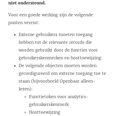
niet ondersteund.
Voor een goede werking zijn de volgende
punten vereist:
Externe gebruikers moeten toegang
hebben tot de relevante records die
worden gebruikt door de functies voor
gebruikerskenmerken en hosttoewijzing.
De volgende objecten moeten worden
geconfigureerd om externe toegang toe te
staan (bijvoorbeeld Openbaar alleen-
lezen):
Functietoken voor analytics-
gebruikerskenmerk
Hosttoewijzing