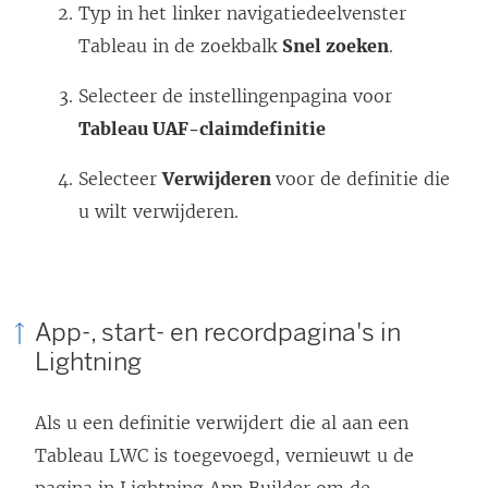
Typ in het linker navigatiedeelvenster
Tableau in de zoekbalk
Snel zoeken
.
Selecteer de instellingenpagina voor
Tableau UAF-claimdefinitie
Selecteer
Verwijderen
voor de definitie die
u wilt verwijderen.
App-, start- en recordpagina's in
Lightning
Als u een definitie verwijdert die al aan een
Tableau LWC is toegevoegd, vernieuwt u de