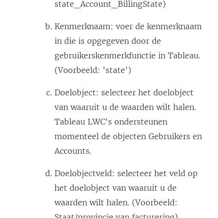
state_Account_BillingState)
Kenmerknaam: voer de kenmerknaam
in die is opgegeven door de
gebruikerskenmerkfunctie in Tableau.
(Voorbeeld: 'state')
Doelobject: selecteer het doelobject
van waaruit u de waarden wilt halen.
Tableau LWC's ondersteunen
momenteel de objecten Gebruikers en
Accounts.
Doelobjectveld: selecteer het veld op
het doelobject van waaruit u de
waarden wilt halen. (Voorbeeld:
Staat/provincie van facturering)