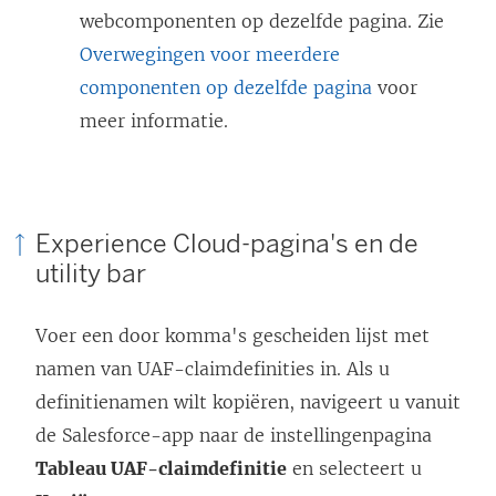
webcomponenten op dezelfde pagina. Zie
Overwegingen voor meerdere
componenten op dezelfde pagina
voor
meer informatie.
Experience Cloud-pagina's en de
utility bar
Voer een door komma's gescheiden lijst met
namen van UAF-claimdefinities in. Als u
definitienamen wilt kopiëren, navigeert u vanuit
de Salesforce-app naar de instellingenpagina
Tableau UAF-claimdefinitie
en selecteert u