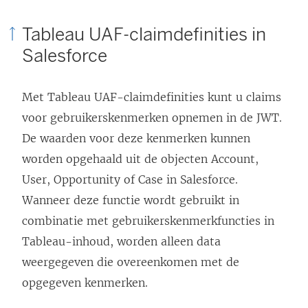
Tableau UAF-claimdefinities in
Salesforce
Met Tableau UAF-claimdefinities kunt u claims
voor gebruikerskenmerken opnemen in de JWT.
De waarden voor deze kenmerken kunnen
worden opgehaald uit de objecten Account,
User, Opportunity of Case in Salesforce.
Wanneer deze functie wordt gebruikt in
combinatie met gebruikerskenmerkfuncties in
Tableau-inhoud, worden alleen data
weergegeven die overeenkomen met de
opgegeven kenmerken.