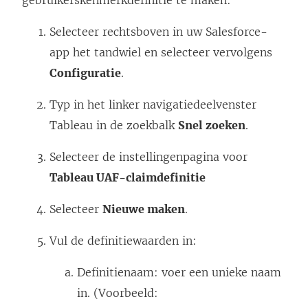
gebruikerskenmerkdefinitie te maken:
Selecteer rechtsboven in uw Salesforce-
app het tandwiel en selecteer vervolgens
Configuratie
.
Typ in het linker navigatiedeelvenster
Tableau in de zoekbalk
Snel zoeken
.
Selecteer de instellingenpagina voor
Tableau UAF-claimdefinitie
Selecteer
Nieuwe maken
.
Vul de definitiewaarden in:
Definitienaam: voer een unieke naam
in. (Voorbeeld: