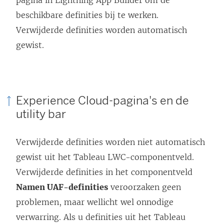
pagina in Lightning App Builder om de
beschikbare definities bij te werken.
Verwijderde definities worden automatisch
gewist.
Experience Cloud-pagina's en de
utility bar
Verwijderde definities worden niet automatisch
gewist uit het Tableau LWC-componentveld.
Verwijderde definities in het componentveld
Namen UAF-definities
veroorzaken geen
problemen, maar wellicht wel onnodige
verwarring. Als u definities uit het Tableau