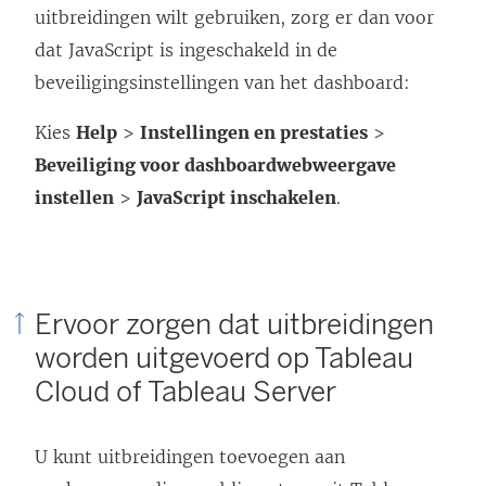
uitbreidingen wilt gebruiken, zorg er dan voor
dat JavaScript is ingeschakeld in de
beveiligingsinstellingen van het dashboard:
Kies
Help
>
Instellingen en prestaties
>
Beveiliging voor dashboardwebweergave
instellen
>
JavaScript inschakelen
.
Ervoor zorgen dat uitbreidingen
worden uitgevoerd op Tableau
Cloud of Tableau Server
U kunt uitbreidingen toevoegen aan