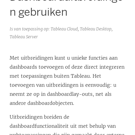
n gebruiken
Is van toepassing op: Tableau Cloud, Tableau Desktop,
Tableau Server
Met uitbreidingen kunt u unieke functies aan
dashboards toevoegen of deze direct integreren
met toepassingen buiten Tableau. Het
toevoegen van uitbreidingen is eenvoudig: u
neemt ze op in dashboardlay-outs, net als
andere dashboardobjecten.
Uitbreidingen breiden de
dashboardfunctionaliteit uit met behulp van