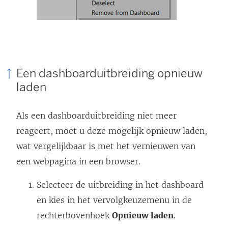
Een dashboarduitbreiding opnieuw
laden
Als een dashboarduitbreiding niet meer
reageert, moet u deze mogelijk opnieuw laden,
wat vergelijkbaar is met het vernieuwen van
een webpagina in een browser.
Selecteer de uitbreiding in het dashboard
en kies in het vervolgkeuzemenu in de
rechterbovenhoek
Opnieuw laden
.