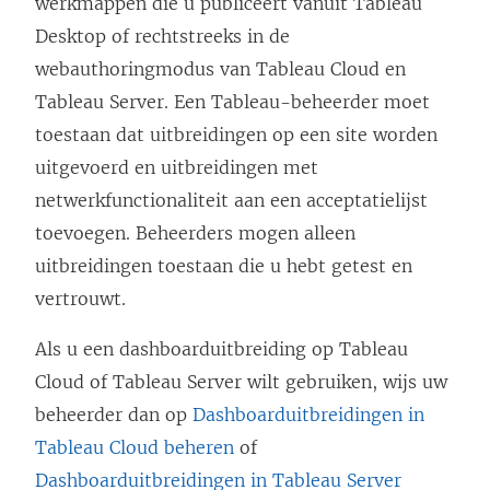
werkmappen die u publiceert vanuit Tableau
Desktop of rechtstreeks in de
webauthoringmodus van Tableau Cloud en
Tableau Server. Een Tableau-beheerder moet
toestaan dat uitbreidingen op een site worden
uitgevoerd en uitbreidingen met
netwerkfunctionaliteit aan een acceptatielijst
toevoegen. Beheerders mogen alleen
uitbreidingen toestaan die u hebt getest en
vertrouwt.
Als u een dashboarduitbreiding op Tableau
Cloud of Tableau Server wilt gebruiken, wijs uw
beheerder dan op
Dashboarduitbreidingen in
Tableau Cloud beheren
of
Dashboarduitbreidingen in Tableau Server