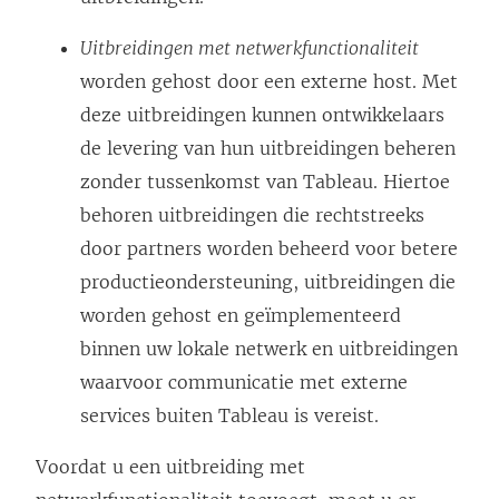
Uitbreidingen met netwerkfunctionaliteit
worden gehost door een externe host. Met
deze uitbreidingen kunnen ontwikkelaars
de levering van hun uitbreidingen beheren
zonder tussenkomst van Tableau. Hiertoe
behoren uitbreidingen die rechtstreeks
door partners worden beheerd voor betere
productieondersteuning, uitbreidingen die
worden gehost en geïmplementeerd
binnen uw lokale netwerk en uitbreidingen
waarvoor communicatie met externe
services buiten Tableau is vereist.
Voordat u een uitbreiding met