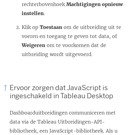
rechterbovenhoek
Machtigingen opnieuw
instellen
.
Klik op
Toestaan
om de uitbreiding uit te
voeren en toegang te geven tot data, of
Weigeren
om te voorkomen dat de
uitbreiding wordt uitgevoerd.
Ervoor zorgen dat JavaScript is
ingeschakeld in Tableau Desktop
Dashboarduitbreidingen communiceren met
data via de Tableau Uitbreidingen-API-
bibliotheek, een JavaScript-bibliotheek. Als u