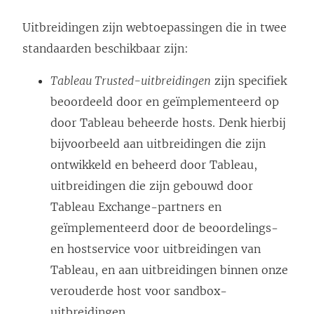
Uitbreidingen zijn webtoepassingen die in twee
standaarden beschikbaar zijn:
Tableau Trusted-uitbreidingen
zijn specifiek
beoordeeld door en geïmplementeerd op
door Tableau beheerde hosts. Denk hierbij
bijvoorbeeld aan uitbreidingen die zijn
ontwikkeld en beheerd door Tableau,
uitbreidingen die zijn gebouwd door
Tableau Exchange-partners en
geïmplementeerd door de beoordelings-
en hostservice voor uitbreidingen van
Tableau, en aan uitbreidingen binnen onze
verouderde host voor sandbox-
uitbreidingen.