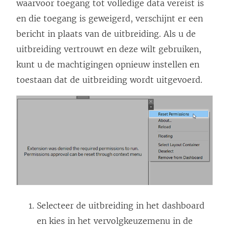
waarvoor toegang tot volledige data vereist is
en die toegang is geweigerd, verschijnt er een
bericht in plaats van de uitbreiding. Als u de
uitbreiding vertrouwt en deze wilt gebruiken,
kunt u de machtigingen opnieuw instellen en
toestaan dat de uitbreiding wordt uitgevoerd.
Selecteer de uitbreiding in het dashboard
en kies in het vervolgkeuzemenu in de