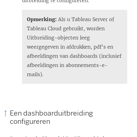
uitbreiding te configureren.
Opmerking:
Als u Tableau Server of
Tableau Cloud gebruikt, worden
Uitbreiding-objecten leeg
weergegeven in afdrukken, pdf's en
afbeeldingen van dashboards (inclusief
afbeeldingen in abonnements-e-
mails).
Een dashboarduitbreiding
configureren