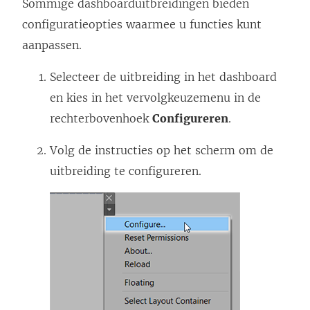
Sommige dashboarduitbreidingen bieden
configuratieopties waarmee u functies kunt
aanpassen.
Selecteer de uitbreiding in het dashboard
en kies in het vervolgkeuzemenu in de
rechterbovenhoek
Configureren
.
Volg de instructies op het scherm om de
uitbreiding te configureren.