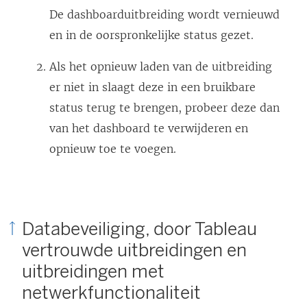
De dashboarduitbreiding wordt vernieuwd
en in de oorspronkelijke status gezet.
Als het opnieuw laden van de uitbreiding
er niet in slaagt deze in een bruikbare
status terug te brengen, probeer deze dan
van het dashboard te verwijderen en
opnieuw toe te voegen.
Databeveiliging, door Tableau
vertrouwde uitbreidingen en
uitbreidingen met
netwerkfunctionaliteit