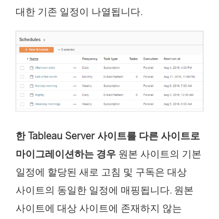
대한 기존 일정이 나열됩니다.
한
Tableau Server
사이트를 다른 사이트로
마이그레이션하는 경우
원본 사이트의 기본
일정에 할당된 새로 고침 및 구독은 대상
사이트의 동일한 일정에 매핑됩니다. 원본
사이트에 대상 사이트에 존재하지 않는