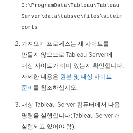
C:\ProgramData\Tableau\Tableau
Server\data\tabsvc\files\siteim
ports
가져오기 프로세스는 새 사이트를
만들지 않으므로 Tableau Server에
대상 사이트가 이미 있는지 확인합니다.
자세한 내용은
원본 및 대상 사이트
준비
를 참조하십시오.
대상 Tableau Server 컴퓨터에서 다음
명령을 실행합니다(Tableau Server가
실행되고 있어야 함).