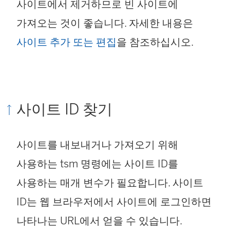
사이트에서 제거하므로 빈 사이트에
가져오는 것이 좋습니다. 자세한 내용은
사이트 추가 또는 편집
을 참조하십시오.
사이트 ID 찾기
사이트를 내보내거나 가져오기 위해
사용하는 tsm 명령에는 사이트 ID를
사용하는 매개 변수가 필요합니다. 사이트
ID는 웹 브라우저에서 사이트에 로그인하면
나타나는 URL에서 얻을 수 있습니다.