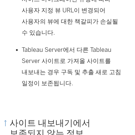
사용자 지정 뷰 URL이 변경되어
사용자의 뷰에 대한 책갈피가 손실될
수 있습니다.
Tableau Server
에서 다른
Tableau
Server
사이트로 가져올 사이트를
내보내는 경우 구독 및 추출 새로 고침
일정이 보존됩니다.
사이트 내보내기에서
보존되지 않는 정보