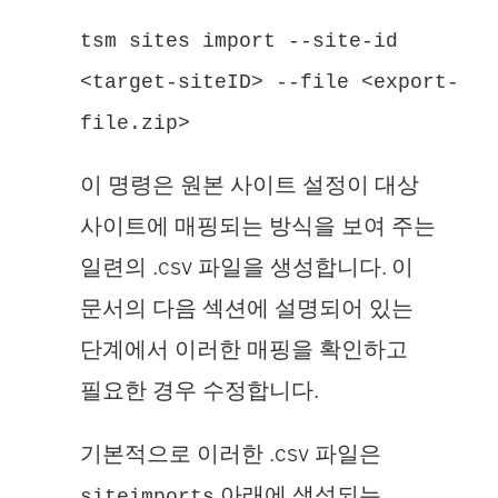
tsm sites import --site-id
<target-siteID> --file <export-
file.zip>
이 명령은 원본 사이트 설정이 대상
사이트에 매핑되는 방식을 보여 주는
일련의 .csv 파일을 생성합니다. 이
문서의 다음 섹션에 설명되어 있는
단계에서 이러한 매핑을 확인하고
필요한 경우 수정합니다.
기본적으로 이러한 .csv 파일은
아래에 생성되는
siteimports