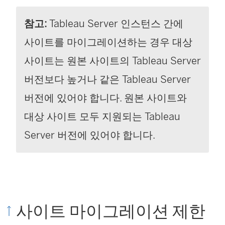
참고:
Tableau Server
인스턴스 간에
사이트를 마이그레이션하는 경우 대상
사이트는 원본 사이트의
Tableau Server
버전보다 높거나 같은
Tableau Server
버전에 있어야 합니다. 원본 사이트와
대상 사이트 모두 지원되는
Tableau
Server
버전에 있어야 합니다.
사이트 마이그레이션 제한