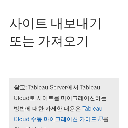
사이트 내보내기
또는 가져오기
참고:
Tableau Server에서
Tableau
Cloud
로 사이트를 마이그레이션하는
방법에 대한 자세한 내용은
Tableau
(
Cloud 수동 마이그레이션 가이드
를