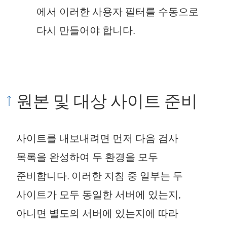
에서 이러한 사용자 필터를 수동으로
다시 만들어야 합니다.
원본 및 대상 사이트 준비
사이트를 내보내려면 먼저 다음 검사
목록을 완성하여 두 환경을 모두
준비합니다. 이러한 지침 중 일부는 두
사이트가 모두 동일한 서버에 있는지,
아니면 별도의 서버에 있는지에 따라