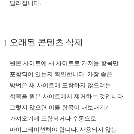
달라집니다.
오래된 콘텐츠 삭제
원본 사이트에 새 사이트로 가져올 항목만
포함되어 있는지 확인합니다. 가장 좋은
방법은 새 사이트에 포함하지 않으려는
항목을 원본 사이트에서 제거하는 것입니다.
그렇지 않으면 이들 항목이 내보내기/
가져오기에 포함되거나 수동으로
마이그레이션해야 합니다. 사용되지 않는