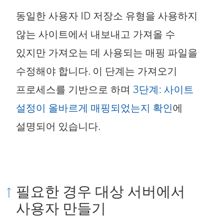
동일한 사용자 ID 저장소 유형을 사용하지
않는 사이트에서 내보내고 가져올 수
있지만 가져오는 데 사용되는 매핑 파일을
수정해야 합니다. 이 단계는 가져오기
프로세스를 기반으로 하며
3단계: 사이트
설정이 올바르게 매핑되었는지 확인
에
설명되어 있습니다.
필요한 경우 대상 서버에서
사용자 만들기