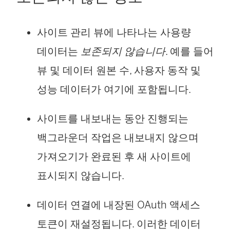
사이트 관리 뷰에 나타나는 사용량
데이터는
보존되지 않습니다
. 예를 들어
뷰 및 데이터 원본 수, 사용자 동작 및
성능 데이터가 여기에 포함됩니다.
사이트를 내보내는 동안 진행되는
백그라운더 작업은 내보내지 않으며
가져오기가 완료된 후 새 사이트에
표시되지 않습니다.
데이터 연결에 내장된 OAuth 액세스
토큰이 재설정됩니다. 이러한 데이터