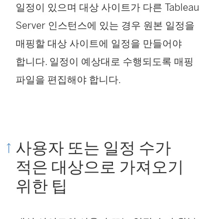
일정이 있으며 대상 사이트가 다른
Tableau
Server
인스턴스에 있는 경우 원본 일정을
매핑할 대상 사이트에 일정을 만들어야
합니다. 일정이 예상대로 수행되도록 매핑
파일을 편집해야 합니다.
사용자 또는 일정 수가
적은 대상으로 가져오기
위한 팁