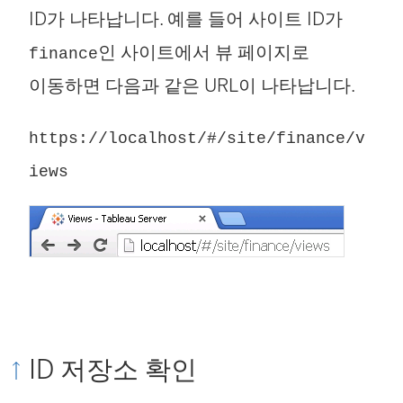
ID가 나타납니다. 예를 들어 사이트 ID가
인 사이트에서 뷰 페이지로
finance
이동하면 다음과 같은 URL이 나타납니다.
https://localhost/#/site/finance/v
iews
ID 저장소 확인