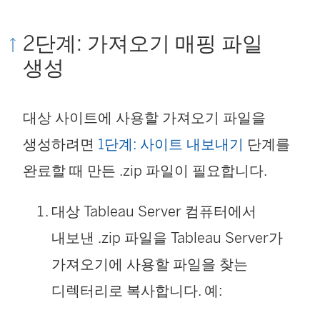
2단계: 가져오기 매핑 파일
생성
대상 사이트에 사용할 가져오기 파일을
생성하려면
1단계: 사이트 내보내기
단계를
완료할 때 만든 .zip 파일이 필요합니다.
대상 Tableau Server 컴퓨터에서
내보낸 .zip 파일을
Tableau Server
가
가져오기에 사용할 파일을 찾는
디렉터리로 복사합니다. 예: