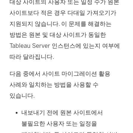
대상 사이트의 사용자 또는 일정 수가 원본
사이트보다 적은 경우 다대일 가져오기가
지원되지 않습니다. 이 문제를 해결하는
방법은 원본 및 대상 사이트가 동일한
Tableau Server
인스턴스에 있는지 여부에
따라 달라집니다.
다음 중에서 사이트 마이그레이션 활용
사례와 일치하는 방법을 사용할 수
있습니다.
내보내기 전에 원본 사이트에서
불필요한 사용자 또는 일정을