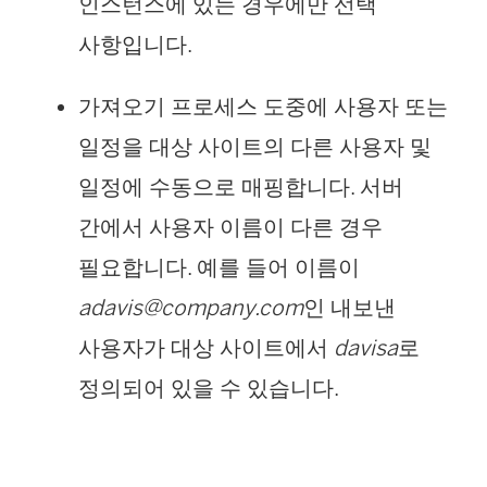
인스턴스에 있는 경우에만 선택
사항입니다.
가져오기 프로세스 도중에 사용자 또는
일정을 대상 사이트의 다른 사용자 및
일정에 수동으로 매핑합니다. 서버
간에서 사용자 이름이 다른 경우
필요합니다. 예를 들어 이름이
adavis@company.com
인 내보낸
사용자가 대상 사이트에서
davisa
로
정의되어 있을 수 있습니다.