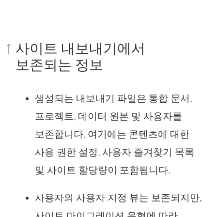
사이트 내보내기에서
보존되는 정보
생성되는 내보내기 파일은 통합 문서,
프로젝트, 데이터 원본 및 사용자를
보존합니다. 여기에는 콘텐츠에 대한
사용 권한 설정, 사용자 즐겨찾기 목록
및 사이트 할당량이 포함됩니다.
사용자의 사용자 지정 뷰는 보존되지만,
사이트 마이그레이션 유형에 따라