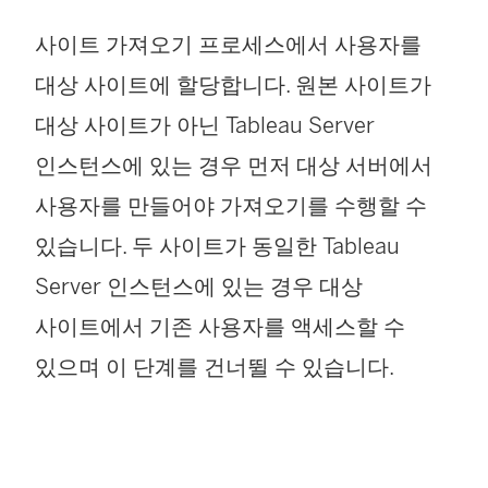
사이트 가져오기 프로세스에서 사용자를
대상 사이트에 할당합니다. 원본 사이트가
대상 사이트가 아닌 Tableau Server
인스턴스에 있는 경우 먼저 대상 서버에서
사용자를 만들어야 가져오기를 수행할 수
있습니다. 두 사이트가 동일한
Tableau
Server
인스턴스에 있는 경우 대상
사이트에서 기존 사용자를 액세스할 수
있으며 이 단계를 건너뛸 수 있습니다.