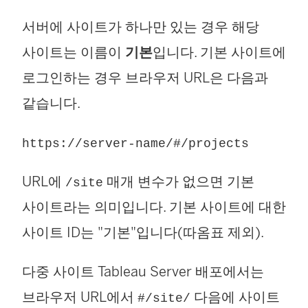
서버에 사이트가 하나만 있는 경우 해당
사이트는 이름이
기본
입니다. 기본 사이트에
로그인하는 경우 브라우저 URL은 다음과
같습니다.
https://server-name/#/projects
URL에
매개 변수가 없으면 기본
/site
사이트라는 의미입니다. 기본 사이트에 대한
사이트 ID는 "기본"입니다(따옴표 제외).
다중 사이트 Tableau Server 배포에서는
브라우저 URL에서
다음에 사이트
#/site/