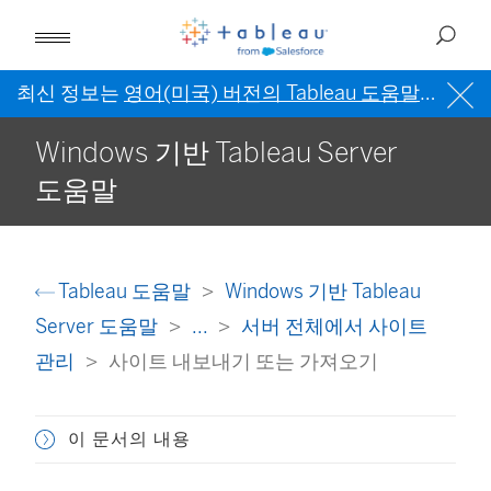
최신 정보는
영어(미국) 버전의 Tableau 도움말
을 참조
Windows 기반 Tableau Server
도움말
Tableau 도움말
Windows 기반 Tableau
Server 도움말
...
서버 전체에서 사이트
관리
사이트 내보내기 또는 가져오기
이 문서의 내용