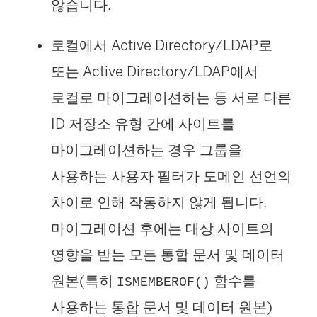
않습니다.
로컬에서 Active Directory/LDAP로
또는 Active Directory/LDAP에서
로컬로 마이그레이션하는 등 서로 다른
ID 저장소 유형 간에 사이트를
마이그레이션하는 경우 그룹을
사용하는 사용자 필터가 도메인 선언의
차이로 인해 작동하지 않게 됩니다.
마이그레이션 후에는 대상 사이트의
영향을 받는 모든 통합 문서 및 데이터
원본(특히
함수를
ISMEMBEROF()
사용하는 통합 문서 및 데이터 원본)