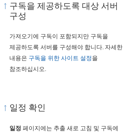
구독을 제공하도록 대상 서버
구성
가져오기에 구독이 포함되지만 구독을
제공하도록 서버를 구성해야 합니다. 자세한
내용은
구독을 위한 사이트 설정
을
참조하십시오.
일정 확인
일정
페이지에는 추출 새로 고침 및 구독에