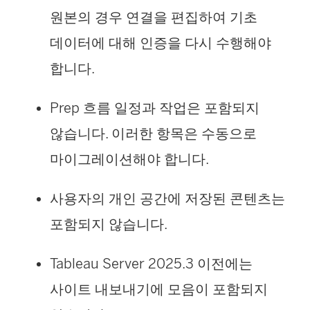
원본의 경우 연결을 편집하여 기초
데이터에 대해 인증을 다시 수행해야
합니다.
Prep 흐름 일정과 작업은 포함되지
않습니다. 이러한 항목은 수동으로
마이그레이션해야 합니다.
사용자의 개인 공간에 저장된 콘텐츠는
포함되지 않습니다.
Tableau Server 2025.3 이전에는
사이트 내보내기에 모음이 포함되지