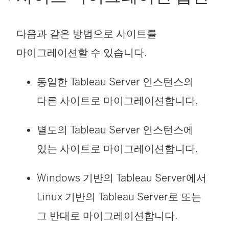
다음과 같은 방법으로 사이트를
마이그레이션할 수 있습니다.
동일한
Tableau Server
인스턴스의
다른 사이트로 마이그레이션합니다.
별도의
Tableau Server
인스턴스에
있는 사이트로 마이그레이션합니다.
Windows 기반의
Tableau Server
에서
Linux 기반의
Tableau Server
로 또는
그 반대로 마이그레이션합니다.