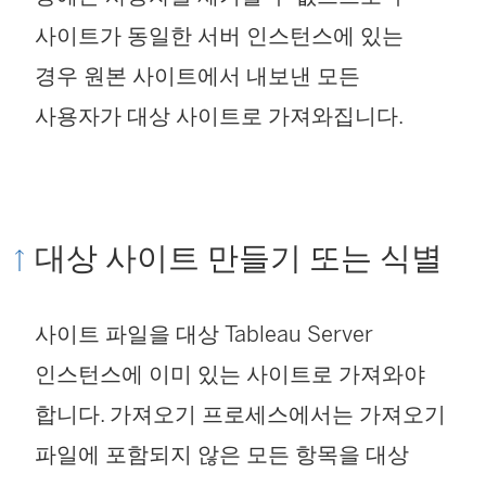
사이트가 동일한 서버 인스턴스에 있는
경우 원본 사이트에서 내보낸 모든
사용자가 대상 사이트로 가져와집니다.
대상 사이트 만들기 또는 식별
사이트 파일을 대상
Tableau Server
인스턴스에 이미 있는 사이트로 가져와야
합니다. 가져오기 프로세스에서는 가져오기
파일에 포함되지 않은 모든 항목을 대상