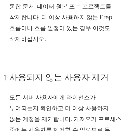
통합 문서, 데이터 원본 또는 프로젝트를
삭제합니다. 더 이상 사용하지 않는 Prep
흐름이나 흐름 일정이 있는 경우 이것도
삭제하십시오.
사용되지 않는 사용자 제거
모든 서버 사용자에게 라이선스가
부여되는지 확인하고 더 이상 사용하지
않는 계정을 제거합니다. 가져오기 프로세스
중에는 사용자를 제거할 수 없으므로 두