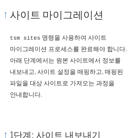
사이트 마이그레이션
명령을 사용하여 사이트
tsm sites
마이그레이션 프로세스를 완료해야 합니다.
아래 단계에서는 원본 사이트에서 정보를
내보내고, 사이트 설정을 매핑하고, 매핑된
파일을 대상 사이트로 가져오는 과정을
안내합니다.
1단계: 사이트 내보내기