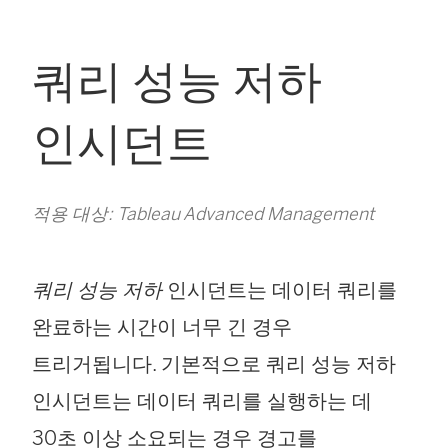
쿼리 성능 저하
인시던트
적용 대상: Tableau Advanced Management
쿼리 성능 저하
인시던트는 데이터 쿼리를
완료하는 시간이 너무 긴 경우
트리거됩니다. 기본적으로 쿼리 성능 저하
인시던트는 데이터 쿼리를 실행하는 데
30초 이상 소요되는 경우 경고를