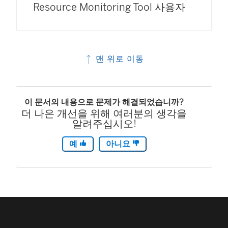
Resource Monitoring Tool
사용자
맨 위로 이동
이 문서의 내용으로 문제가 해결되었습니까?
더 나은 개선을 위해 여러분의 생각을
알려주십시오!
예
아니요