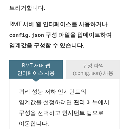
트리거합니다.
RMT 서버 웹 인터페이스를 사용하거나
구성 파일을 업데이트하여
config.json
임계값을 구성할 수 있습니다.
RMT 서버 웹
구성 파일
인터페이스 사용
(config.json) 사용
쿼리 성능 저하 인시던트의
임계값을 설정하려면
관리
메뉴에서
구성
을 선택하고
인시던트
탭으로
이동합니다.