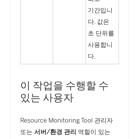
기간입니
다. 값은
초 단위를
사용합니
다.
이 작업을 수행할 수
있는 사용자
Resource Monitoring Tool
관리자
또는
서버/환경 관리
역할이 있는