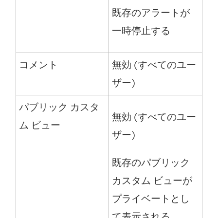
既存のアラートが
一時停止する
コメント
無効 (すべてのユー
ザー)
パブリック カスタ
無効 (すべてのユー
ム ビュー
ザー)
既存のパブリック
カスタム ビューが
プライベートとし
て表示される