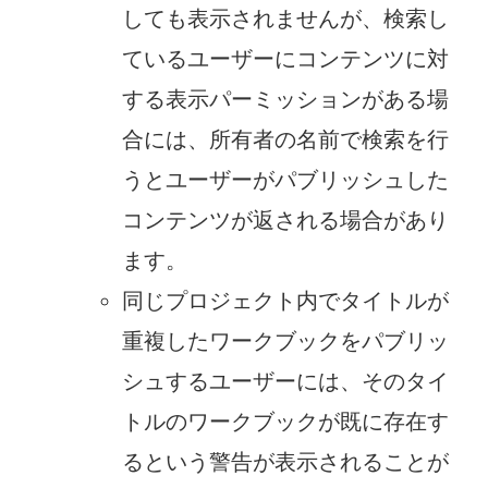
しても表示されませんが、検索し
ているユーザーにコンテンツに対
する表示パーミッションがある場
合には、所有者の名前で検索を行
うとユーザーがパブリッシュした
コンテンツが返される場合があり
ます。
同じプロジェクト内でタイトルが
重複したワークブックをパブリッ
シュするユーザーには、そのタイ
トルのワークブックが既に存在す
るという警告が表示されることが