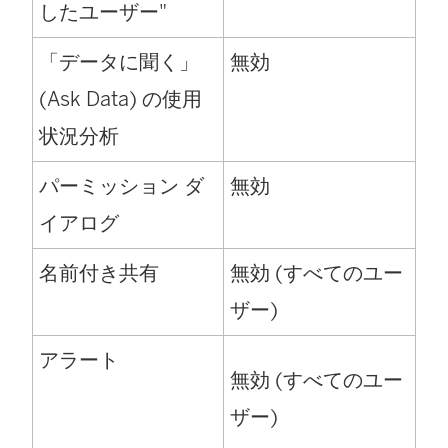
したユーザー"
「データに聞く」
無効
(Ask Data) の使用
状況分析
パーミッション ダ
無効
イアログ
名前付き共有
無効 (すべてのユー
ザー)
アラート
無効 (すべてのユー
ザー)