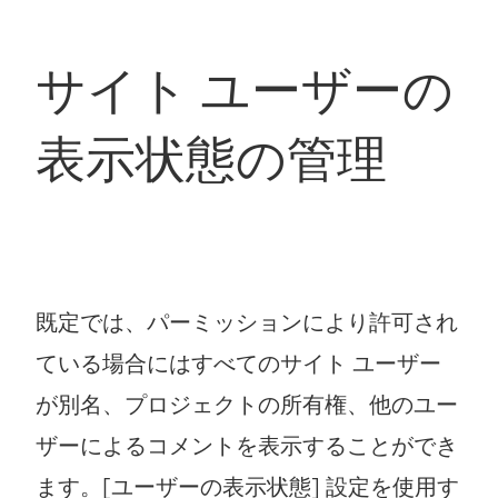
サイト ユーザーの
表示状態の管理
既定では、パーミッションにより許可され
ている場合にはすべてのサイト ユーザー
が別名、プロジェクトの所有権、他のユー
ザーによるコメントを表示することができ
ます。[ユーザーの表示状態] 設定を使用す