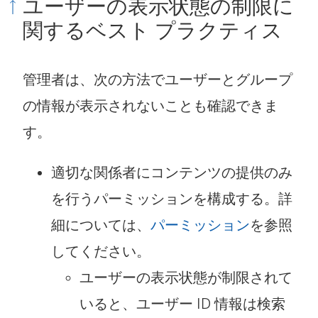
ユーザーの表示状態の制限に
関するベスト プラクティス
管理者は、次の方法でユーザーとグループ
の情報が表示されないことも確認できま
す。
適切な関係者にコンテンツの提供のみ
を行うパーミッションを構成する。詳
細については、
パーミッション
を参照
してください。
ユーザーの表示状態が制限されて
いると、ユーザー ID 情報は検索