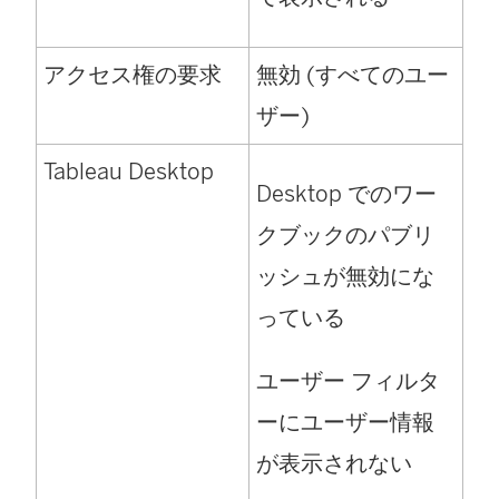
アクセス権の要求
無効 (すべてのユー
ザー)
Tableau Desktop
Desktop でのワー
クブックのパブリ
ッシュが無効にな
っている
ユーザー フィルタ
ーにユーザー情報
が表示されない