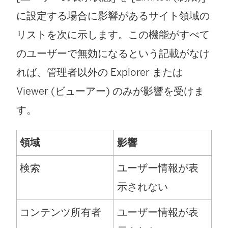
に設定する場合に影響があるサイト領域の
リストを次に示します。この機能がすべて
のユーザーで無効になるという記載がなけ
れば、管理者以外の Explorer または
Viewer (ビューアー) のみが影響を受けま
す。
領域
影響
検索
ユーザー情報が表
示されない
コンテンツ所有者
ユーザー情報が表