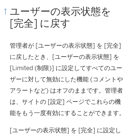
ユーザーの表示状態を
[完全] に戻す
管理者が [ユーザーの表示状態] を [完全]
に戻したとき、[ユーザーの表示状態] を
[Limited (制限)] に設定してすべてのユー
ザーに対して無効にした機能 (コメントや
アラートなど) はオフのままです。管理者
は、サイトの [設定] ページでこれらの機
能をもう一度有効にすることができます。
[ユーザーの表示状態] を [完全] に設定し