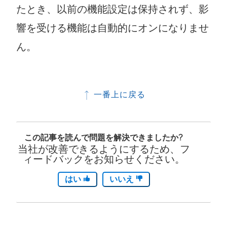
たとき、以前の機能設定は保持されず、影
響を受ける機能は自動的にオンになりませ
ん。
一番上に戻る
この記事を読んで問題を解決できましたか?
当社が改善できるようにするため、フ
ィードバックをお知らせください。
はい
いいえ