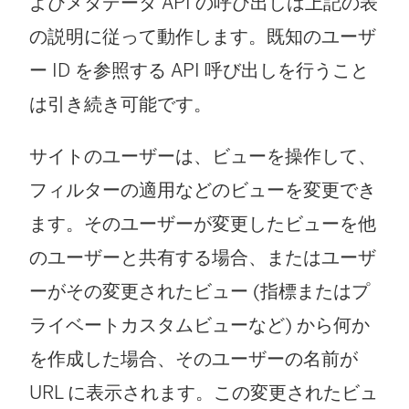
よびメタデータ API の呼び出しは上記の表
の説明に従って動作します。既知のユーザ
ー ID を参照する API 呼び出しを行うこと
は引き続き可能です。
サイトのユーザーは、ビューを操作して、
フィルターの適用などのビューを変更でき
ます。そのユーザーが変更したビューを他
のユーザーと共有する場合、またはユーザ
ーがその変更されたビュー (指標またはプ
ライベートカスタムビューなど) から何か
を作成した場合、そのユーザーの名前が
URL に表示されます。この変更されたビュ