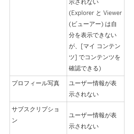
示されない
(Explorer と Viewer
(ビューアー) は自
分を表示できない
が、[マイ コンテン
ツ] でコンテンツを
確認できる)
プロフィール写真
ユーザー情報が表
示されない
サブスクリプショ
ユーザー情報が表
ン
示されない