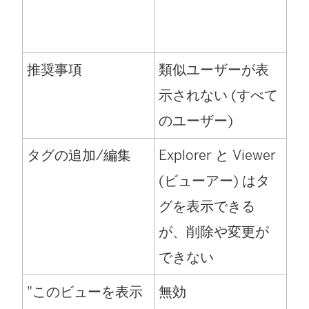
推奨事項
類似ユーザーが表
示されない (すべて
のユーザー)
タグの追加/編集
Explorer と Viewer
(ビューアー) はタ
グを表示できる
が、削除や変更が
できない
"このビューを表示
無効