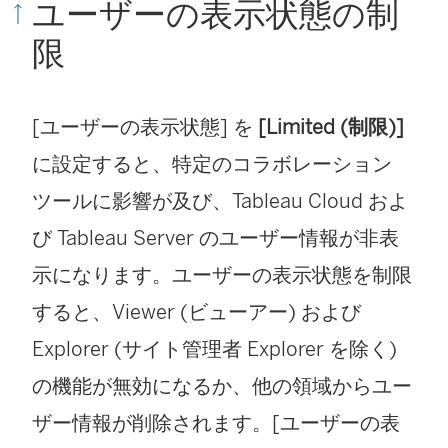
ユーザーの表示状態の制
限
[ユーザーの表示状態] を
[Limited (制限)]
に設定すると、特定のコラボレーション
ツールに影響が及び、Tableau Cloud およ
び Tableau Server のユーザー情報が非表
示になります。ユーザーの表示状態を制限
すると、Viewer (ビューアー) および
Explorer (サイト管理者 Explorer を除く)
の機能が無効になるか、他の領域からユー
ザー情報が削除されます。[ユーザーの表