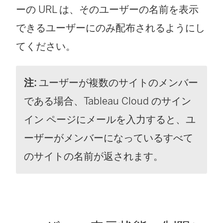
ーの URL は、そのユーザーの名前を表示
できるユーザーにのみ配布されるようにし
てください。
注:
ユーザーが複数のサイトのメンバー
である場合、Tableau Cloud のサイン
イン ページにメールを入力すると、ユ
ーザーがメンバーになっているすべて
のサイトの名前が返されます。