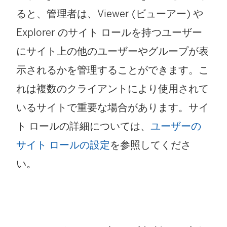
ると、管理者は、Viewer (ビューアー) や
Explorer のサイト ロールを持つユーザー
にサイト上の他のユーザーやグループが表
示されるかを管理することができます。こ
れは複数のクライアントにより使用されて
いるサイトで重要な場合があります。サイ
ト ロールの詳細については、
ユーザーの
サイト ロールの設定
を参照してくださ
い。