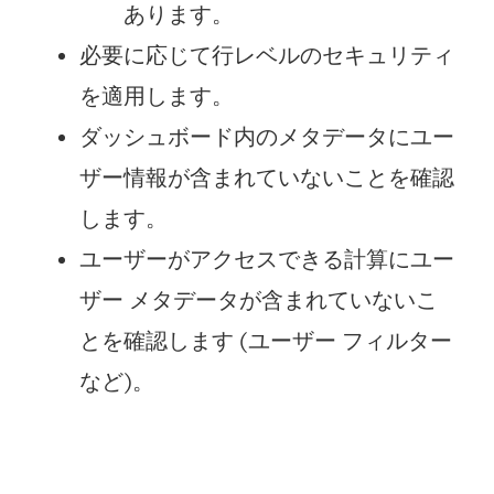
あります。
必要に応じて行レベルのセキュリティ
を適用します。
ダッシュボード内のメタデータにユー
ザー情報が含まれていないことを確認
します。
ユーザーがアクセスできる計算にユー
ザー メタデータが含まれていないこ
とを確認します (ユーザー フィルター
など)。