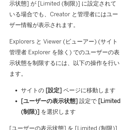
示状態] が [Limited (制限)] に設定されて
いる場合でも、Creator と管理者にはユー
ザー情報が表示されます。
Explorers と Viewer (ビューアー) (サイト
管理者 Explorer を除く) でのユーザーの表
示状態を制限するには、以下の操作を行い
ます。
サイトの
[設定]
ページに移動します
[ユーザーの表示状態]
設定で
[Limited
(制限)]
を選択します
[ユーザーの表示状態] を [Limited (制限)]