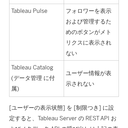
Tableau Pulse
フォロワーを表示
および管理するた
めのボタンがメト
リクスに表示され
ない
Tableau Catalog
ユーザー情報が表
(
データ管理
に付
示されない
属)
[ユーザーの表示状態] を [制限つき] に設
定すると、Tableau Server の REST API お