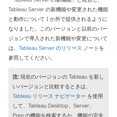
Tableau Server の新機能や変更された機能
と動作について 1 か所で提供されるように
なりました。このバージョンと以前のバー
ジョンで導入された新機能や変更について
は、
Tableau Server のリリース ノート
を
参照してください。
注:
現在のバージョンの Tableau を新し
いバージョンと比較するときは、
Tableau リリース ナビゲーター
を使用
して、Tableau Desktop、Server、
Prep の機能を検索するか、機能の完全