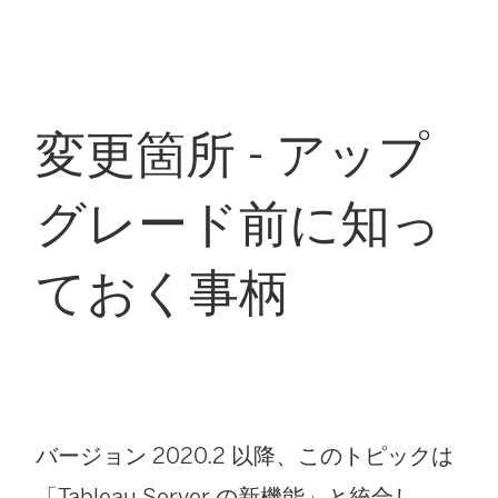
変更箇所 - アップ
グレード前に知っ
ておく事柄
バージョン 2020.2 以降、このトピックは
「Tableau Server の新機能」と統合し、