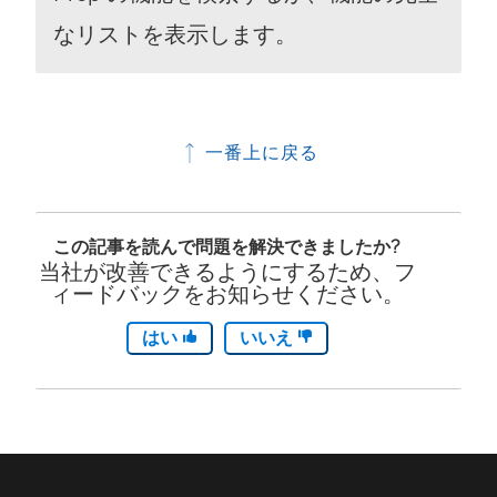
なリストを表示します。
一番上に戻る
この記事を読んで問題を解決できましたか?
当社が改善できるようにするため、フ
ィードバックをお知らせください。
はい
いいえ