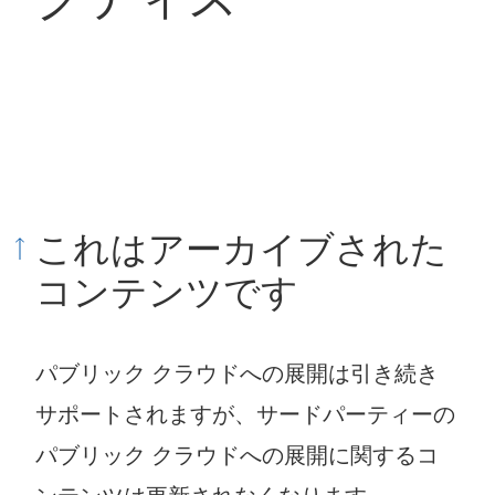
これはアーカイブされた
コンテンツです
パブリック クラウドへの展開は引き続き
サポートされますが、サードパーティーの
パブリック クラウドへの展開に関するコ