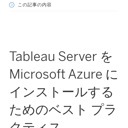
この記事の内容
Tableau Server を
Microsoft Azure に
インストールする
ためのベスト プラ
クティス