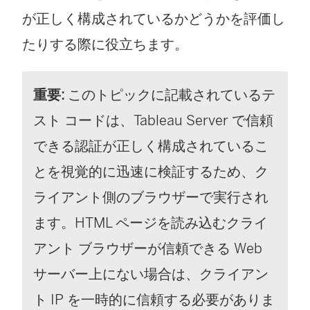
が正しく構成されているかどうかを評価し
たりする際に役立ちます。
重要:
このトピックに記載されているテ
スト コードは、Tableau Server で信頼
できる認証が正しく構成されているこ
とを視覚的に迅速に検証するため、ク
ライアント側のブラウザーで実行され
ます。HTML ページを読み込むクライ
アント ブラウザーが信頼できる Web
サーバー上にない場合は、クライアン
ト IP を一時的に信頼する必要がありま