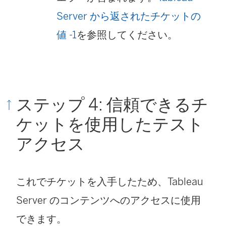
Server から返されたチケットの
値 -1
を参照してください。
ステップ 4: 信頼できるチ
ケットを使用したテスト
アクセス
これでチケットを入手したため、Tableau
Server のコンテンツへのアクセスに使用
できます。