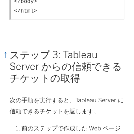
</body>

ステップ 3: Tableau
Server からの信頼できる
チケットの取得
次の手順を実行すると、Tableau Server に
信頼できるチケットを返します。
前のステップで作成した Web ページ