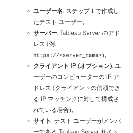
ユーザー名
: ステップ 1 で作成し
たテスト ユーザー。
サーバー
: Tableau Server のアド
レス (例:
)。
https://<server_name>
クライアント IP (オプション)
: ユ
ーザーのコンピューターの IP ア
ドレス (クライアントの信頼でき
る IP マッチングに対して構成さ
れている場合)。
サイト
: テスト ユーザーがメンバ
ーである Tableau Server サイト