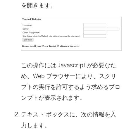
を開きます。
この操作には Javascript が必要なた
め、Web ブラウザーにより、スクリ
プトの実行を許可するよう求めるプロ
ンプトが表示されます。
テキスト ボックスに、次の情報を入
力します。