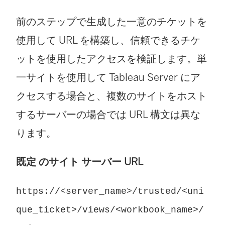
前のステップで生成した一意のチケットを
使用して URL を構築し、信頼できるチケ
ットを使用したアクセスを検証します。単
一サイトを使用して Tableau Server にア
クセスする場合と、複数のサイトをホスト
するサーバーの場合では URL 構文は異な
ります。
既定 のサイト サーバー URL
https://<server_name>/trusted/<uni
que_ticket>/views/<workbook_name>/