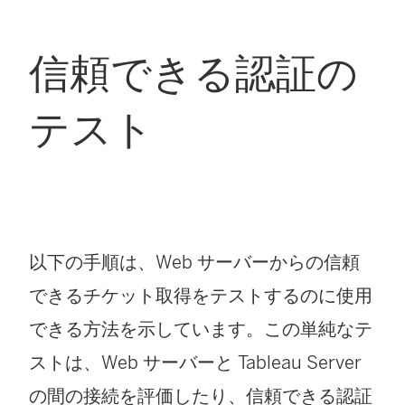
信頼できる認証の
テスト
以下の手順は、Web サーバーからの信頼
できるチケット取得をテストするのに使用
できる方法を示しています。この単純なテ
ストは、Web サーバーと Tableau Server
の間の接続を評価したり、信頼できる認証