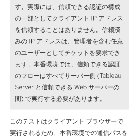
す。実際には、信頼できる認証の構成
の一部としてクライアント IP アドレス
を信頼することはありません。信頼済
みの IP アドレスは、管理者を含む任意
のユーザーとしてチケットを要求でき
ます。本番環境では、信頼できる認証
のフローはすべてサーバー側 (Tableau
Server と信頼できる Web サーバーの
間) で実行する必要があります。
このテストはクライアント ブラウザーで
実行されるため、本番環境での通信パスを