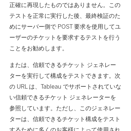
正確に再現したものではありません。この
テストを正常に実行した後、最終検証のた
めにサーバー側で POST 要求を使用してユ
ーザーのチケットを要求するテストを行う
ことをお勧めします。
または、信頼できるチケット ジェネレー
ターを実行して構成をテストできます。次
の URL は、Tableau でサポートされていな
い信頼できるチケット ジェネレーターを
参照しています。ただし、このジェネレー
ターは、信頼できるチケット構成をテスト
するために多くのお客様によって使用され