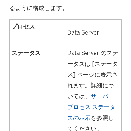
るように構成します。
プロセス
Data Server
ステータス
Data Server
のステ
ータスは [ステータ
ス] ページに表示さ
れます。詳細につ
いては、
サーバー
プロセス ステータ
スの表示
を参照し
てください。