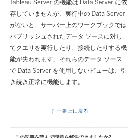
Tableau Server の機能は Data Server に依
存していませんが、実行中の Data Server
がないと、サーバー上のワークブックでは
パブリッシュされたデータ ソースに対し
てクエリを実行したり、接続したりする機
能が失われます。それらのデータ ソース
で Data Server を使用しないビューは、引
き続き正常に機能します。
一番上に戻る
この記事を読んで問題を解決できましたか?