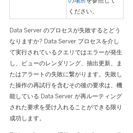
の場所
を参照して
ください。
Data Server のプロセスが失敗するとどう
なりますか? Data Server プロセスを介し
て実行されているクエリではエラーが発生
し、ビューのレンダリング、抽出更新、ま
たはアラートの失敗に繋がります。失敗し
た操作の再試行を含むその後の要求は、機
能している Data Server が再ルーティング
された要求を受け入れることができる限り
成功します。