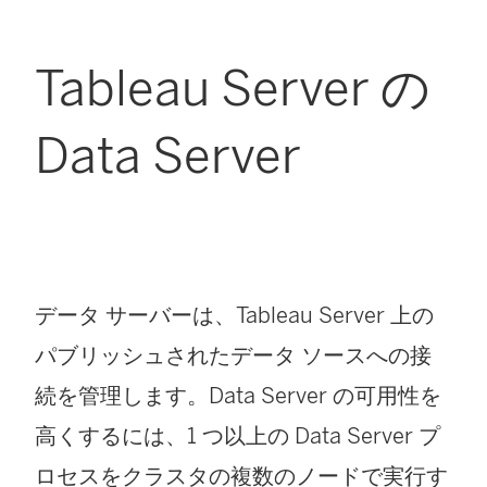
Tableau Server の
Data Server
データ サーバーは、Tableau Server 上の
パブリッシュされたデータ ソースへの接
続を管理します。Data Server の可用性を
高くするには、1 つ以上の Data Server プ
ロセスをクラスタの複数のノードで実行す