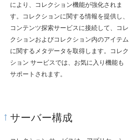
により、コレクション機能が強化されま
す。コレクションに関する情報を提供し、
コンテンツ探索サービスに接続して、コレ
クションおよびコレクション内のアイテム
に関するメタデータを取得します。コレク
ション サービスでは、お気に入り機能も
サポートされます。
サーバー構成