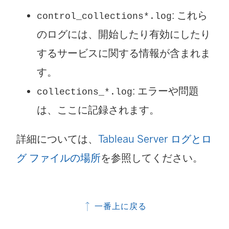
: これら
control_collections*.log
のログには、開始したり有効にしたり
するサービスに関する情報が含まれま
す。
: エラーや問題
collections_*.log
は、ここに記録されます。
詳細については、
Tableau Server ログとロ
グ ファイルの場所
を参照してください。
一番上に戻る