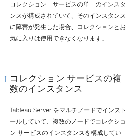
コレクション サービスの単一のインスタ
ンスが構成されていて、そのインスタンス
に障害が発生した場合、コレクションとお
気に入りは使用できなくなります。
コレクション サービスの複
数のインスタンス
Tableau Server をマルチノードでインスト
ールしていて、複数のノードでコレクショ
ン サービスのインスタンスを構成してい