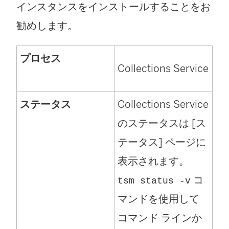
インスタンスをインストールすることをお
勧めします。
プロセス
Collections Service
ステータス
Collections Service
のステータスは [ス
テータス] ページに
表示されます。
コ
tsm status -v
マンドを使用して
コマンド ラインか