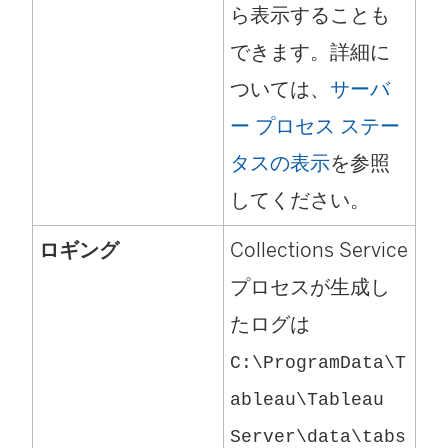
ら表示することも
できます。詳細に
ついては、
サーバ
ー プロセス ステー
タスの表示
を参照
してください。
ロギング
Collections Service
プロセスが生成し
たログは
C:\ProgramData\T
ableau\Tableau
Server\data\tabs