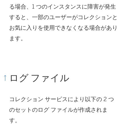
る場合、1 つのインスタンスに障害が発生
すると、一部のユーザーがコレクションと
お気に入りを使用できなくなる場合があり
ます。
ログ ファイル
コレクション サービスにより以下の 2 つ
のセットのログ ファイルが作成されま
す。