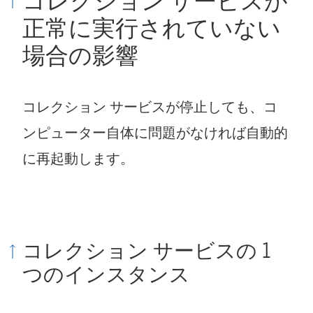
コレクション サービスが
正常に実行されていない
場合の影響
コレクション サービスが停止しても、コ
ンピューター自体に問題がなければ自動的
に再起動します。
コレクション サービスの 1
つのインスタンス