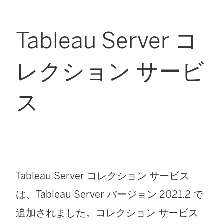
Tableau Server コ
レクション サービ
ス
Tableau Server コレクション サービス
は、Tableau Server バージョン 2021.2 で
追加されました。コレクション サービス