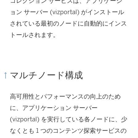
コレクション サービスは、アプリケーシ
ョン サーバー (vizportal) がインストール
されている最初のノードに自動的にインス
トールされます。
マルチノード構成
高可用性とパフォーマンスの向上のため
に、アプリケーション サーバー
(vizportal) を実行している各ノードに、少
なくとも 1 つのコンテンツ探索サービスの