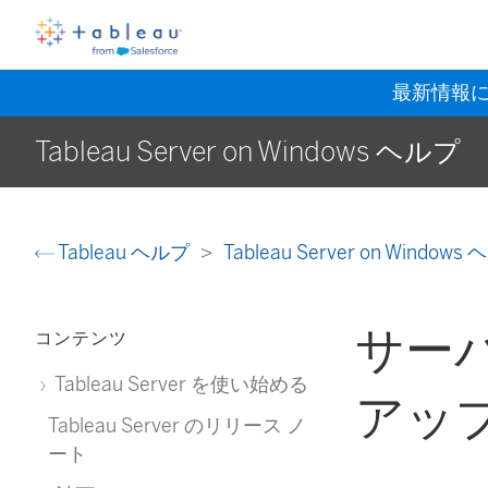
最新情報
Tableau Server on Windows ヘルプ
Tableau ヘルプ
Tableau Server on Window
サーバ
コンテンツ
Tableau Server を使い始める
アッ
Tableau Server のリリース ノ
ート