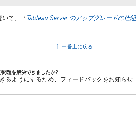
続いて、「
Tableau Server のアップグレードの仕
一番上に戻る
で問題を解決できましたか?
きるようにするため、フィードバックをお知らせ