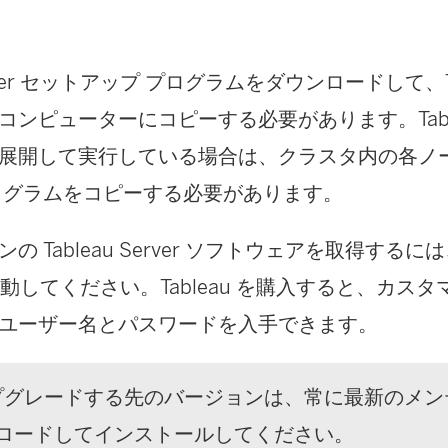
Server セットアップ プログラムをダウンロードして、Tabl
ンピューターにコピーする必要があります。Tableau
展開して実行している場合は、クラスタ内の各ノ
ログラムをコピーする必要があります。
の Tableau Server ソフトウェアを取得するに
動してください。Tableau を購入すると、カスタ
ユーザー名とパスワードを入手できます。
ップグレードする先のバージョンは、常に最新のメン
ロードしてインストールしてください。