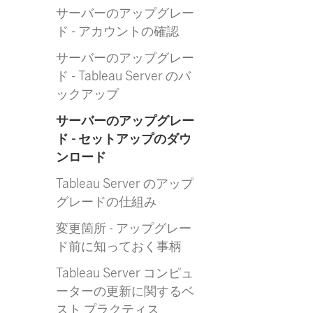
サーバーのアップグレー
ド - アカウントの確認
サーバーのアップグレー
ド - Tableau Server のバ
ックアップ
サーバーのアップグレー
ド - セットアップのダウ
ンロード
Tableau Server のアップ
グレードの仕組み
変更箇所 - アップグレー
ド前に知っておく事柄
Tableau Server コンピュ
ーターの更新に関するベ
スト プラクティス