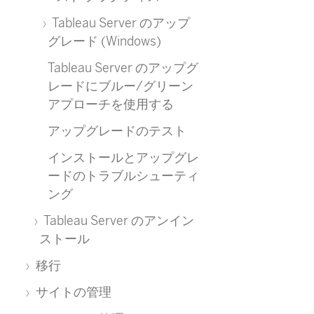
Tableau Server のアップ
グレード (Windows)
Tableau Server のアップグ
レードにブルー/グリーン
アプローチを使用する
アップグレードのテスト
インストールとアップグレ
ードのトラブルシューティ
ング
Tableau Server のアンイン
ストール
移行
サイトの管理