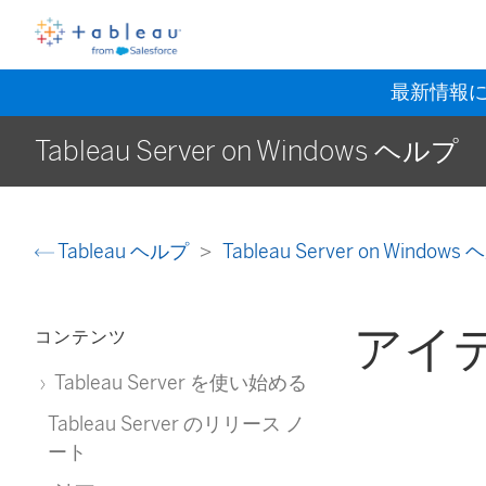
最新情報
Tableau Server on Windows ヘルプ
Tableau ヘルプ
Tableau Server on Window
アイ
コンテンツ
Tableau Server を使い始める
Tableau Server のリリース ノ
ート