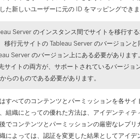
した新しいユーザーに元の ID をマッピングでき
leau Server
のインスタンス間でサイトを移行する
、移行元サイトの
Tableau Server
のバージョンと
eau Server
のバージョン上にある必要があります
先サイトの両方が、サポートされているバージョ
からのものである必要があります。
はすべてのコンテンツとパーミッションを各サイ
、組織にとっての優れた方法は、アイデンティティ
後でコンテンツとパーミッションの厳密なレプリ
織によっては、認証を変更した結果としてアイデン