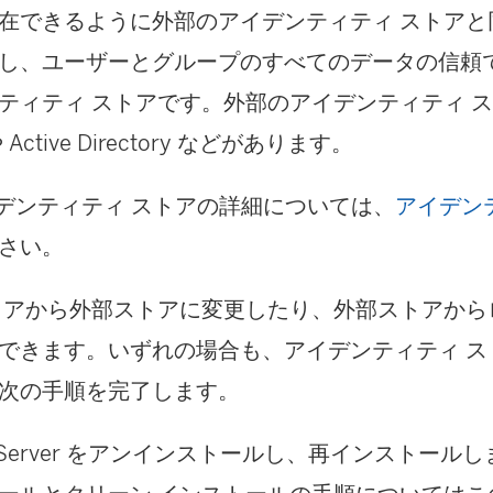
在できるように外部のアイデンティティ ストアと
し、ユーザーとグループのすべてのデータの信頼
ティティ ストアです。外部のアイデンティティ 
や Active Directory などがあります。
 アイデンティティ ストアの詳細については、
アイデン
さい。
トアから外部ストアに変更したり、外部ストアから
できます。いずれの場合も、アイデンティティ ス
次の手順を完了します。
au Server をアンインストールし、再インストー