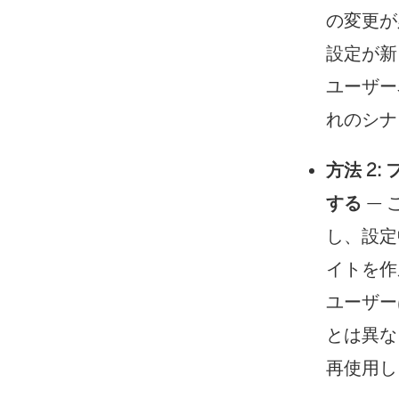
の変更が
設定が新
ユーザー
れのシナ
方法 2
する
— 
し、設定
イトを作
ユーザー
とは異なり
再使用し