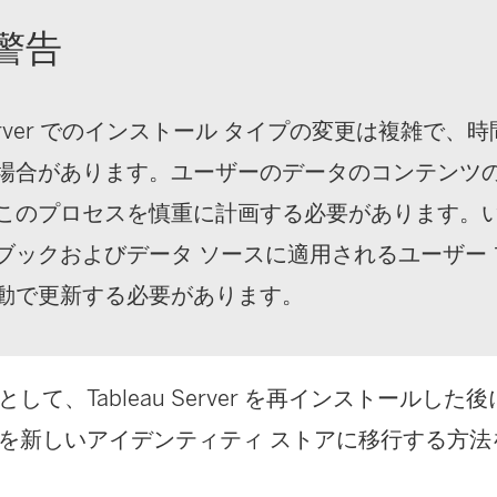
警告
u Server でのインストール タイプの変更は複雑で
場合があります。ユーザーのデータのコンテンツ
このプロセスを慎重に計画する必要があります。
ブックおよびデータ ソースに適用されるユーザー
動で更新する必要があります。
して、Tableau Server を再インストールし
を新しいアイデンティティ ストアに移行する方法