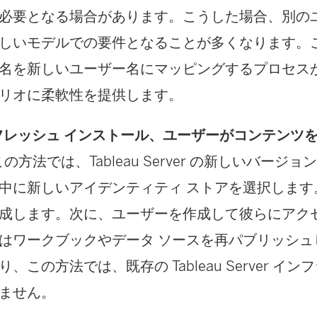
必要となる場合があります。こうした場合、別の
しいモデルでの要件となることが多くなります。
名を新しいユーザー名にマッピングするプロセス
リオに柔軟性を提供します。
: フレッシュ インストール、ユーザーがコンテンツ
この方法では、Tableau Server の新しいバージ
中に新しいアイデンティティ ストアを選択します
成します。次に、ユーザーを作成して彼らにアク
はワークブックやデータ ソースを再パブリッシュ
、この方法では、既存の Tableau Server イ
ません。