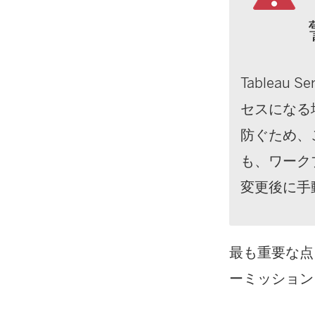
Tablea
セスになる
防ぐため、
も、ワーク
変更後に手
最も重要な点と
ーミッション