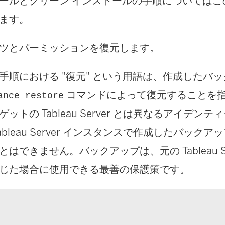
ールとクリーン インストールの手順についてはこ
ます。
ツとパーミッションを復元します。
手順における "復元" という用語は、作成したバ
コマンドによって復元することを
ance restore
ットの Tableau Server とは異なるアイデン
ableau Server インスタンスで作成したバックアッ
はできません。バックアップは、元の Tableau Se
じた場合に使用できる最善の保護策です。