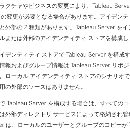
クチャやビジネスの変更により、Tableau Serv
アの変更が必要となる場合があります。アイデンテ
外部の 2 種類があります。Tableau Server 
ルまたは外部のアイデンティティ ストアを構成し
デンティティ ストアで Tableau Server を構
報およびグループ情報は Tableau Server リ
。ローカル アイデンティティ ストアのシナリオ
用の外部のソースはありません。
 Tableau Server を構成する場合は、すべて
は外部ディレクトリ サービスによって格納され管
Server は、ローカルのユーザーとグループのコピーが Tabl