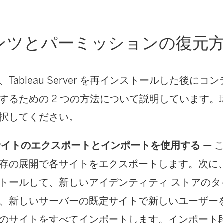
ンツとパーミッションの復元
Tableau Server を再インストールした後に
するための 2 つの方法について説明しています
択してください。
: サイトのエクスポートとインポートを使用する
— 
存の展開で各サイトをエクスポートします。次に
トールして、新しいアイデンティティ ストアのタ
、新しいサーバーの既定サイトで新しいユーザー
のサイトをすべてインポートします。インポート