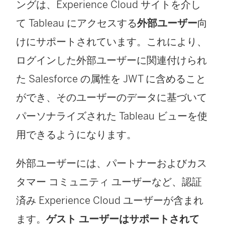
ングは、Experience Cloud サイトを介し
て Tableau にアクセスする
外部ユーザー
向
けにサポートされています。これにより、
ログインした外部ユーザーに関連付けられ
た Salesforce の属性を JWT に含めること
ができ、そのユーザーのデータに基づいて
パーソナライズされた Tableau ビューを使
用できるようになります。
外部ユーザーには、パートナーおよびカス
タマー コミュニティ ユーザーなど、認証
済み Experience Cloud ユーザーが含まれ
ます。
ゲスト ユーザーはサポートされて