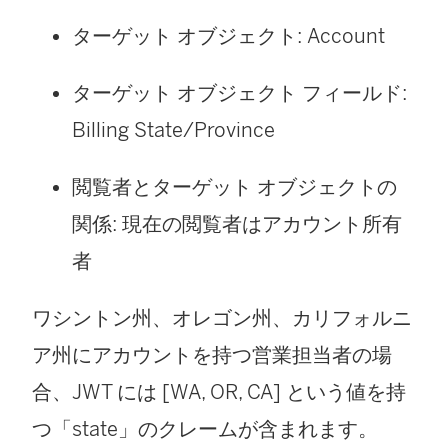
ターゲット オブジェクト: Account
ターゲット オブジェクト フィールド:
Billing State/Province
閲覧者とターゲット オブジェクトの
関係: 現在の閲覧者はアカウント所有
者
ワシントン州、オレゴン州、カリフォルニ
ア州にアカウントを持つ営業担当者の場
合、JWT には [WA, OR, CA] という値を持
つ「state」のクレームが含まれます。