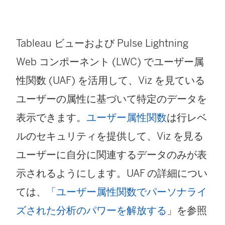
Tableau ビューおよび Pulse Lightning
Web コンポーネント (LWC) でユーザー属
性関数 (UAF) を活用して、Viz を見ている
ユーザーの属性に基づいて特定のデータを
表示できます。
ユーザー属性関数
は行レベ
ルのセキュリティを提供して、Viz を見る
ユーザーに自分に関連するデータのみが表
示されるようにします。UAF の詳細につい
ては、
「ユーザー属性関数でパーソナライ
ズされた分析のパワーを解放する
」を参照