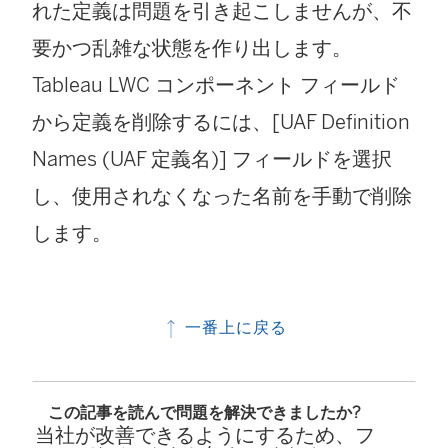
れた定義は問題を引き起こしませんが、不
要かつ乱雑な状態を作り出します。
Tableau LWC コンポーネント フィールド
から定義を削除するには、[UAF Definition
Names (UAF 定義名)] フィールドを選択
し、使用されなくなった名前を手動で削除
します。
一番上に戻る
この記事を読んで問題を解決できましたか?
当社が改善できるようにするため、フ