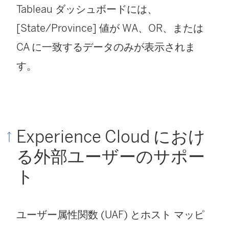
Tableau ダッシュボードには、
[State/Province] 値が WA、OR、または
CA に一致するデータのみが表示されま
す。
Experience Cloud におけ
る外部ユーザーのサポー
ト
ユーザー属性関数 (UAF) とホスト マッピ