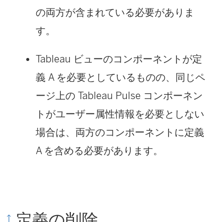
の両方が含まれている必要がありま
す。
Tableau ビューのコンポーネントが定
義 A を必要としているものの、同じペ
ージ上の Tableau Pulse コンポーネン
トがユーザー属性情報を必要としない
場合は、両方のコンポーネントに定義
A を含める必要があります。
定義の削除