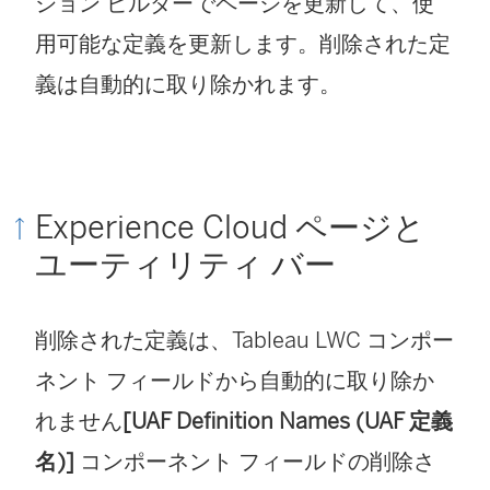
ション ビルダーでページを更新して、使
用可能な定義を更新します。削除された定
義は自動的に取り除かれます。
Experience Cloud ページと
ユーティリティ バー
削除された定義は、Tableau LWC コンポー
ネント フィールドから自動的に取り除か
れません
[UAF Definition Names (UAF 定義
名)]
コンポーネント フィールドの削除さ