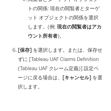
トの関係: 現在の閲覧者とターゲ
ット オブジェクトの関係を選択
します。(例:
現在の閲覧者はアカ
ウント所有者
)。
[保存]
を選択します。または、保存せ
ずに [Tableau UAF Claims Definition
(Tableau UAF クレーム定義)] 設定ペ
ージに戻る場合は、
[キャンセル]
を選
択します。