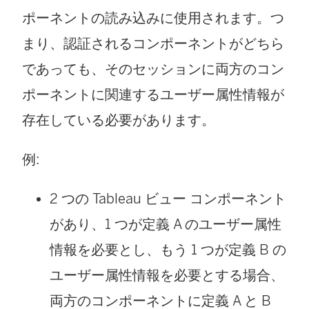
ポーネントの読み込みに使用されます。つ
まり、認証されるコンポーネントがどちら
であっても、そのセッションに両方のコン
ポーネントに関連するユーザー属性情報が
存在している必要があります。
例:
2 つの Tableau ビュー コンポーネント
があり、1 つが定義 A のユーザー属性
情報を必要とし、もう 1 つが定義 B の
ユーザー属性情報を必要とする場合、
両方のコンポーネントに定義 A と B