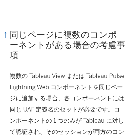
同じページに複数のコンポ
ーネントがある場合の考慮事
項
複数の Tableau View または Tableau Pulse
Lightning Web コンポーネントを同じペー
ジに追加する場合、各コンポーネントには
同じ UAF 定義名のセットが必要です。コ
ンポーネントの 1 つのみが Tableau に対し
て認証され、そのセッションが両方のコン