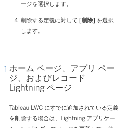
ージを選択します。
削除する定義に対して
[削除]
を選択
します。
ホーム ページ、アプリ ペー
ジ、およびレコード
Lightning ページ
Tableau LWC にすでに追加されている定義
を削除する場合は、Lightning アプリケー