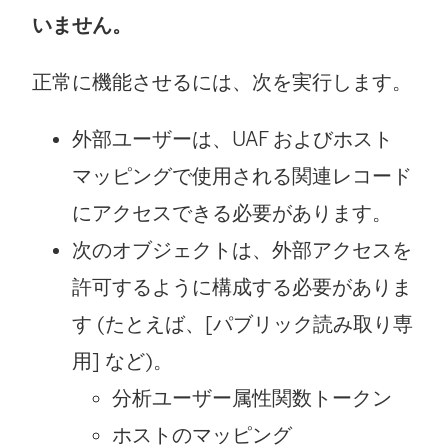
いません。
正常に機能させるには、次を実行します。
外部ユーザーは、UAF およびホスト
マッピングで使用される関連レコード
にアクセスできる必要があります。
次のオブジェクトは、外部アクセスを
許可するように構成する必要がありま
す (たとえば、[パブリック読み取り専
用] など)。
分析ユーザー属性関数トークン
ホストのマッピング