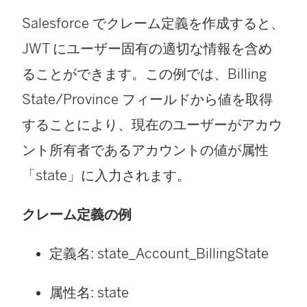
Salesforce でクレーム定義を作成すると、
JWT にユーザー固有の適切な情報を含め
ることができます。この例では、Billing
State/Province フィールドから値を取得
することにより、現在のユーザーがアカウ
ント所有者であるアカウントの値が属性
「state」に入力されます。
クレーム定義の例
定義名: state_Account_BillingState
属性名: state