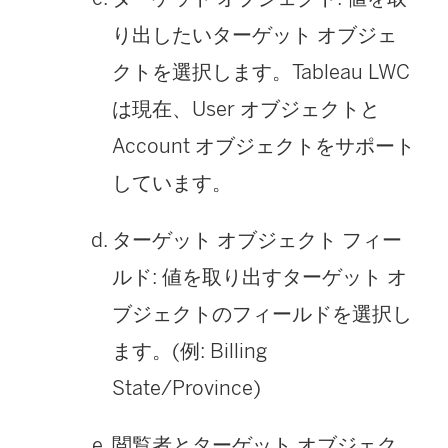
り出したいターゲット オブジェ
クトを選択します。Tableau LWC
は現在、User オブジェクトと
Account オブジェクトをサポート
しています。
ターゲット オブジェクト フィー
ルド: 値を取り出すターゲット オ
ブジェクトのフィールドを選択し
ます。(例: Billing
State/Province)
閲覧者とターゲット オブジェク