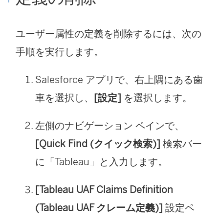
ユーザー属性の定義を削除するには、次の
手順を実行します。
Salesforce アプリで、右上隅にある歯
車を選択し、
[設定]
を選択します。
左側のナビゲーション ペインで、
[Quick Find (クイック検索)]
検索バー
に「Tableau」と入力します。
[Tableau UAF Claims Definition
(Tableau UAF クレーム定義)]
設定ペ