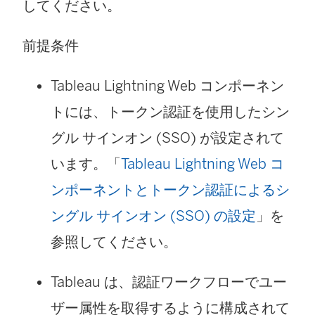
してください。
前提条件
Tableau Lightning Web コンポーネン
トには、トークン認証を使用したシン
グル サインオン (SSO) が設定されて
います。「
Tableau Lightning Web コ
ンポーネントとトークン認証によるシ
ングル サインオン (SSO) の設定
」を
参照してください。
Tableau は、認証ワークフローでユー
ザー属性を取得するように構成されて