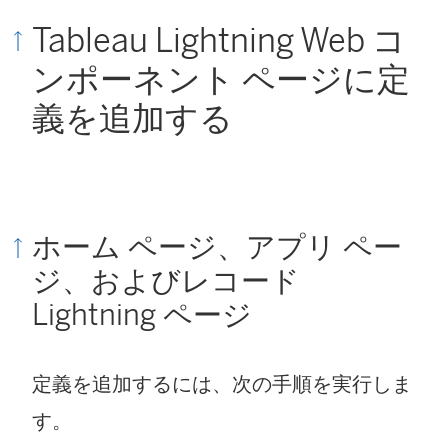
Tableau Lightning Web コ
ンポーネント ページに定
義を追加する
ホーム ページ、アプリ ペー
ジ、およびレコード
Lightning ページ
定義を追加するには、次の手順を実行しま
す。