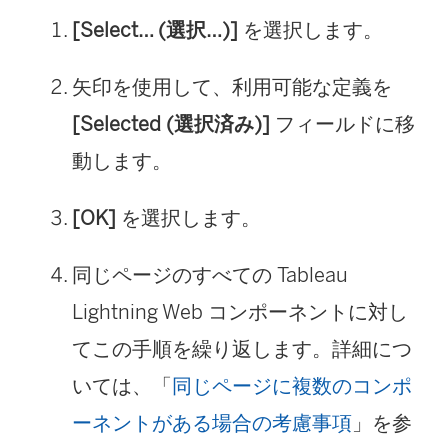
[Select… (選択…)]
を選択します。
矢印を使用して、利用可能な定義を
[Selected (選択済み)]
フィールドに移
動します。
[OK]
を選択します。
同じページのすべての Tableau
Lightning Web コンポーネントに対し
てこの手順を繰り返します。詳細につ
いては、「
同じページに複数のコンポ
ーネントがある場合の考慮事項
」を参