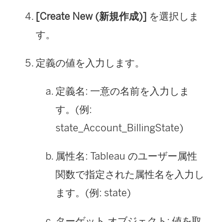
[Create New (新規作成)]
を選択しま
す。
定義の値を入力します。
定義名: 一意の名前を入力しま
す。(例:
state_Account_BillingState)
属性名: Tableau のユーザー属性
関数で指定された属性名を入力し
ます。(例: state)
ターゲット オブジェクト: 値を取