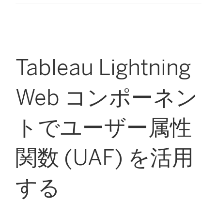
Tableau Lightning
Web コンポーネン
トでユーザー属性
関数 (UAF) を活用
する