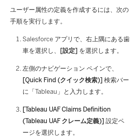
ユーザー属性の定義を作成するには、次の
手順を実行します。
Salesforce アプリで、右上隅にある歯
車を選択し、
[設定]
を選択します。
左側のナビゲーション ペインで、
[Quick Find (クイック検索)]
検索バー
に「Tableau」と入力します。
[Tableau UAF Claims Definition
(Tableau UAF クレーム定義)]
設定ペ
ージを選択します。