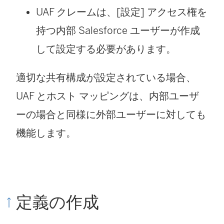
UAF クレームは、[設定] アクセス権を
持つ内部 Salesforce ユーザーが作成
して設定する必要があります。
適切な共有構成が設定されている場合、
UAF とホスト マッピングは、内部ユーザ
ーの場合と同様に外部ユーザーに対しても
機能します。
定義の作成