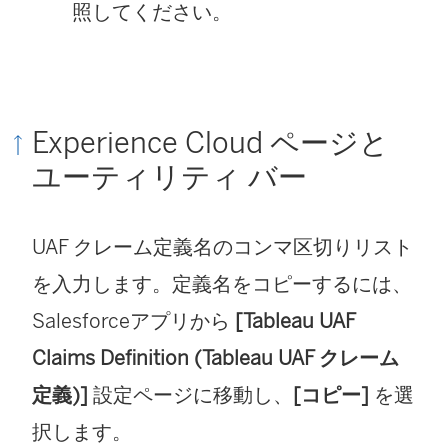
照してください。
Experience Cloud ページと
ユーティリティ バー
UAF クレーム定義名のコンマ区切りリスト
を入力します。定義名をコピーするには、
Salesforceアプリから
[Tableau UAF
Claims Definition (Tableau UAF クレーム
定義)]
設定ページに移動し、
[コピー]
を選
択します。