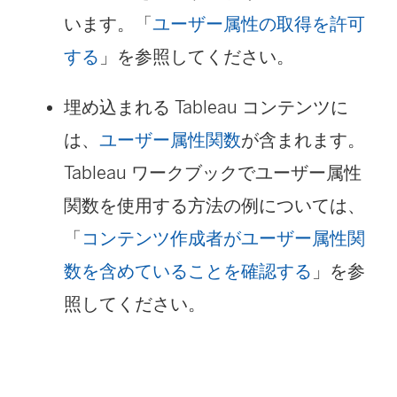
います。「
ユーザー属性の取得を許可
する
」を参照してください。
埋め込まれる Tableau コンテンツに
は、
ユーザー属性関数
が含まれます。
Tableau ワークブックでユーザー属性
関数を使用する方法の例については、
「
コンテンツ作成者がユーザー属性関
数を含めていることを確認する
」を参
照してください。