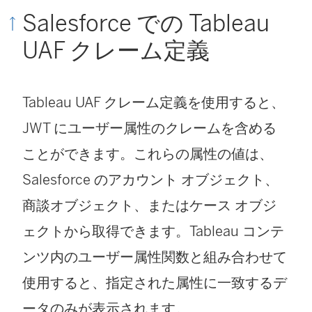
Salesforce での Tableau
UAF クレーム定義
Tableau UAF クレーム定義を使用すると、
JWT にユーザー属性のクレームを含める
ことができます。これらの属性の値は、
Salesforce のアカウント オブジェクト、
商談オブジェクト、またはケース オブジ
ェクトから取得できます。Tableau コンテ
ンツ内のユーザー属性関数と組み合わせて
使用すると、指定された属性に一致するデ
ータのみが表示されます。