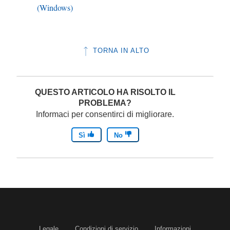
(Windows)
TORNA IN ALTO
QUESTO ARTICOLO HA RISOLTO IL
PROBLEMA?
Informaci per consentirci di migliorare.
Sì
No
Legale
Condizioni di servizio
Informazioni