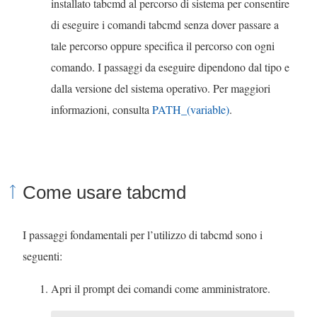
installato tabcmd al percorso di sistema per consentire
di eseguire i comandi tabcmd senza dover passare a
tale percorso oppure specifica il percorso con ogni
comando. I passaggi da eseguire dipendono dal tipo e
dalla versione del sistema operativo. Per maggiori
informazioni, consulta
PATH_(variable)
.
Come usare tabcmd
I passaggi fondamentali per l’utilizzo di tabcmd sono i
seguenti:
Apri il prompt dei comandi come amministratore.