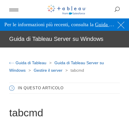
Per le informazioni più recenti, consulta la
Guida di Tableau in inglese (Stati Uniti)
Guida di Tableau Server su Windows
Guida di Tableau
Guida di Tableau Server su
Windows
Gestire il server
tabcmd
IN QUESTO ARTICOLO
tabcmd