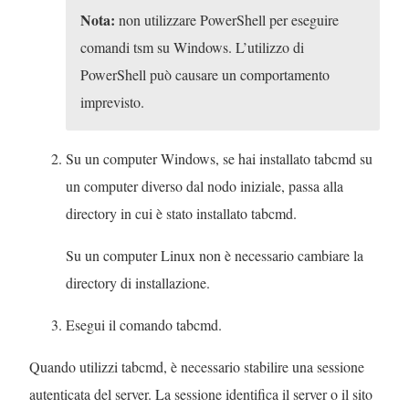
Nota:
non utilizzare PowerShell per eseguire
comandi tsm su Windows. L’utilizzo di
PowerShell può causare un comportamento
imprevisto.
Su un computer Windows, se hai installato tabcmd su
un computer diverso dal nodo iniziale, passa alla
directory in cui è stato installato tabcmd.
Su un computer Linux non è necessario cambiare la
directory di installazione.
Esegui il comando tabcmd.
Quando utilizzi tabcmd, è necessario stabilire una sessione
autenticata del server. La sessione identifica il server o il sito