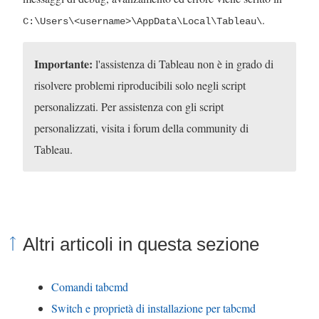
.
C:\Users\<username>\AppData\Local\Tableau\
Importante:
l'assistenza di Tableau non è in grado di
risolvere problemi riproducibili solo negli script
personalizzati. Per assistenza con gli script
personalizzati, visita i forum della community di
Tableau.
Altri articoli in questa sezione
Comandi tabcmd
Switch e proprietà di installazione per tabcmd