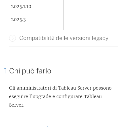
2025.1.10
2025.3
Compatibilità delle versioni legacy
Chi può farlo
Gli amministratori di Tableau Server possono
eseguire l’upgrade e configurare Tableau
Server.