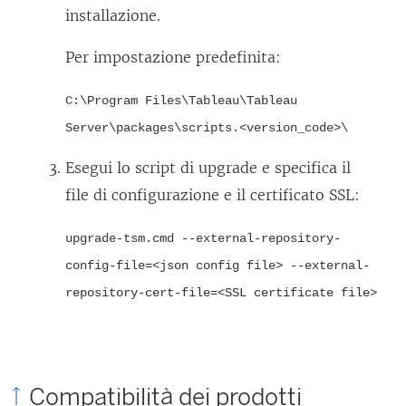
installazione.
Per impostazione predefinita:
C:\Program Files\Tableau\Tableau
Server\packages\scripts.<version_code>\
Esegui lo script di upgrade e specifica il
file di configurazione e il certificato SSL:
upgrade-tsm.cmd --external-repository-
config-file=<json config file> --external-
repository-cert-file=<SSL certificate file>
Compatibilità dei prodotti