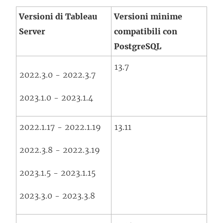
Versioni di Tableau
Versioni minime
Server
compatibili con
PostgreSQL
13.7
2022.3.0 - 2022.3.7
2023.1.0 - 2023.1.4
2022.1.17 - 2022.1.19
13.11
2022.3.8 - 2022.3.19
2023.1.5 - 2023.1.15
2023.3.0 - 2023.3.8