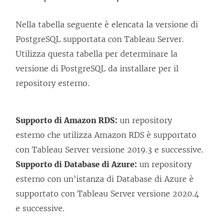
Nella tabella seguente è elencata la versione di
PostgreSQL supportata con Tableau Server.
Utilizza questa tabella per determinare la
versione di PostgreSQL da installare per il
repository esterno.
Supporto di Amazon RDS:
un repository
esterno che utilizza Amazon RDS è supportato
con Tableau Server versione 2019.3 e successive.
Supporto di Database di Azure:
un repository
esterno con un’istanza di Database di Azure è
supportato con Tableau Server versione 2020.4
e successive.