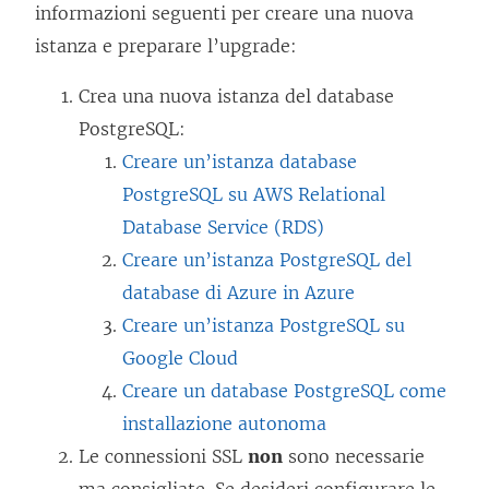
informazioni seguenti per creare una nuova
istanza e preparare l’upgrade:
Crea una nuova istanza del database
PostgreSQL:
Creare un’istanza database
PostgreSQL su AWS Relational
Database Service (RDS)
Creare un’istanza PostgreSQL del
database di Azure in Azure
Creare un’istanza PostgreSQL su
Google Cloud
Creare un database PostgreSQL come
installazione autonoma
Le connessioni SSL
non
sono necessarie