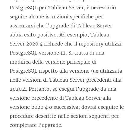
PostgreSQL per Tableau Server, è necessario
seguire alcune istruzioni specifiche per
assicurarsi che l’upgrade di Tableau Server
abbia esito positivo. Ad esempio, Tableau
Server 2020.4 richiede che il repository utilizzi
PostgreSQL versione 12. Si tratta di una
modifica della versione principale di
PostgreSQL rispetto alla versione 9.x utilizzata
nelle versioni di Tableau Server precedenti alla
2020.4. Pertanto, se esegui l’upgrade da una
versione precedente di Tableau Server alla
versione 2020.4 o successiva, dovrai eseguire le
procedure descritte nelle sezioni seguenti per
completare l’upgrade.