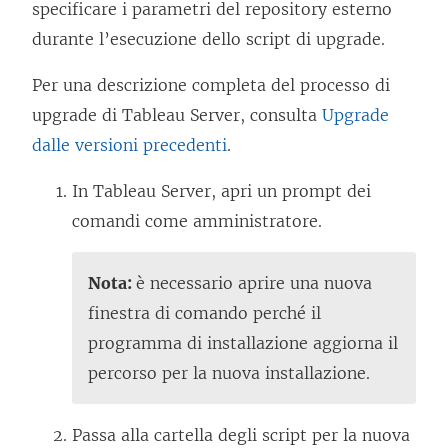
specificare i parametri del repository esterno
durante l’esecuzione dello script di upgrade.
Per una descrizione completa del processo di
upgrade di Tableau Server, consulta
Upgrade
dalle versioni precedenti
.
In Tableau Server, apri un prompt dei
comandi come amministratore.
Nota:
è necessario aprire una nuova
finestra di comando perché il
programma di installazione aggiorna il
percorso per la nuova installazione.
Passa alla cartella degli script per la nuova