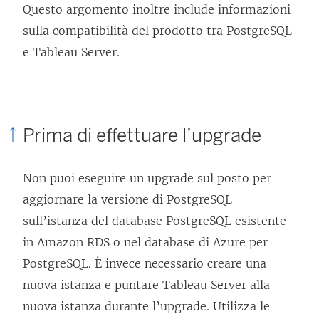
Questo argomento inoltre include informazioni
sulla compatibilità del prodotto tra PostgreSQL
e Tableau Server.
Prima di effettuare l’upgrade
Non puoi eseguire un upgrade sul posto per
aggiornare la versione di PostgreSQL
sull’istanza del database PostgreSQL esistente
in Amazon RDS o nel database di Azure per
PostgreSQL. È invece necessario creare una
nuova istanza e puntare Tableau Server alla
nuova istanza durante l’upgrade. Utilizza le