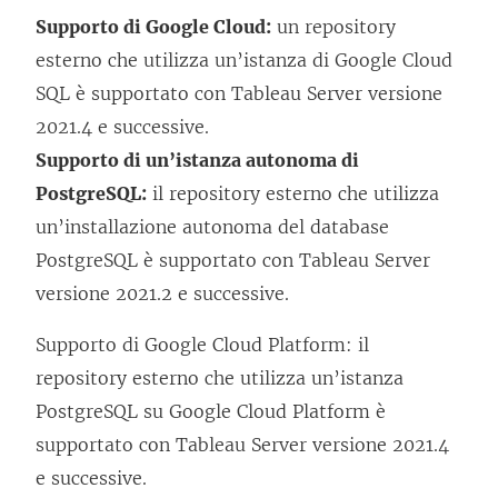
Supporto di Google Cloud:
un repository
esterno che utilizza un’istanza di Google Cloud
SQL è supportato con Tableau Server versione
2021.4 e successive.
Supporto di un’istanza autonoma di
PostgreSQL:
il repository esterno che utilizza
un’installazione autonoma del database
PostgreSQL è supportato con Tableau Server
versione 2021.2 e successive.
Supporto di Google Cloud Platform: il
repository esterno che utilizza un’istanza
PostgreSQL su Google Cloud Platform è
supportato con Tableau Server versione 2021.4
e successive.