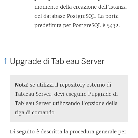
momento della creazione dell’istanza
del database PostgreSQL. La porta
predefinita per PostgreSQL è 5432.
Upgrade di Tableau Server
Nota:
se utilizzi il repository esterno di
Tableau Server, devi eseguire l’upgrade di
Tableau Server utilizzando l’opzione della
riga di comando.
Di seguito è descritta la procedura generale per