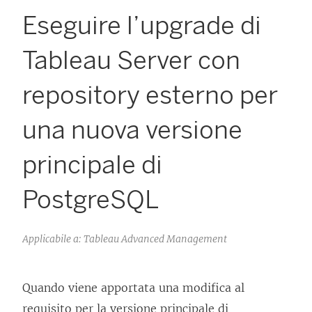
Eseguire l’upgrade di
Tableau Server con
repository esterno per
una nuova versione
principale di
PostgreSQL
Applicabile a: Tableau Advanced Management
Quando viene apportata una modifica al
requisito per la versione principale di