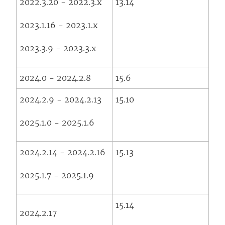
2022.3.20 - 2022.3.x
13.14
2023.1.16 - 2023.1.x
2023.3.9 - 2023.3.x
2024.0 - 2024.2.8
15.6
2024.2.9 - 2024.2.13
15.10
2025.1.0 - 2025.1.6
2024.2.14 - 2024.2.16
15.13
2025.1.7 - 2025.1.9
15.14
2024.2.17