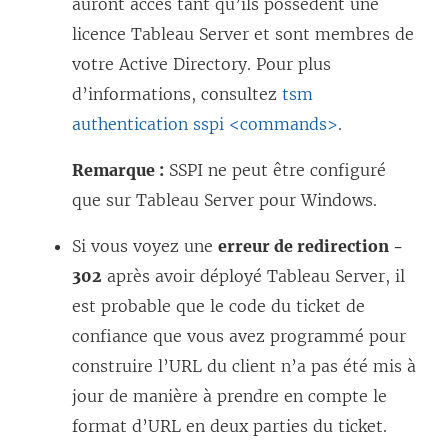
auront accès tant qu’ils possèdent une
licence Tableau Server et sont membres de
votre Active Directory. Pour plus
d’informations, consultez
tsm
authentication sspi <commands>
.
Remarque :
SSPI ne peut être configuré
que sur Tableau Server pour Windows.
Si vous voyez une
erreur de redirection -
302
après avoir déployé Tableau Server, il
est probable que le code du ticket de
confiance que vous avez programmé pour
construire l’URL du client n’a pas été mis à
jour de manière à prendre en compte le
format d’URL en deux parties du ticket.