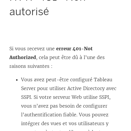
autorisé
Si vous recevez une
erreur 401-Not
Authorized
, cela peut être dû à l’une des
raisons suivantes :
Vous avez peut-être configuré Tableau
Server pour utiliser Active Directory avec
SSPI. Si votre serveur Web utilise SSPI,
vous n’avez pas besoin de configurer
l’authentification fiable. Vous pouvez
intégrer des vues et vos utilisateurs y