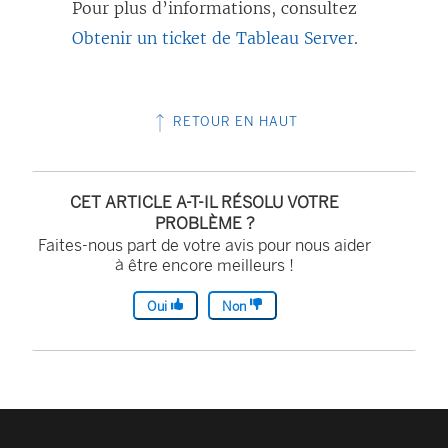
Pour plus d’informations, consultez
Obtenir un ticket de Tableau Server
.
RETOUR EN HAUT
CET ARTICLE A-T-IL RÉSOLU VOTRE
PROBLÈME ?
Faites-nous part de votre avis pour nous aider
à être encore meilleurs !
Oui
Non