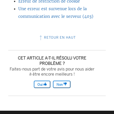
Erreur de restriction de cookie
Une erreur est survenue lors de la
communication avec le serveur (403)
RETOUR EN HAUT
CET ARTICLE A-T-IL RÉSOLU VOTRE
PROBLÈME ?
Faites-nous part de votre avis pour nous aider
à être encore meilleurs !
Oui
Non