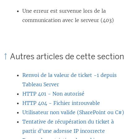
Une erreur est survenue lors de la
communication avec le serveur (403)
Autres articles de cette section
Renvoi de la valeur de ticket -1 depuis
Tableau Server
HTTP 401 - Non autorisé
HTTP 404 - Fichier introuvable
Utilisateur non valide (SharePoint ou C#)
Tentative de récupération du ticket à
partir d’une adresse IP incorrecte