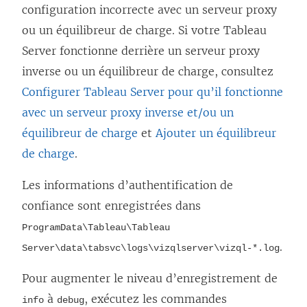
configuration incorrecte avec un serveur proxy
ou un équilibreur de charge. Si votre Tableau
Server fonctionne derrière un serveur proxy
inverse ou un équilibreur de charge, consultez
Configurer Tableau Server pour qu’il fonctionne
avec un serveur proxy inverse et/ou un
équilibreur de charge
et
Ajouter un équilibreur
de charge
.
Les informations d’authentification de
confiance sont enregistrées dans
ProgramData\Tableau\Tableau
.
Server\data\tabsvc\logs\vizqlserver\vizql-*.log
Pour augmenter le niveau d’enregistrement de
à
, exécutez les commandes
info
debug