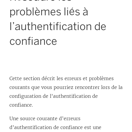
problèmes liés à
l’authentification de
confiance
Cette section décrit les erreurs et problèmes
courants que vous pourriez rencontrer lors de la
configuration de l’authentification de
confiance.
Une source courante d’erreurs
d’authentification de confiance est une