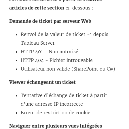
articles de cette section
ci-dessous :
Demande de ticket par serveur Web
Renvoi de la valeur de ticket -1 depuis
Tableau Server
HTTP 401 - Non autorisé
HTTP 404 - Fichier introuvable
Utilisateur non valide (SharePoint ou C#)
Viewer échangeant un ticket
Tentative d’échange de ticket à partir
d’une adresse IP incorrecte
Erreur de restriction de cookie
Naviguer entre plusieurs vues intégrées