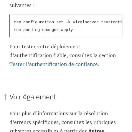
suivantes :
tsm configuration set -k vizqlserver.trustedticket
tsm pending-changes apply
Pour tester votre déploiement
d’authentification fiable, consultez la section
Tester l’authentification de confiance
.
Voir également
Pour plus d’informations sur la résolution
d’erreurs spécifiques, consultez les rubriques
suivantes accessibles à partir des
Autres