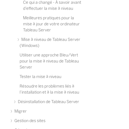
Ce qui a changé - À savoir avant
d’effectuer la mise à niveau
Meilleures pratiques pour la
mise à jour de votre ordinateur
Tableau Server
Mise à niveau de Tableau Server
(Windows)
Utiliser une approche Bleu/Vert
pour la mise à niveau de Tableau
Server
Tester la mise à niveau
Résoudre les problèmes liés à
l’installation et à la mise à niveau
Désinstallation de Tableau Server
Migrer
Gestion des sites