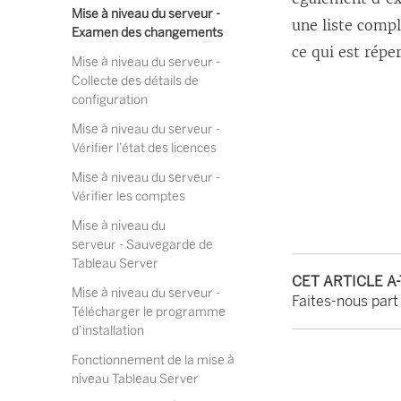
Mise à niveau du serveur -
une liste compl
Examen des changements
ce qui est réper
Mise à niveau du serveur -
Collecte des détails de
configuration
Mise à niveau du serveur -
Vérifier l’état des licences
Mise à niveau du serveur -
Vérifier les comptes
Mise à niveau du
serveur - Sauvegarde de
Tableau Server
CET ARTICLE A
Mise à niveau du serveur -
Faites-nous part
Télécharger le programme
d’installation
Fonctionnement de la mise à
niveau Tableau Server