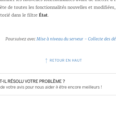
ète de toutes les fonctionnalités nouvelles et modifiées,
torié dans le filtre
État
.
Poursuivez avec
Mise à niveau du serveur - Collecte des dé
RETOUR EN HAUT
-T-IL RÉSOLU VOTRE PROBLÈME ?
 de votre avis pour nous aider à être encore meilleurs !