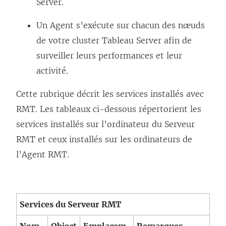
Server.
Un Agent s’exécute sur chacun des nœuds
de votre cluster Tableau Server afin de
surveiller leurs performances et leur
activité.
Cette rubrique décrit les services installés avec
RMT. Les tableaux ci-dessous répertorient les
services installés sur l’ordinateur du Serveur
RMT et ceux installés sur les ordinateurs de
l’Agent RMT.
Services du Serveur RMT