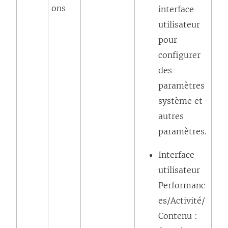
ons
interface
utilisateur
pour
configurer
des
paramètres
système et
autres
paramètres.
Interface
utilisateur
Performanc
es/Activité/
Contenu :