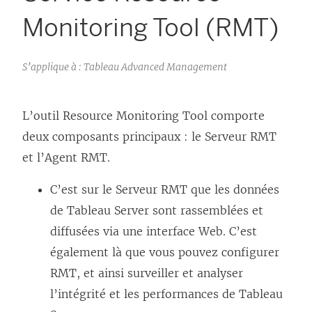
Monitoring Tool (RMT)
S’applique à : Tableau Advanced Management
L’outil Resource Monitoring Tool comporte
deux composants principaux : le Serveur RMT
et l’Agent RMT.
C’est sur le Serveur RMT que les données
de Tableau Server sont rassemblées et
diffusées via une interface Web. C’est
également là que vous pouvez configurer
RMT, et ainsi surveiller et analyser
l’intégrité et les performances de Tableau