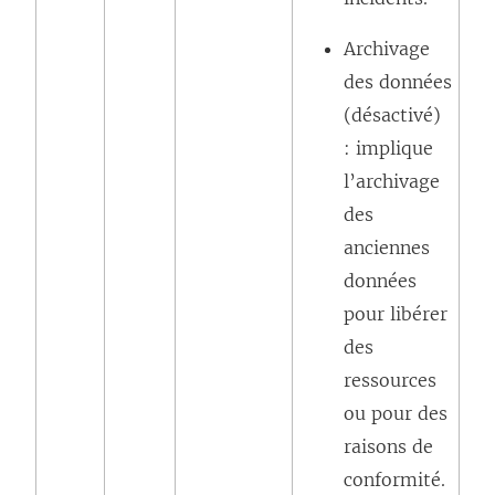
Archivage
des données
(désactivé)
: implique
l’archivage
des
anciennes
données
pour libérer
des
ressources
ou pour des
raisons de
conformité.