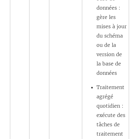
données :
gère les
mises à jour
du schéma
ou de la
version de
la base de
données
Traitement
agrégé
quotidien :
exécute des
tâches de
traitement