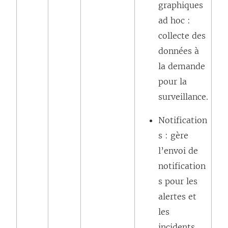
graphiques
ad hoc :
collecte des
données à
la demande
pour la
surveillance.
Notification
s : gère
l’envoi de
notification
s pour les
alertes et
les
incidents.