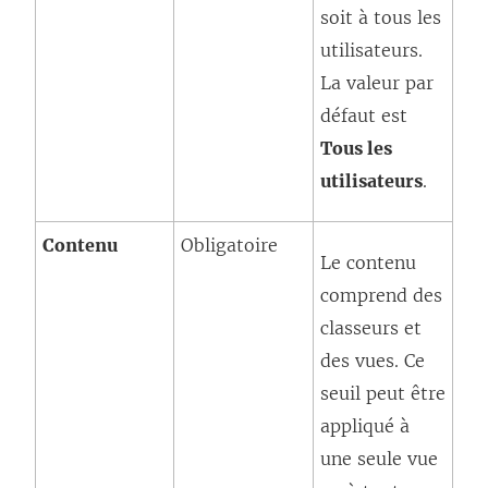
soit à tous les
utilisateurs.
La valeur par
défaut est
Tous les
utilisateurs
.
Contenu
Obligatoire
Le contenu
comprend des
classeurs et
des vues. Ce
seuil peut être
appliqué à
une seule vue