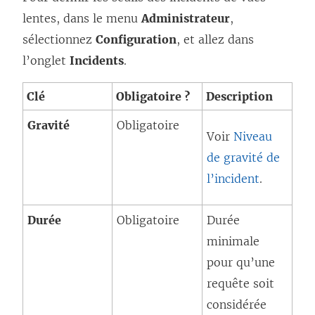
lentes, dans le menu
Administrateur
,
sélectionnez
Configuration
, et allez dans
l’onglet
Incidents
.
Clé
Obligatoire ?
Description
Gravité
Obligatoire
Voir
Niveau
de gravité de
l’incident
.
Durée
Obligatoire
Durée
minimale
pour qu’une
requête soit
considérée