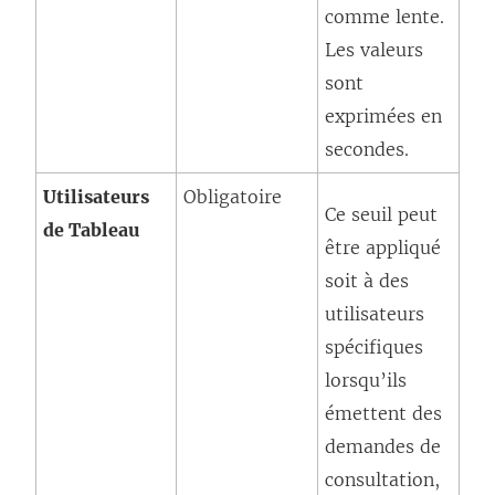
comme lente.
Les valeurs
sont
exprimées en
secondes.
Utilisateurs
Obligatoire
Ce seuil peut
de Tableau
être appliqué
soit à des
utilisateurs
spécifiques
lorsqu’ils
émettent des
demandes de
consultation,