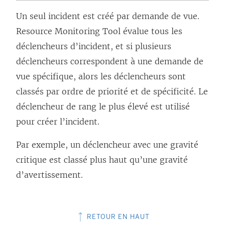
Un seul incident est créé par demande de vue.
Resource Monitoring Tool
évalue tous les
déclencheurs d’incident, et si plusieurs
déclencheurs correspondent à une demande de
vue spécifique, alors les déclencheurs sont
classés par ordre de priorité et de spécificité. Le
déclencheur de rang le plus élevé est utilisé
pour créer l’incident.
Par exemple, un déclencheur avec une gravité
critique est classé plus haut qu’une gravité
d’avertissement.
RETOUR EN HAUT