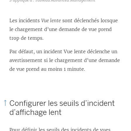
Les incidents
Vue lente
sont déclenchés lorsque
le chargement d’une demande de vue prend
trop de temps.
Par défaut, un incident Vue lente déclenche un
avertissement si le chargement d’une demande
de vue prend au moins 1 minute.
Configurer les seuils d’incident
d’affichage lent
Pour définir les seuils des incidents de vues