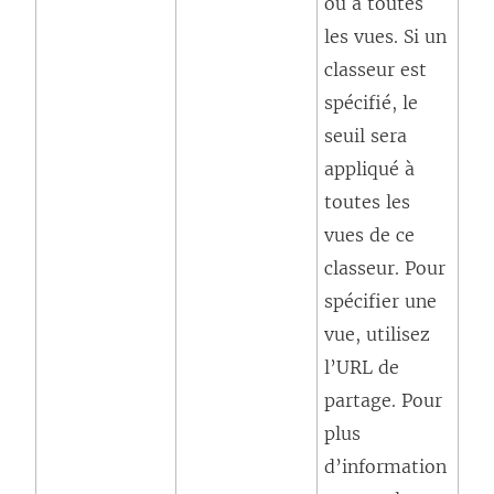
ou à toutes
les vues. Si un
classeur est
spécifié, le
seuil sera
appliqué à
toutes les
vues de ce
classeur. Pour
spécifier une
vue, utilisez
l’URL de
partage. Pour
plus
d’information