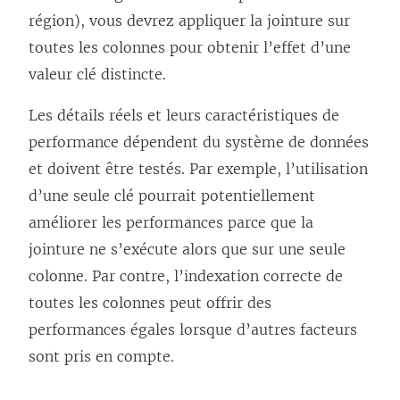
région), vous devrez appliquer la jointure sur
toutes les colonnes pour obtenir l’effet d’une
valeur clé distincte.
Les détails réels et leurs caractéristiques de
performance dépendent du système de données
et doivent être testés. Par exemple, l’utilisation
d’une seule clé pourrait potentiellement
améliorer les performances parce que la
jointure ne s’exécute alors que sur une seule
colonne. Par contre, l’indexation correcte de
toutes les colonnes peut offrir des
performances égales lorsque d’autres facteurs
sont pris en compte.