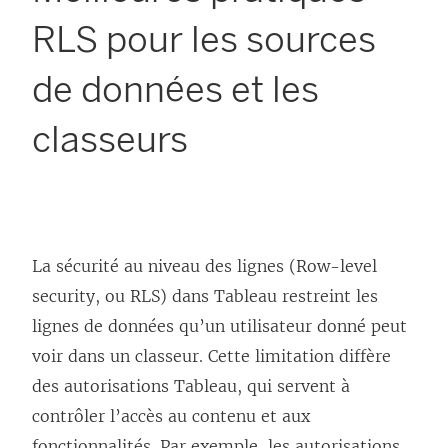
RLS pour les sources
de données et les
classeurs
La sécurité au niveau des lignes (Row-level
security, ou RLS) dans Tableau restreint les
lignes de données qu’un utilisateur donné peut
voir dans un classeur. Cette limitation diffère
des autorisations Tableau, qui servent à
contrôler l’accès au contenu et aux
fonctionnalités. Par exemple, les autorisations