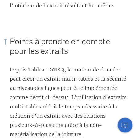
l’intérieur de l’extrait résultant lui-même.
Points à prendre en compte
pour les extraits
Depuis Tableau 2018.3, le moteur de données
peut créer un extrait multi-tables et la sécurité
au niveau des lignes peut être implémentée
comme décrit ci-dessus. L’utilisation d’extraits
multi-tables réduit le temps nécessaire à la
création d’un extrait avec des relations
plusieurs-à-plusieurs grâce à la non-
matérialisation de la jointure.