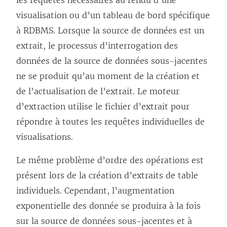
les requêtes nécessaires au rendu d’une
visualisation ou d’un tableau de bord spécifique
à RDBMS. Lorsque la source de données est un
extrait, le processus d’interrogation des
données de la source de données sous-jacentes
ne se produit qu’au moment de la création et
de l’actualisation de l’extrait. Le moteur
d’extraction utilise le fichier d’extrait pour
répondre à toutes les requêtes individuelles de
visualisations.
Le même problème d’ordre des opérations est
présent lors de la création d’extraits de table
individuels. Cependant, l’augmentation
exponentielle des donnée se produira à la fois
sur la source de données sous-jacentes et à