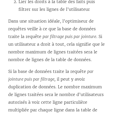
Lier les droits à la table des faits puis
filtrer sur les lignes de l’utilisateur
Dans une situation idéale, l’optimiseur de
requêtes veille à ce que la base de données
traite la requête
par filtrage puis par jointure
. Si
un utilisateur a droit à tout, cela signifie que le
nombre maximum de lignes traitées sera le
nombre de lignes de la table de données.
Si la base de données traite la requête
par
jointure puis par filtrage,
il peut y avoir
duplication de données. Le nombre maximum
de lignes traitées sera le nombre d’utilisateurs
autorisés à voir cette ligne particulière
multipliée par chaque ligne dans la table de