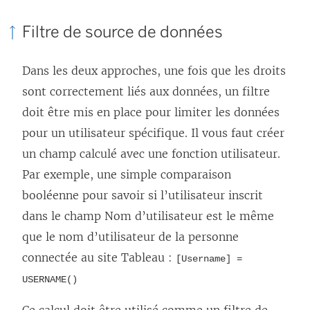
Filtre de source de données
Dans les deux approches, une fois que les droits
sont correctement liés aux données, un filtre
doit être mis en place pour limiter les données
pour un utilisateur spécifique. Il vous faut créer
un champ calculé avec une fonction utilisateur.
Par exemple, une simple comparaison
booléenne pour savoir si l’utilisateur inscrit
dans le champ Nom d’utilisateur est le même
que le nom d’utilisateur de la personne
connectée au site Tableau :
[Username] =
USERNAME()