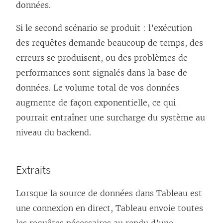
données.
Si le second scénario se produit : l’exécution
des requêtes demande beaucoup de temps, des
erreurs se produisent, ou des problèmes de
performances sont signalés dans la base de
données. Le volume total de vos données
augmente de façon exponentielle, ce qui
pourrait entraîner une surcharge du système au
niveau du backend.
Extraits
Lorsque la source de données dans Tableau est
une connexion en direct, Tableau envoie toutes