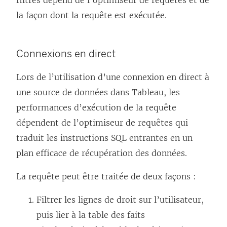
filtres dépend de l’optimiseur de requêtes et de
la façon dont la requête est exécutée.
Connexions en direct
Lors de l’utilisation d’une connexion en direct à
une source de données dans Tableau, les
performances d’exécution de la requête
dépendent de l’optimiseur de requêtes qui
traduit les instructions SQL entrantes en un
plan efficace de récupération des données.
La requête peut être traitée de deux façons :
Filtrer les lignes de droit sur l’utilisateur,
puis lier à la table des faits