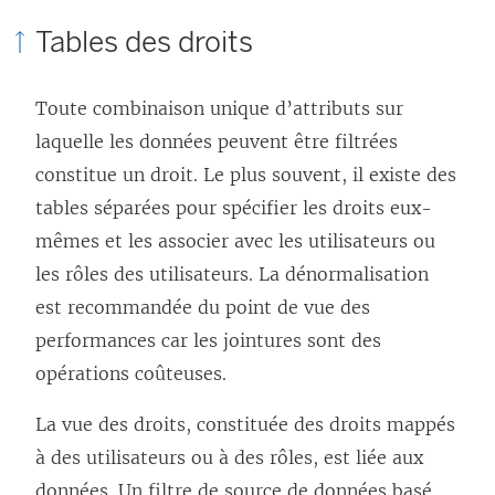
Tables des droits
Toute combinaison unique d’attributs sur
laquelle les données peuvent être filtrées
constitue un droit. Le plus souvent, il existe des
tables séparées pour spécifier les droits eux-
mêmes et les associer avec les utilisateurs ou
les rôles des utilisateurs. La dénormalisation
est recommandée du point de vue des
performances car les jointures sont des
opérations coûteuses.
La vue des droits, constituée des droits mappés
à des utilisateurs ou à des rôles, est liée aux
données. Un filtre de source de données basé