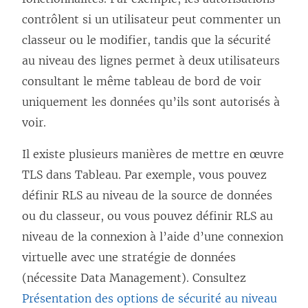
contrôlent si un utilisateur peut commenter un
classeur ou le modifier, tandis que la sécurité
au niveau des lignes permet à deux utilisateurs
consultant le même tableau de bord de voir
uniquement les données qu’ils sont autorisés à
voir.
Il existe plusieurs manières de mettre en œuvre
TLS dans Tableau. Par exemple, vous pouvez
définir RLS au niveau de la source de données
ou du classeur, ou vous pouvez définir RLS au
niveau de la connexion à l’aide d’une connexion
virtuelle avec une stratégie de données
(nécessite
Data Management
). Consultez
Présentation des options de sécurité au niveau