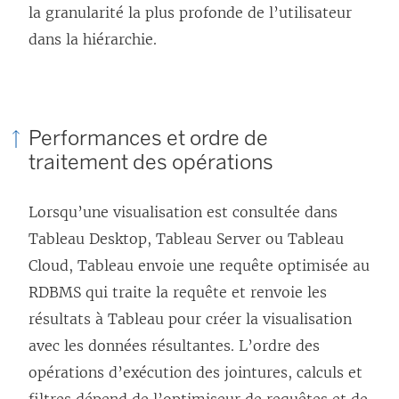
la granularité la plus profonde de l’utilisateur
dans la hiérarchie.
Performances et ordre de
traitement des opérations
Lorsqu’une visualisation est consultée dans
Tableau Desktop, Tableau Server ou
Tableau
Cloud
, Tableau envoie une requête optimisée au
RDBMS qui traite la requête et renvoie les
résultats à Tableau pour créer la visualisation
avec les données résultantes. L’ordre des
opérations d’exécution des jointures, calculs et