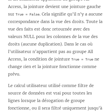
Access, la jointure devient une jointure gauche
sur
. Cela signifie qu’il n’y a aucune
True = False
correspondance dans la vue des droits. Toute la
vue des faits est donc retournée avec des
valeurs NULL pour les colonnes de la vue des
droits (aucune duplication). Dans le cas où
l’utilisateur n’appartient pas au groupe All
Access, la condition de jointure
ne
True = True
change rien et la jointure fonctionne comme
prévu.
Le calcul utilisateur utilisé comme filtre de
source de données est vrai pour toutes les
lignes lorsque la dérogation de groupe
fonctionne, ou il sera filtré uniquement jusqu’à