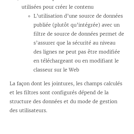
utilisées pour créer le contenu
e
t
L’utilisation d’une source de données
)
r
publiée (plutôt qu’intégrée) avec un
e
filtre de source de données permet de
)
s’assurer que la sécurité au niveau
des lignes ne peut pas être modifiée
en téléchargeant ou en modifiant le
classeur sur le Web
La façon dont les jointures, les champs calculés
et les filtres sont configurés dépend de la
structure des données et du mode de gestion
des utilisateurs.