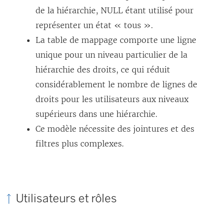
de la hiérarchie, NULL étant utilisé pour
représenter un état « tous ».
La table de mappage comporte une ligne
unique pour un niveau particulier de la
hiérarchie des droits, ce qui réduit
considérablement le nombre de lignes de
droits pour les utilisateurs aux niveaux
supérieurs dans une hiérarchie.
Ce modèle nécessite des jointures et des
filtres plus complexes.
Utilisateurs et rôles