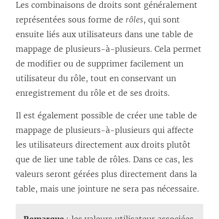
Les combinaisons de droits sont généralement
représentées sous forme de
rôles
, qui sont
ensuite liés aux utilisateurs dans une table de
mappage de plusieurs-à-plusieurs. Cela permet
de modifier ou de supprimer facilement un
utilisateur du rôle, tout en conservant un
enregistrement du rôle et de ses droits.
Il est également possible de créer une table de
mappage de plusieurs-à-plusieurs qui affecte
les utilisateurs directement aux droits plutôt
que de lier une table de rôles. Dans ce cas, les
valeurs seront gérées plus directement dans la
table, mais une jointure ne sera pas nécessaire.