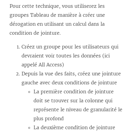
Pour cette technique, vous utiliserez les
groupes Tableau de manière à créer une
dérogation en utilisant un calcul dans la
condition de jointure.
Créez un groupe pour les utilisateurs qui
devraient voir toutes les données (ici
appelé All Access)
Depuis la vue des faits, créez une jointure
gauche avec deux conditions de jointure
La première condition de jointure
doit se trouver sur la colonne qui
représente le niveau de granularité le
plus profond
La deuxième condition de jointure