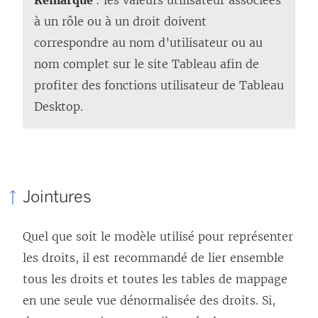
Remarque
: les valeurs utilisateur associées
à un rôle ou à un droit doivent
correspondre au nom d’utilisateur ou au
nom complet sur le site Tableau afin de
profiter des fonctions utilisateur de Tableau
Desktop.
Jointures
Quel que soit le modèle utilisé pour représenter
les droits, il est recommandé de lier ensemble
tous les droits et toutes les tables de mappage
en une seule vue dénormalisée des droits. Si,