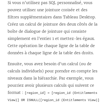
Si vous n’utilisez pas SQL personnalisé, vous
pouvez utiliser une jointure croisée et des
filtres supplémentaires dans Tableau Desktop.
Créez un calcul de jointure des deux côtés de la
boîte de dialogue de jointure qui consiste
simplement en l’entier 1 et mettez-les égaux.
Cette opération lie chaque ligne de la table de
données à chaque ligne de la table des droits.
Ensuite, vous avez besoin d’un calcul (ou de
calculs individuels) pour prendre en compte les
niveaux dans la hiérarchie. Par exemple, vous
pourriez avoir plusieurs calculs qui suivent ce
format :
[region_id] = [region_id (Entitlements
View)] OR ISNULL([region_id (Entitlements View)]