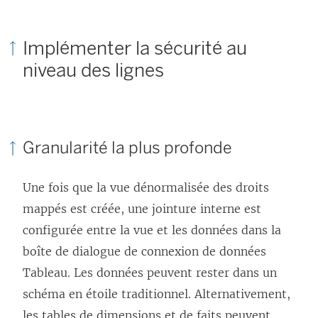
Implémenter la sécurité au
niveau des lignes
Granularité la plus profonde
Une fois que la vue dénormalisée des droits
mappés est créée, une jointure interne est
configurée entre la vue et les données dans la
boîte de dialogue de connexion de données
Tableau. Les données peuvent rester dans un
schéma en étoile traditionnel. Alternativement,
les tables de dimensions et de faits peuvent