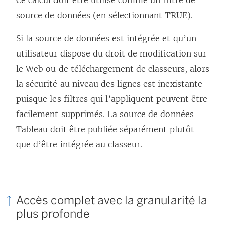
Ce calcul doit être utilisé comme un filtre de
source de données (en sélectionnant TRUE).
Si la source de données est intégrée et qu’un
utilisateur dispose du droit de modification sur
le Web ou de téléchargement de classeurs, alors
la sécurité au niveau des lignes est inexistante
puisque les filtres qui l’appliquent peuvent être
facilement supprimés. La source de données
Tableau doit être publiée séparément plutôt
que d’être intégrée au classeur.
Accès complet avec la granularité la
plus profonde