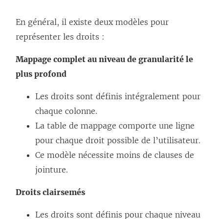
En général, il existe deux modèles pour
représenter les droits :
Mappage complet au niveau de granularité le
plus profond
Les droits sont définis intégralement pour
chaque colonne.
La table de mappage comporte une ligne
pour chaque droit possible de l’utilisateur.
Ce modèle nécessite moins de clauses de
jointure.
Droits clairsemés
Les droits sont définis pour chaque niveau