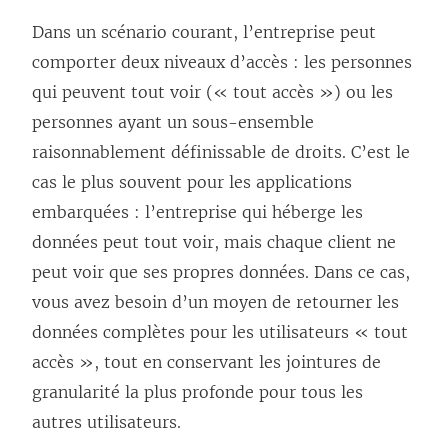
Dans un scénario courant, l’entreprise peut
comporter deux niveaux d’accès : les personnes
qui peuvent tout voir (« tout accès ») ou les
personnes ayant un sous-ensemble
raisonnablement définissable de droits. C’est le
cas le plus souvent pour les applications
embarquées : l’entreprise qui héberge les
données peut tout voir, mais chaque client ne
peut voir que ses propres données. Dans ce cas,
vous avez besoin d’un moyen de retourner les
données complètes pour les utilisateurs « tout
accès », tout en conservant les jointures de
granularité la plus profonde pour tous les
autres utilisateurs.