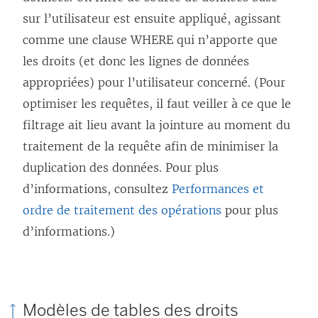
sur l’utilisateur est ensuite appliqué, agissant
comme une clause WHERE qui n’apporte que
les droits (et donc les lignes de données
appropriées) pour l’utilisateur concerné. (Pour
optimiser les requêtes, il faut veiller à ce que le
filtrage ait lieu avant la jointure au moment du
traitement de la requête afin de minimiser la
duplication des données. Pour plus
d’informations, consultez
Performances et
ordre de traitement des opérations
pour plus
d’informations.)
Modèles de tables des droits