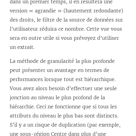
dans un premier temps, il en résultera une
version « agrandie » (hautement redondante)
des droits, le filtre de la source de données sur
l’utilisateur réduira ce nombre. Cette vue vous
sera en outre utile si vous prévoyez d’utiliser
un extrait.
La méthode de granularité la plus profonde
peut présenter un avantage en termes de
performances lorsque tout est hiérarchique.
Vous avez alors besoin d’effectuer une seule
jonction au niveau le plus profond de la
hiérarchie. Ceci ne fonctionne que si tous les
attributs du niveau le plus bas sont distincts.
S’il y a un risque de duplication (par exemple,
une sous-région Centre dans plus d’une