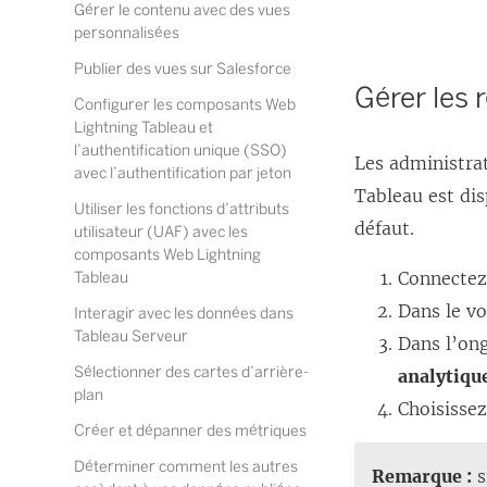
Gérer le contenu avec des vues
personnalisées
Publier des vues sur Salesforce
Gérer les 
Configurer les composants Web
Lightning Tableau et
l’authentification unique (SSO)
Les administrat
avec l’authentification par jeton
Tableau est dis
Utiliser les fonctions d’attributs
défaut.
utilisateur (UAF) avec les
composants Web Lightning
Connectez
Tableau
Dans le vo
Interagir avec les données dans
Tableau Serveur
Dans l’on
Sélectionner des cartes d’arrière-
analytiqu
plan
Choisisse
Créer et dépanner des métriques
Déterminer comment les autres
Remarque :
s