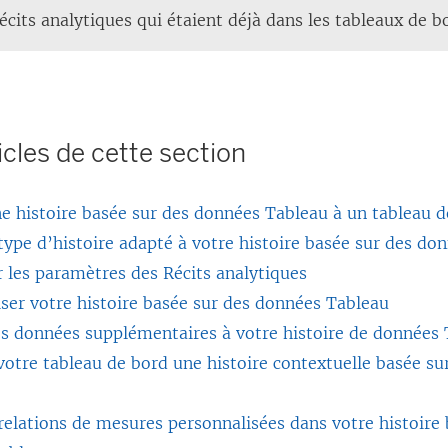
récits analytiques qui étaient déjà dans les tableaux de b
icles de cette section
e histoire basée sur des données Tableau à un tableau 
 type d’histoire adapté à votre histoire basée sur des d
 les paramètres des Récits analytiques
ser votre histoire basée sur des données Tableau
es données supplémentaires à votre histoire de données
votre tableau de bord une histoire contextuelle basée s
relations de mesures personnalisées dans votre histoire