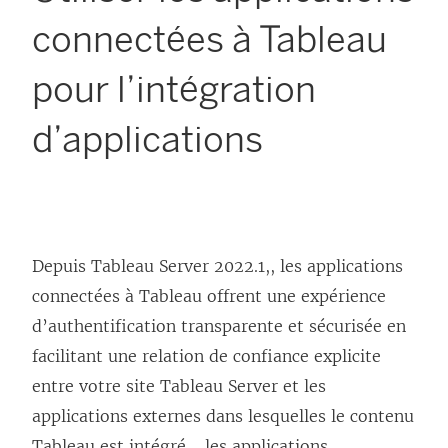
connectées à Tableau
pour l’intégration
d’applications
Depuis Tableau Server 2022.1,
, les applications
connectées à Tableau offrent une expérience
d’authentification transparente et sécurisée en
facilitant une relation de confiance explicite
entre votre site
Tableau Server
et les
applications externes dans lesquelles le contenu
Tableau est intégré. , les applications