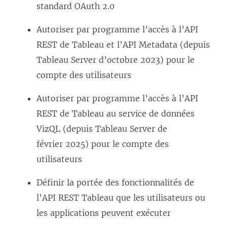
standard OAuth 2.0
Autoriser par programme l’accès à l’API
REST de Tableau et l’API Metadata (depuis
Tableau Server
d’octobre 2023) pour le
compte des utilisateurs
Autoriser par programme l’accès à l’API
REST de Tableau au service de données
VizQL (depuis
Tableau Server
de
février 2025) pour le compte des
utilisateurs
Définir la portée des fonctionnalités de
l’API REST Tableau que les utilisateurs ou
les applications peuvent exécuter