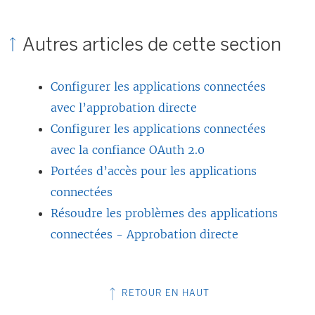
Autres articles de cette section
Configurer les applications connectées
avec l’approbation directe
Configurer les applications connectées
avec la confiance OAuth 2.0
Portées d’accès pour les applications
connectées
Résoudre les problèmes des applications
connectées - Approbation directe
RETOUR EN HAUT