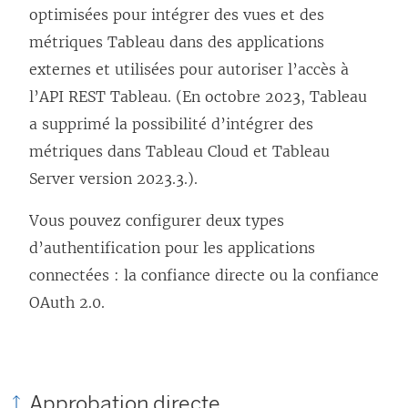
optimisées pour intégrer des vues et des
métriques Tableau dans des applications
externes et utilisées pour autoriser l’accès à
l’API REST Tableau. (En octobre 2023, Tableau
a supprimé la possibilité d’intégrer des
métriques dans
Tableau Cloud
et
Tableau
Server
version 2023.3.).
Vous pouvez configurer deux types
d’authentification pour les applications
connectées : la confiance directe ou la confiance
OAuth 2.0.
Approbation directe