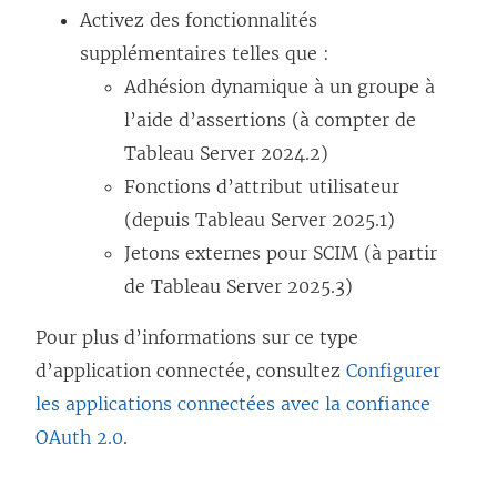
Activez des fonctionnalités
supplémentaires telles que :
Adhésion dynamique à un groupe à
l’aide d’assertions
(à compter de
Tableau Server 2024.2)
Fonctions d’attribut utilisateur
(depuis Tableau Server 2025.1)
Jetons externes pour SCIM
(à partir
de Tableau Server 2025.3)
Pour plus d’informations sur ce type
d’application connectée, consultez
Configurer
les applications connectées avec la confiance
OAuth 2.0
.