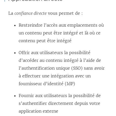
La
confiance directe
vous permet de :
Restreindre l’accès aux emplacements où
un contenu peut être intégré et là où ce
contenu peut être intégré
Offrir aux utilisateurs la possibilité
d’accéder au contenu intégré à l’aide de
l’authentification unique (SSO) sans avoir
à effectuer une intégration avec un
fournisseur d’identité (IdP)
Fournir aux utilisateurs la possibilité de
s’authentifier directement depuis votre
application externe