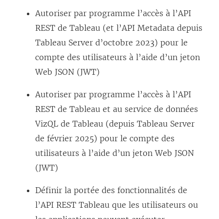
Autoriser par programme l’accès à l’API
REST de Tableau (et l’API Metadata depuis
Tableau Server
d’octobre 2023) pour le
compte des utilisateurs à l’aide d’un jeton
Web JSON (JWT)
Autoriser par programme l’accès à l’API
REST de Tableau et au service de données
VizQL de Tableau (depuis
Tableau Server
de février 2025) pour le compte des
utilisateurs à l’aide d’un jeton Web JSON
(JWT)
Définir la portée des fonctionnalités de
l’API REST Tableau que les utilisateurs ou