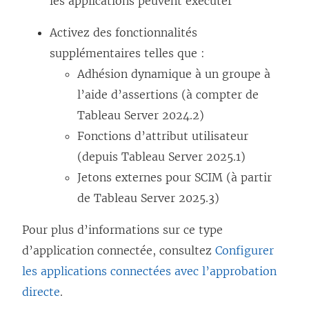
les applications peuvent exécuter
Activez des fonctionnalités
supplémentaires telles que :
Adhésion dynamique à un groupe à
l’aide d’assertions
(à compter de
Tableau Server 2024.2)
Fonctions d’attribut utilisateur
(depuis Tableau Server 2025.1)
Jetons externes pour SCIM
(à partir
de Tableau Server 2025.3)
Pour plus d’informations sur ce type
d’application connectée, consultez
Configurer
les applications connectées avec l’approbation
directe
.