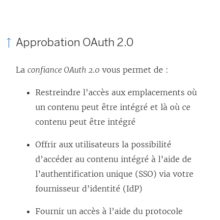
Approbation OAuth 2.0
La
confiance OAuth 2.0
vous permet de :
Restreindre l’accès aux emplacements où
un contenu peut être intégré et là où ce
contenu peut être intégré
Offrir aux utilisateurs la possibilité
d’accéder au contenu intégré à l’aide de
l’authentification unique (SSO) via votre
fournisseur d’identité (IdP)
Fournir un accès à l’aide du protocole