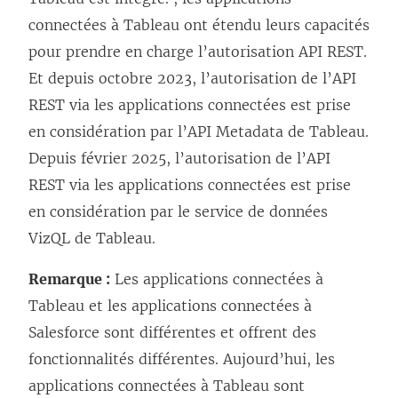
connectées à Tableau ont étendu leurs capacités
pour prendre en charge l’autorisation API REST.
Et depuis octobre 2023, l’autorisation de l’API
REST via les applications connectées est prise
en considération par l’API Metadata de Tableau.
Depuis février 2025, l’autorisation de l’API
REST via les applications connectées est prise
en considération par le service de données
VizQL de Tableau.
Remarque :
Les applications connectées à
Tableau et les applications connectées à
Salesforce sont différentes et offrent des
fonctionnalités différentes. Aujourd’hui, les
applications connectées à Tableau sont