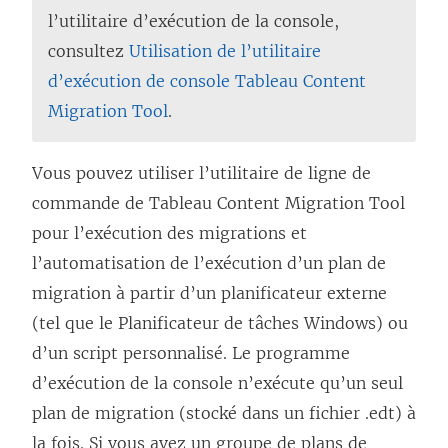
l’utilitaire d’exécution de la console,
consultez
Utilisation de l’utilitaire
d’exécution de console Tableau Content
Migration Tool
.
Vous pouvez utiliser l’utilitaire de ligne de
commande de
Tableau Content Migration Tool
pour l’exécution des migrations et
l’automatisation de l’exécution d’un plan de
migration à partir d’un planificateur externe
(tel que le Planificateur de tâches Windows) ou
d’un script personnalisé. Le programme
d’exécution de la console n’exécute qu’un seul
plan de migration (stocké dans un fichier .edt) à
la fois. Si vous avez un groupe de plans de