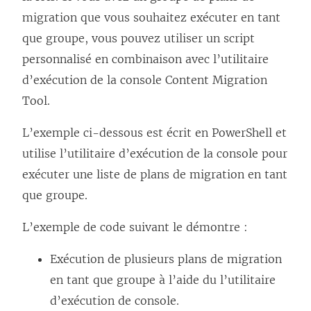
migration que vous souhaitez exécuter en tant
que groupe, vous pouvez utiliser un script
personnalisé en combinaison avec l’utilitaire
d’exécution de la console
Content Migration
Tool
.
L’exemple ci-dessous est écrit en PowerShell et
utilise l’utilitaire d’exécution de la console pour
exécuter une liste de plans de migration en tant
que groupe.
L’exemple de code suivant le démontre :
Exécution de plusieurs plans de migration
en tant que groupe à l’aide du l’utilitaire
d’exécution de console.