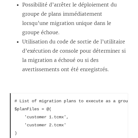
Possibilité d’arrêter le déploiement du
groupe de plans immédiatement
lorsqu’une migration unique dans le
groupe échoue.
Utilisation du code de sortie de l’utilitaire
d’exécution de console pour déterminer si
la migration a échoué ou si des
avertissements ont été enregistrés.
# List of migration plans to execute as a group.

$planFiles = @(

	'customer 1.tcmx',

	'customer 2.tcmx'

)
