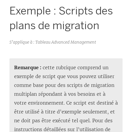
Exemple : Scripts des
plans de migration
S’applique à : Tableau Advanced Management
Remarque :
cette rubrique comprend un
exemple de script que vous pouvez utiliser
comme base pour des scripts de migration
multiplan répondant à vos besoins et à
votre environnement. Ce script est destiné à
être utilisé à titre d’exemple seulement, et
ne doit pas être exécuté tel quel. Pour des
instructions détaillées sur l’utilisation de