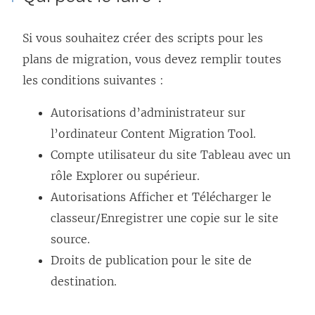
Si vous souhaitez créer des scripts pour les
plans de migration, vous devez remplir toutes
les conditions suivantes :
Autorisations d’administrateur sur
l’ordinateur
Content Migration Tool
.
Compte utilisateur du site Tableau avec un
rôle Explorer ou supérieur.
Autorisations Afficher et Télécharger le
classeur/Enregistrer une copie sur le site
source.
Droits de publication pour le site de
destination.