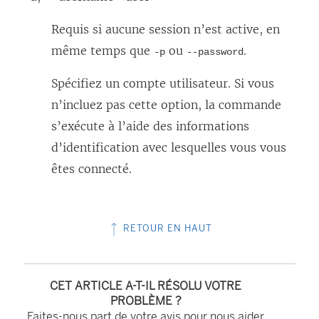
Requis si aucune session n’est active, en
même temps que
ou
.
-p
--password
Spécifiez un compte utilisateur. Si vous
n’incluez pas cette option, la commande
s’exécute à l’aide des informations
d’identification avec lesquelles vous vous
êtes connecté.
RETOUR EN HAUT
CET ARTICLE A-T-IL RÉSOLU VOTRE
PROBLÈME ?
Faites-nous part de votre avis pour nous aider