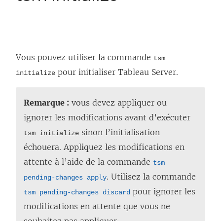
Vous pouvez utiliser la commande
tsm
pour initialiser
Tableau Server
.
initialize
Remarque :
vous devez appliquer ou
ignorer les modifications avant d’exécuter
sinon l’initialisation
tsm initialize
échouera. Appliquez les modifications en
attente à l’aide de la commande
tsm
. Utilisez la commande
pending-changes apply
pour ignorer les
tsm pending-changes discard
modifications en attente que vous ne