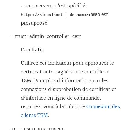
aucun serveur n’est spécifié,
est
https://<localhost | dnsname>:8850
présupposé.
--trust-admin-controller-cert
Facultatif.
Utilisez cet indicateur pour approuver le
certificat auto-signé sur le contrôleur
TSM. Pour plus d’informations sur les
connexions d’approbation de certificat et
d’interface en ligne de commande,
reportez-vous à la rubrique
Connexion des
clients TSM
.
-u, --username <user>