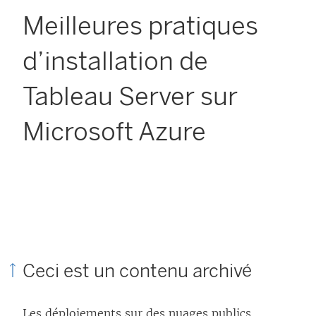
Meilleures pratiques
d’installation de
Tableau Server sur
Microsoft Azure
Ceci est un contenu archivé
Les déploiements sur des nuages publics