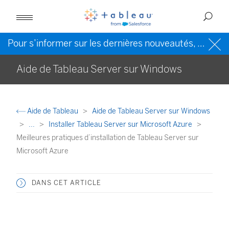
Pour s’informer sur les dernières nouveautés, veuillez consulter l’
Aide de Tableau Server sur Windows
Aide de Tableau
Aide de Tableau Server sur Windows
...
Installer Tableau Server sur Microsoft Azure
Meilleures pratiques d’installation de Tableau Server sur
Microsoft Azure
DANS CET ARTICLE