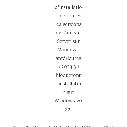
d’installatio
n de toutes
les versions
de Tableau
Server sur
Windows
antérieures
à 2023.3.1
bloqueront
l’installatio
n sur
Windows 20
22.