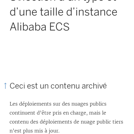
d’une taille d’instance
Alibaba ECS
Ceci est un contenu archivé
Les déploiements sur des nuages publics
continuent d’être pris en charge, mais le
contenu des déploiements de nuage public tiers
n’est plus mis à jour.