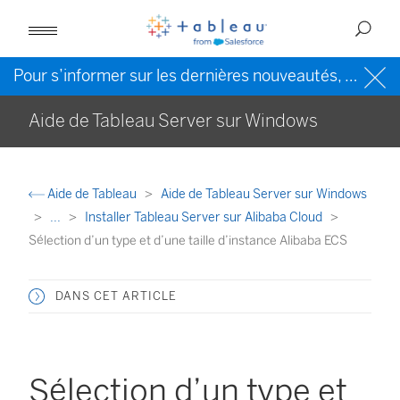
Pour s’informer sur les dernières nouveautés, veuillez consulter l’
Aide de Tableau Server sur Windows
Aide de Tableau
Aide de Tableau Server sur Windows
...
Installer Tableau Server sur Alibaba Cloud
Sélection d’un type et d’une taille d’instance Alibaba ECS
DANS CET ARTICLE
Sélection d’un type et