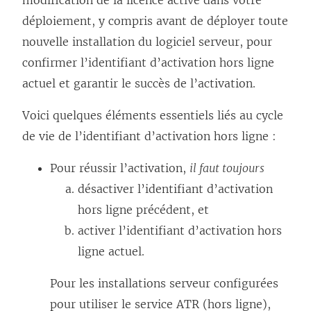
modification de la licence active dans votre
déploiement, y compris avant de déployer toute
nouvelle installation du logiciel serveur, pour
confirmer l’identifiant d’activation hors ligne
actuel et garantir le succès de l’activation.
Voici quelques éléments essentiels liés au cycle
de vie de l’identifiant d’activation hors ligne :
Pour réussir l’activation,
il faut toujours
désactiver l’identifiant d’activation
hors ligne précédent, et
activer l’identifiant d’activation hors
ligne actuel.
Pour les installations serveur configurées
pour utiliser le service ATR (hors ligne),