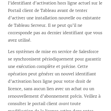
l’identifiant d’activation hors ligne actuel sur le
Portail client de Tableau avant de tenter
d’activer une installation nouvelle ou existante
de Tableau Serveur. Il se peut qu’il ne
corresponde pas au dernier identifiant que vous
avez utilisé.
Les systèmes de mise en service de Salesforce
se synchronisent périodiquement pour garantir
une exécution complète et précise. Cette
opération peut générer un nouvel identifiant
d’activation hors ligne pour votre droit de
licence, sans aucun lien avec un achat ou un
renouvellement d’abonnement précis. Veillez à
consulter le portail client
avant
toute