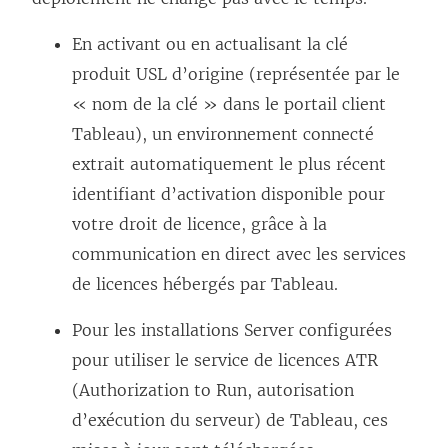
En activant ou en actualisant la clé
produit USL d’origine (représentée par le
« nom de la clé » dans le portail client
Tableau), un environnement connecté
extrait automatiquement le plus récent
identifiant d’activation disponible pour
votre droit de licence, grâce à la
communication en direct avec les services
de licences hébergés par Tableau.
Pour les installations Server configurées
pour utiliser le service de licences ATR
(Authorization to Run, autorisation
d’exécution du serveur) de Tableau, ces