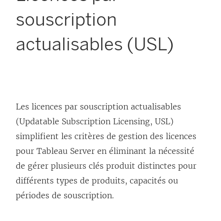
souscription
actualisables (USL)
Les licences par souscription actualisables
(Updatable Subscription Licensing, USL)
simplifient les critères de gestion des licences
pour Tableau Server en éliminant la nécessité
de gérer plusieurs clés produit distinctes pour
différents types de produits, capacités ou
périodes de souscription.