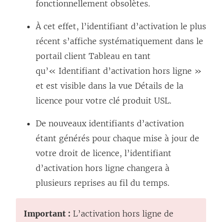
fonctionnellement obsolètes.
À cet effet, l’identifiant d’activation le plus
récent s’affiche systématiquement dans le
portail client Tableau en tant
qu’« Identifiant d’activation hors ligne »
et est visible dans la vue Détails de la
licence pour votre clé produit USL.
De nouveaux identifiants d’activation
étant générés pour chaque mise à jour de
votre droit de licence, l’identifiant
d’activation hors ligne changera à
plusieurs reprises au fil du temps.
Important :
L’activation hors ligne de