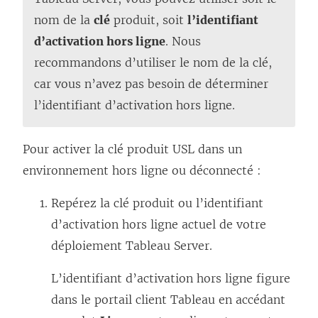
nom de la
clé
produit, soit
l’identifiant
d’activation hors ligne
. Nous
recommandons d’utiliser le nom de la clé,
car vous n’avez pas besoin de déterminer
l’identifiant d’activation hors ligne.
Pour activer la clé produit USL dans un
environnement hors ligne ou déconnecté :
Repérez la clé produit ou l’identifiant
d’activation hors ligne actuel de votre
déploiement Tableau Server.
L’identifiant d’activation hors ligne figure
dans le portail client Tableau en accédant