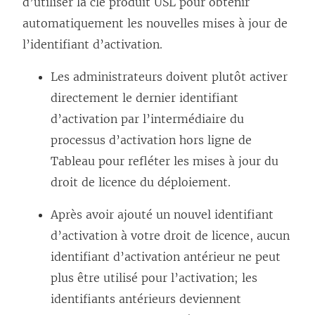
d’utiliser la clé produit USL pour obtenir
automatiquement les nouvelles mises à jour de
l’identifiant d’activation.
Les administrateurs doivent plutôt activer
directement le dernier identifiant
d’activation par l’intermédiaire du
processus d’activation hors ligne de
Tableau pour refléter les mises à jour du
droit de licence du déploiement.
Après avoir ajouté un nouvel identifiant
d’activation à votre droit de licence, aucun
identifiant d’activation antérieur ne peut
plus être utilisé pour l’activation; les
identifiants antérieurs deviennent