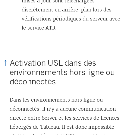
mises à jour sont téléchargées
discrètement en arrière-plan lors des
vérifications périodiques du serveur avec
le service ATR.
Activation USL dans des
environnements hors ligne ou
déconnectés
Dans les environnements hors ligne ou
déconnectés, il n’y a aucune communication
directe entre Server et les services de licences
hébergés de Tableau. Il est donc impossible