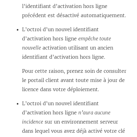
l’identifiant d’activation hors ligne
précédent est désactivé automatiquement.
L’octroi d’un nouvel identifiant
d’activation hors ligne
empêche toute
nouvelle
activation utilisant un ancien
identifiant d’activation hors ligne.
Pour cette raison, prenez soin de consulter
le portail client avant toute mise à jour de
licence dans votre déploiement.
L’octroi d’un nouvel identifiant
d’activation hors ligne
n’aura aucune
incidence
sur un environnement serveur
dans lequel vous avez déjà activé votre clé