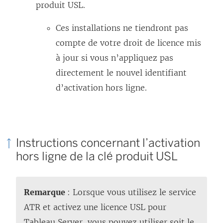
produit USL.
Ces installations ne tiendront pas
compte de votre droit de licence mis
à jour si vous n’appliquez pas
directement le nouvel identifiant
d’activation hors ligne.
Instructions concernant l’activation
hors ligne de la clé produit USL
Remarque
: Lorsque vous utilisez le service
ATR et activez une licence USL pour
Tableau Server
, vous pouvez utiliser soit le