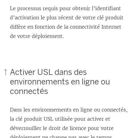
Le processus requis pour obtenir l’identifiant
d’activation le plus récent de votre clé produit
diffère en fonction de la connectivité Internet
de votre déploiement.
Activer USL dans des
environnements en ligne ou
connectés
Dans les environnements en ligne ou connectés,
la clé produit USL utilisée pour activer et
déverrouiller le droit de licence pour votre
déploiement ne change pas avec le temps.