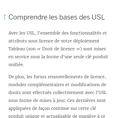
Comprendre les bases des USL
Avec les USL, l’ensemble des fonctionnalités et
attributs sous licence de votre déploiement
Tableau (son « Droit de licence ») sont mises
en service sous la forme d’une seule clé produit
unifiée.
De plus, les futurs renouvellements de licence,
modules complémentaires et modifications de
droits sont effectués collectivement avec l’USL
sous forme de mises à jour. Ces dernières sont
appliquées de façon continue sur cette clé
produit unique et actualisable de manière à ce