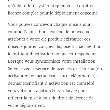
qu’elle reflète systématiquement le droit de
licence complet pour le déploiement concerné.
Vous pouvez concevoir chaque mise à jour
comme l’ajout d’une couche de nouveaux
attributs à votre clé produit existante; ces
mises à jour en couches disposent chacune d’un
identifiant d’activation unique correspondant.
Lorsque vous synchronisez votre installation
Server avec le service de licences de Tableau (en
activant ou en actualisant votre clé produit), le
dernier identifiant d’activation est transféré
vers votre installation Server locale pour
refléter la mise à jour du droit de licence de
votre déploiement.