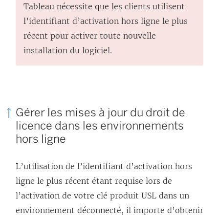
Tableau nécessite que les clients utilisent
l’identifiant d’activation hors ligne le plus
récent pour activer toute nouvelle
installation du logiciel.
Gérer les mises à jour du droit de
licence dans les environnements
hors ligne
L’utilisation de l’identifiant d’activation hors
ligne le plus récent étant requise lors de
l’activation de votre clé produit USL dans un
environnement déconnecté, il importe d’obtenir