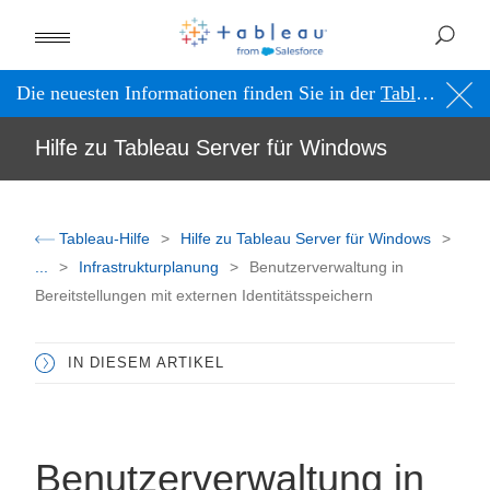
Die neuesten Informationen finden Sie in der
Tableau-Hilfe in englischer Sprache (US)
Hilfe zu Tableau Server für Windows
Tableau-Hilfe
Hilfe zu Tableau Server für Windows
...
Infrastrukturplanung
Benutzerverwaltung in
Bereitstellungen mit externen Identitätsspeichern
IN DIESEM ARTIKEL
Benutzerverwaltung in