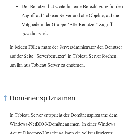
Der Benutzer hat weiterhin eine Berechtigung für den
Zugriff auf Tableau Server und alle Objekte, auf die
Mitgliedern der Gruppe "Alle Benutzer" Zugriff
gewährt wird.
In beiden Fällen muss der Serveradministrator den Benutzer
auf der Seite "Serverbenutzer" in Tableau Server löschen,
um ihn aus Tableau Server zu entfernen.
Domänenspitznamen
In Tableau Server entspricht der Domänenspitzname dem
Windows-NetBIOS-Domänennamen. In einer Windows
Active Directory-Umgebung kann ein vollqualifizierter