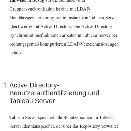
Gruppensynchronisation ist eine mit LDAP-
Identitätsspeicher konfigurierte Instanz von Tableau Server
gleichwertig mit Active Directory. Die Active Directory-
Synchronisationsfunktionen arbeiten in Tableau Server bei
ordnungsgemäß konfigurierten LDAP-Verzeichnislösungen
nahtlos.
Active Directory-
Benutzerauthentifizierung und
Tableau Server
Tableau Server
speichert alle Benutzernamen im Tableau
Server-Identitätsspeicher, der über das Repository verwaltet