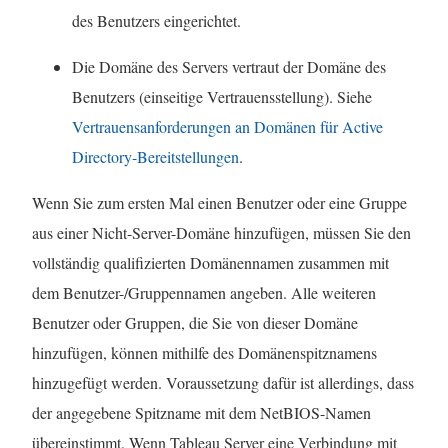
des Benutzers eingerichtet.
Die Domäne des Servers vertraut der Domäne des
Benutzers (einseitige Vertrauensstellung). Siehe
Vertrauensanforderungen an Domänen für Active
Directory-Bereitstellungen
.
Wenn Sie zum ersten Mal einen Benutzer oder eine Gruppe
aus einer Nicht-Server-Domäne hinzufügen, müssen Sie den
vollständig qualifizierten Domänennamen zusammen mit
dem Benutzer-/Gruppennamen angeben. Alle weiteren
Benutzer oder Gruppen, die Sie von dieser Domäne
hinzufügen, können mithilfe des Domänenspitznamens
hinzugefügt werden. Voraussetzung dafür ist allerdings, dass
der angegebene Spitzname mit dem NetBIOS-Namen
übereinstimmt. Wenn Tableau Server eine Verbindung mit