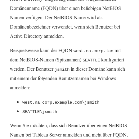
Domänenname (FQDN) über einen beliebigen NetBIOS-
Namen verfügen. Der NetBIOS-Name wird als
Domänenbezeichner verwendet, wenn sich Benutzer bei
Active Directory anmelden.
Beispielsweise kann der FQDN
mit
west.na.corp.lan
dem NetBIOS-Namen (Spitznamen)
konfiguriert
SEATTLE
werden. Der Benutzer
in dieser Domäne kann sich
jsmith
mit einem der folgenden Benutzernamen bei Windows
anmelden:
west.na.corp.example.com\jsmith
SEATTLE\jsmith
Wenn Sie möchten, dass sich Benutzer über einen NetBIOS-
Namen bei Tableau Server anmelden und nicht über FQDN,