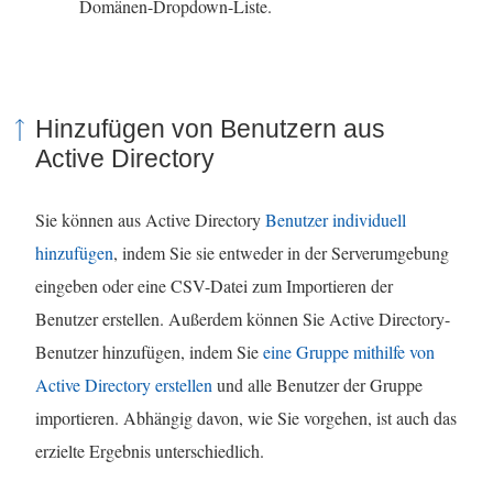
)
Domänen-Dropdown-Liste.
Hinzufügen von Benutzern aus
Active Directory
Sie können aus Active Directory
Benutzer individuell
hinzufügen
, indem Sie sie entweder in der Serverumgebung
eingeben oder eine CSV-Datei zum Importieren der
Benutzer erstellen. Außerdem können Sie Active Directory-
Benutzer hinzufügen, indem Sie
eine Gruppe mithilfe von
Active Directory erstellen
und alle Benutzer der Gruppe
importieren. Abhängig davon, wie Sie vorgehen, ist auch das
erzielte Ergebnis unterschiedlich.