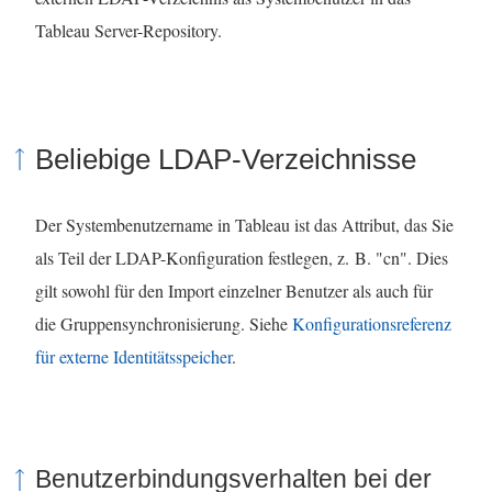
Tableau Server-Repository.
Beliebige LDAP-Verzeichnisse
Der Systembenutzername in Tableau ist das Attribut, das Sie
als Teil der LDAP-Konfiguration festlegen, z. B. "cn". Dies
gilt sowohl für den Import einzelner Benutzer als auch für
die Gruppensynchronisierung. Siehe
Konfigurationsreferenz
für externe Identitätsspeicher
.
Benutzerbindungsverhalten bei der