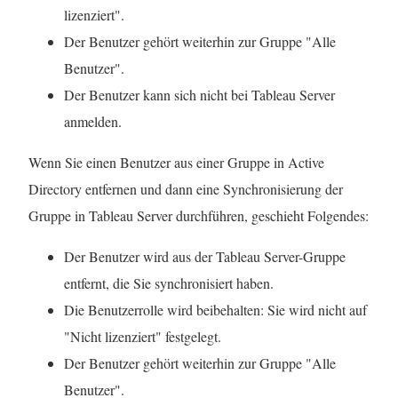
lizenziert".
Der Benutzer gehört weiterhin zur Gruppe "Alle
Benutzer".
Der Benutzer kann sich nicht bei Tableau Server
anmelden.
Wenn Sie einen Benutzer aus einer Gruppe in Active
Directory entfernen und dann eine Synchronisierung der
Gruppe in Tableau Server durchführen, geschieht Folgendes:
Der Benutzer wird aus der Tableau Server-Gruppe
entfernt, die Sie synchronisiert haben.
Die Benutzerrolle wird beibehalten: Sie wird nicht auf
"Nicht lizenziert" festgelegt.
Der Benutzer gehört weiterhin zur Gruppe "Alle
Benutzer".