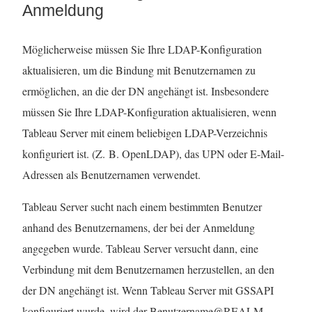
Anmeldung
Möglicherweise müssen Sie Ihre LDAP-Konfiguration
aktualisieren, um die Bindung mit Benutzernamen zu
ermöglichen, an die der DN angehängt ist. Insbesondere
müssen Sie Ihre LDAP-Konfiguration aktualisieren, wenn
Tableau Server mit einem beliebigen LDAP-Verzeichnis
konfiguriert ist. (Z. B. OpenLDAP), das UPN oder E-Mail-
Adressen als Benutzernamen verwendet.
Tableau Server sucht nach einem bestimmten Benutzer
anhand des Benutzernamens, der bei der Anmeldung
angegeben wurde. Tableau Server versucht dann, eine
Verbindung mit dem Benutzernamen herzustellen, an den
der DN angehängt ist. Wenn Tableau Server mit GSSAPI
konfiguriert wurde, wird der Benutzername@REALM