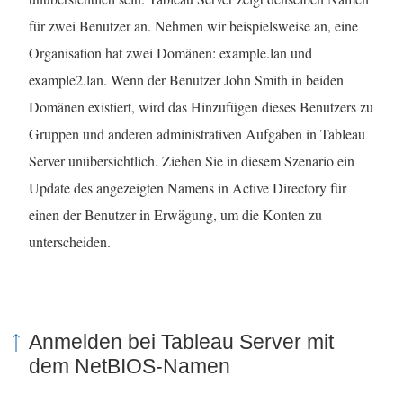
für zwei Benutzer an. Nehmen wir beispielsweise an, eine
Organisation hat zwei Domänen: example.lan und
example2.lan. Wenn der Benutzer John Smith in beiden
Domänen existiert, wird das Hinzufügen dieses Benutzers zu
Gruppen und anderen administrativen Aufgaben in Tableau
Server unübersichtlich. Ziehen Sie in diesem Szenario ein
Update des angezeigten Namens in Active Directory für
einen der Benutzer in Erwägung, um die Konten zu
unterscheiden.
Anmelden bei Tableau Server mit
dem NetBIOS-Namen