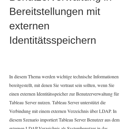
Bereitstellungen mit
externen
Identitätsspeichern
In diesem Thema werden wichtige technische Informationen
bereitgestellt, mit denen Sie vertraut sein sollten, wenn Sie
einen externen Identitätsspeicher zur Benutzerverwaltung für
Tableau Server nutzen. Tableau Server unterstützt die
Verbindung mit einem externen Verzeichnis über LDAP. In
diesem Szenario importiert Tableau Server Benutzer aus dem
externen LDAP-Verzeichnis als Systembenutzer in das