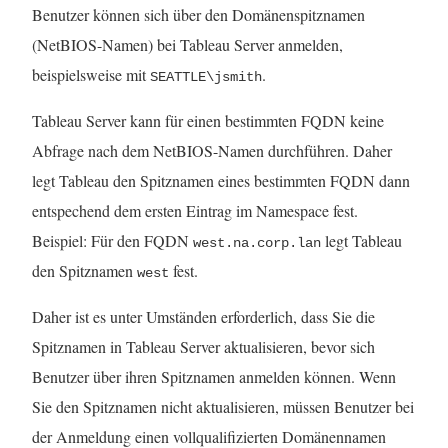
Benutzer können sich über den Domänenspitznamen
(NetBIOS-Namen) bei Tableau Server anmelden,
beispielsweise mit
.
SEATTLE\jsmith
Tableau Server kann für einen bestimmten FQDN keine
Abfrage nach dem NetBIOS-Namen durchführen. Daher
legt Tableau den Spitznamen eines bestimmten FQDN dann
entspechend dem ersten Eintrag im Namespace fest.
Beispiel: Für den FQDN
legt Tableau
west.na.corp.lan
den Spitznamen
fest.
west
Daher ist es unter Umständen erforderlich, dass Sie die
Spitznamen in Tableau Server aktualisieren, bevor sich
Benutzer über ihren Spitznamen anmelden können. Wenn
Sie den Spitznamen nicht aktualisieren, müssen Benutzer bei
der Anmeldung einen vollqualifizierten Domänennamen