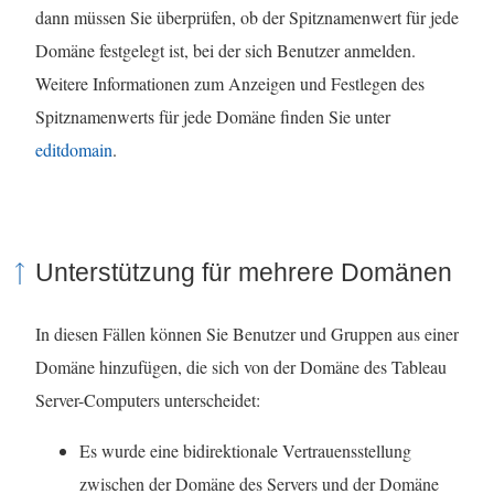
dann müssen Sie überprüfen, ob der Spitznamenwert für jede
Domäne festgelegt ist, bei der sich Benutzer anmelden.
Weitere Informationen zum Anzeigen und Festlegen des
Spitznamenwerts für jede Domäne finden Sie unter
editdomain
.
Unterstützung für mehrere Domänen
In diesen Fällen können Sie Benutzer und Gruppen aus einer
Domäne hinzufügen, die sich von der Domäne des Tableau
Server-Computers unterscheidet:
Es wurde eine bidirektionale Vertrauensstellung
zwischen der Domäne des Servers und der Domäne