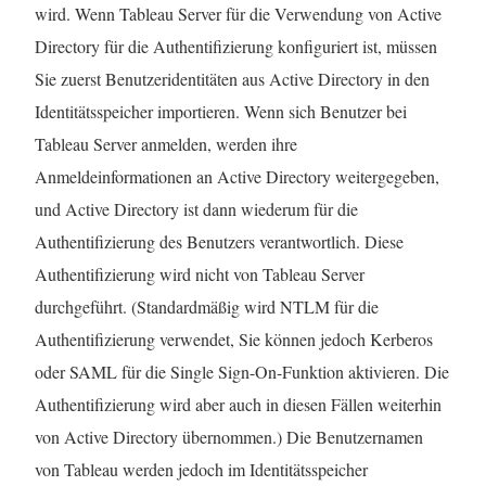
wird. Wenn
Tableau Server
für die Verwendung von Active
Directory für die Authentifizierung konfiguriert ist, müssen
Sie zuerst Benutzeridentitäten aus Active Directory in den
Identitätsspeicher importieren. Wenn sich Benutzer bei
Tableau Server
anmelden, werden ihre
Anmeldeinformationen an Active Directory weitergegeben,
und Active Directory ist dann wiederum für die
Authentifizierung des Benutzers verantwortlich. Diese
Authentifizierung wird nicht von Tableau Server
durchgeführt. (Standardmäßig wird NTLM für die
Authentifizierung verwendet, Sie können jedoch Kerberos
oder SAML für die Single Sign-On-Funktion aktivieren. Die
Authentifizierung wird aber auch in diesen Fällen weiterhin
von Active Directory übernommen.) Die Benutzernamen
von Tableau werden jedoch im Identitätsspeicher