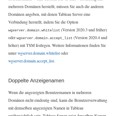
mehreren Domänen herstellt, müssen Sie auch die anderen
Domänen angeben, mit denen Tableau Server eine
Verbindung herstellt, indem Sie die Option
(Version 2020.3 und früher)
wgserver.domain.whitelist
oder
(Version 2020.4 und
wgserver.domain.accept_list
höher) mit TSM festlegen. Weitere Informationen finden Sie
unter
wgserver.domain.whitelist
oder
wgserver.domain.accept_list
.
Doppelte Anzeigenamen
Wenn die angezeigten Benutzernamen in mehreren
Domänen nicht eindeutig sind, kann die Benutzerverwaltung
mit demselben angezeigten Namen in Tableau
unübersichtlich sein. Tableau Server zeigt denselben Namen