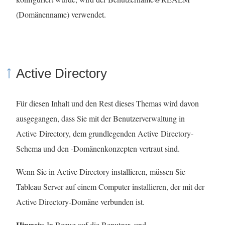
(Domänenname) verwendet.
Active Directory
Für diesen Inhalt und den Rest dieses Themas wird davon
ausgegangen, dass Sie mit der Benutzerverwaltung in
Active Directory, dem grundlegenden Active Directory-
Schema und den -Domänenkonzepten vertraut sind.
Wenn Sie in Active Directory installieren, müssen Sie
Tableau Server auf einem Computer installieren, der mit der
Active Directory-Domäne verbunden ist.
Hinweis
: In Bezug auf die Benutzer- und