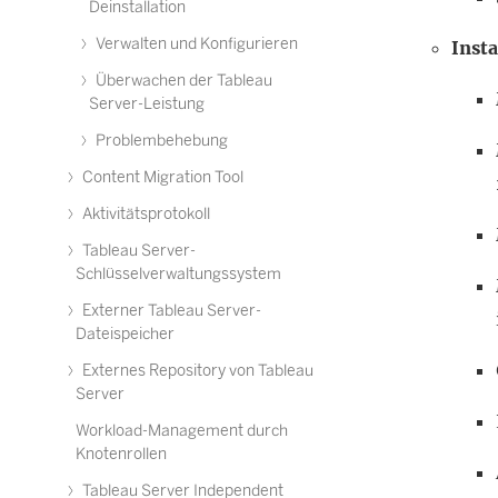
Deinstallation
Verwalten und Konfigurieren
Inst
Überwachen der Tableau
Server-Leistung
Problembehebung
Content Migration Tool
Aktivitätsprotokoll
Tableau Server-
Schlüsselverwaltungssystem
Externer Tableau Server-
Dateispeicher
Externes Repository von Tableau
Server
Workload-Management durch
Knotenrollen
Tableau Server Independent