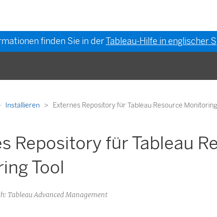
rmationen finden Sie in der
Tableau-Hilfe in englischer
Installieren
Externes Repository für Tableau Resource Monitoring
s Repository für Tableau R
ing Tool
h: Tableau Advanced Management