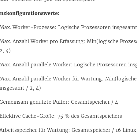
anzkonfigurationswerte:
Max. Worker-Prozesse: Logische Prozessoren insgesam
Max. Anzahl Worker pro Erfassung: Min(logische Prozes
2, 4)
Max. Anzahl parallele Worker: Logische Prozessoren in
Max. Anzahl parallele Worker für Wartung: Min(logisch
insgesamt / 2, 4)
Gemeinsam genutzte Puffer: Gesamtspeicher / 4
Effektive Cache-Größe: 75 % des Gesamtspeichers
Arbeitsspeicher für Wartung: Gesamtspeicher / 16 Linu