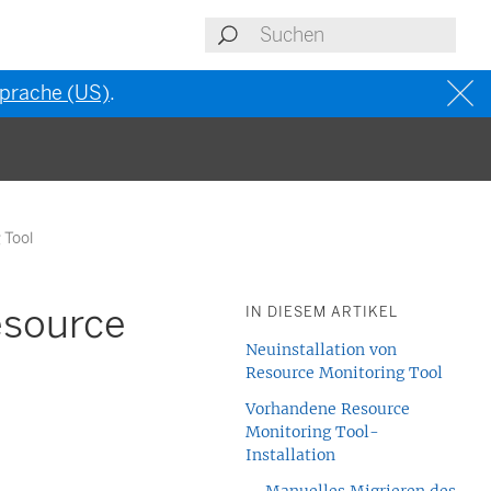
 Sprache (US)
.
 Tool
esource
IN DIESEM ARTIKEL
Neuinstallation von
Resource Monitoring Tool
Vorhandene Resource
Monitoring Tool-
Installation