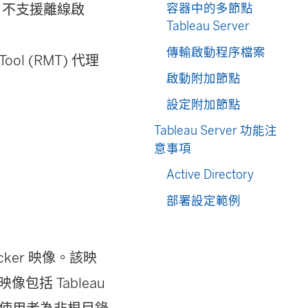
容器中的多節點
授權。不支援離線啟
Tableau Server
傳輸啟動程序檔案
Tool (RMT) 代理
啟動附加節點
設定附加節點
Tableau Server 功能注
意事項
Active Directory
部署設定範例
Docker 映像。該映
像包括 Tableau