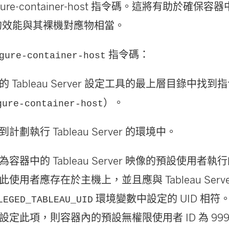
gure-container-host 指令碼。這將有助於確保容器中
映像的效能與其裸機對應物相當。
指令碼：
gure-container-host
 Tableau Server 設定工具的最上層目錄中找到
）。
gure-container-host
計劃執行 Tableau Server 的環境中。
容器中的 Tableau Server 映像的預設使用者
。此使用者應存在於主機上，並且應與 Tableau Serve
環境變數中設定的 UID 相符。若
LEGED_TABLEAU_UID
定此項，則容器內的預設無權限使用者 ID 為 999。