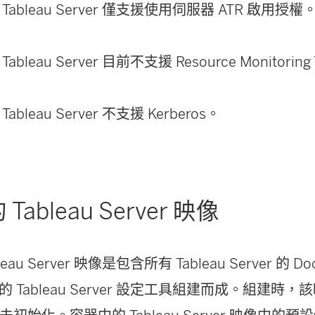
Tableau Server 僅支援使用伺服器 ATR 啟用
bleau Server 目前不支援 Resource Monitoring 
ableau Server 不支援 Kerberos。
ableau Server 映像
eau Server 映像是包含所有 Tableau Server 的 
Tableau Server 設定工具組建而成。組建時，該映