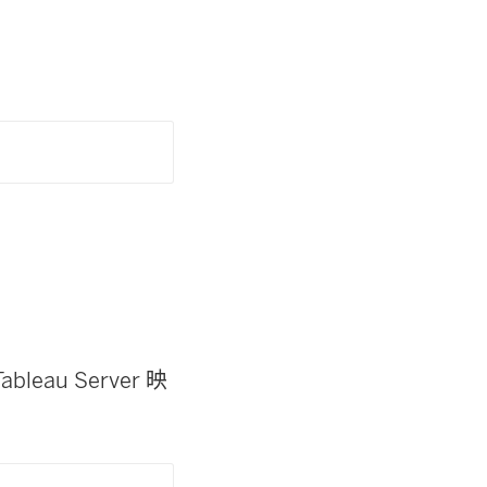
leau Server 映