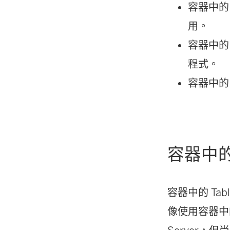
容器中的 
用。
容器中的 Ta
程式。
容器中的 T
容器中的 T
容器中的 Tabl
像使用容器中的 