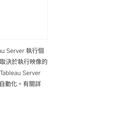
Server 執行個
，具體取決於執行映像的
eau Server
可以自動化。有關詳