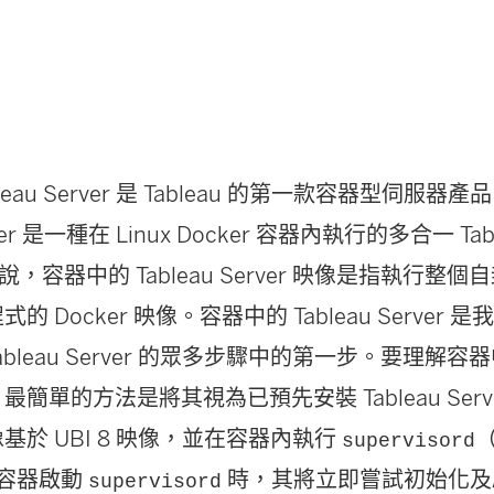
leau Server 是 Tableau 的第一款容器型伺服
rver 是一種在 Linux Docker 容器內執行的多合一 Tabl
容器中的 Tableau Server 映像是指執行整個自封式
用程式的 Docker 映像。容器中的 Tableau Serve
bleau Server 的眾多步驟中的第一步。要理解容器中的
念，最簡單的方法是將其視為已預先安裝 Tableau Ser
像基於 UBI 8 映像，並在容器內執行
supervisord
容器啟動
時，其將立即嘗試初始化及啟動 
supervisord