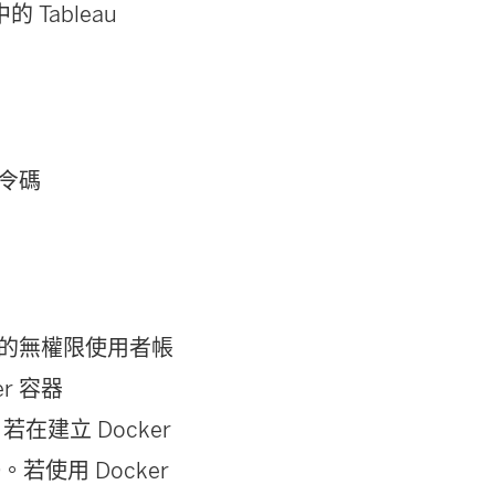
的 Tableau
指令碼
執行的無權限使用者帳
r 容器
在建立 Docker
若使用 Docker