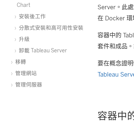
Chart
Server
安裝後工作
在 Docker 環
分散式安裝和高可用性安裝
容器中的 Ta
升級
套件和成品。
卸載 Tableau Server
移轉
要在概念證明情
管理網站
Tableau Se
管理伺服器
容器中的 T