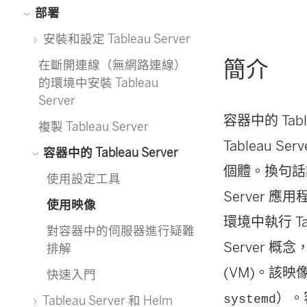
部署
安裝和設定 Tableau Server
簡介
在斷開連線（無網路連線）
的環境中安裝 Tableau
Server
容器中的 Tab
複製 Tableau Server
Tableau Se
容器中的 Tableau Server
個體。換句話說，
使用設定工具
Server 應
使用映像
環境中執行 Ta
對容器中的伺服器進行疑難
Server 概
排解
(VM)。該映
快速入門
）。
systemd
Tableau Server 和 Helm