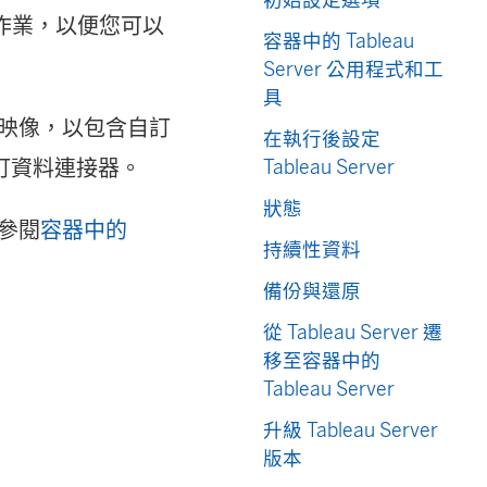
化作業，以便您可以
容器中的 Tableau
Server 公用程式和工
具
容器映像，以包含自訂
在執行後設定
訂資料連接器。
Tableau Server
狀態
請參閱
容器中的
持續性資料
備份與還原
從 Tableau Server 遷
移至容器中的
Tableau Server
升級 Tableau Server
版本