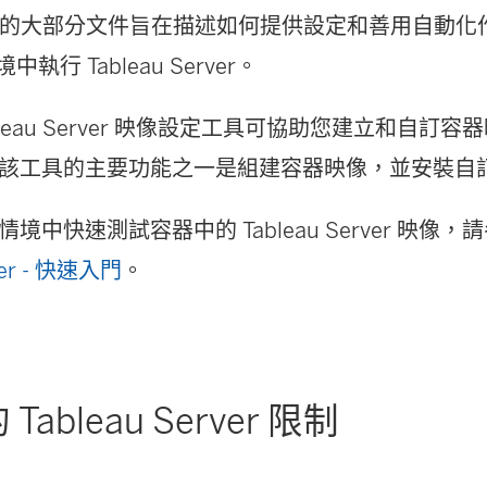
。此處的大部分文件旨在描述如何提供設定和善用自動
境中執行 Tableau Server。
bleau Server 映像設定工具可協助您建立和自訂
該工具的主要功能之一是組建容器映像，並安裝自
境中快速測試容器中的 Tableau Server 映像，
rver - 快速入門
。
ableau Server 限制