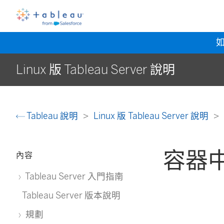
Linux 版 Tableau Server 說明
Tableau 說明
Linux 版 Tableau Server 說明
容器中的
內容
Tableau Server 入門指南
Tableau Server 版本說明
規劃