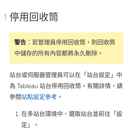
停用回收筒
警告
：若管理員停用回收筒，則回收筒
中儲存的所有內容都將永久刪除。
站台或伺服器管理員可以在「站台設定」中
為 Tableau 站台停用回收筒。有關詳情，請
參閱
站點設定參考
。
在多站台環境中，選取站台並前往「設
定」。