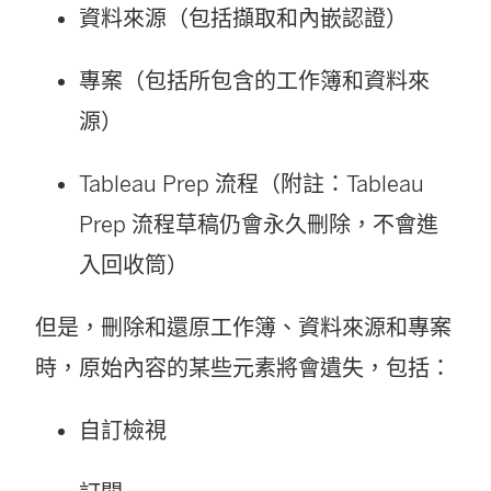
資料來源（包括擷取和內嵌認證）
專案（包括所包含的工作簿和資料來
源）
Tableau Prep 流程（附註：Tableau
Prep 流程草稿仍會永久刪除，不會進
入回收筒）
但是，刪除和還原工作簿、資料來源和專案
時，原始內容的某些元素將會遺失，包括：
自訂檢視