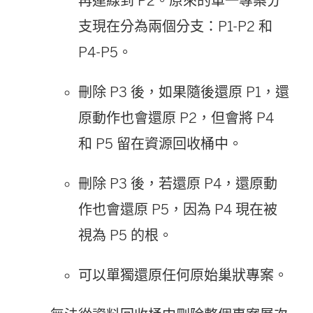
再連線到 P2。原來的單一專案分
支現在分為兩個分支：P1-P2 和
P4-P5。
刪除 P3 後，如果隨後還原 P1，還
原動作也會還原 P2，但會將 P4
和 P5 留在資源回收桶中。
刪除 P3 後，若還原 P4，還原動
作也會還原 P5，因為 P4 現在被
視為 P5 的根。
可以單獨還原任何原始巢狀專案。