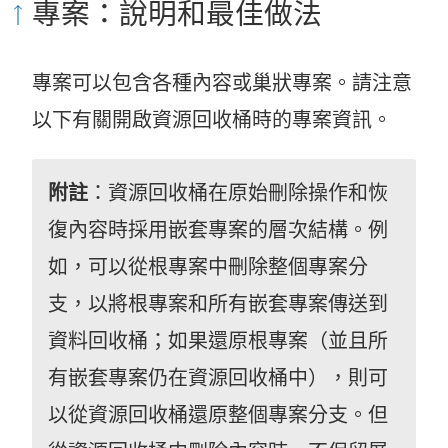
專案：說明和最佳做法
專案可以包含各種內容或巢狀專案。請注意
以下有關開啟資源回收桶時的專案資訊。
附註
：資源回收桶在原始刪除操作和恢
復內容時採用嵌套專案的層次結構。例
如，可以從根專案中刪除整個專案分
支，以將根專案和所有嵌套專案傳送到
資料回收桶；如果還原根專案（並且所
有嵌套專案仍在資源回收桶中），則可
以從資源回收桶還原整個專案分支。但