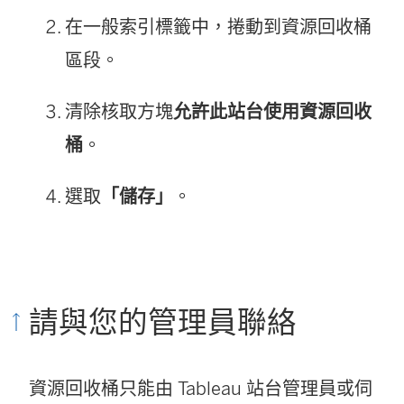
在一般索引標籤中，捲動到資源回收桶
區段。
清除核取方塊
允許此站台使用資源回收
桶
。
選取
「儲存」
。
請與您的管理員聯絡
資源回收桶只能由 Tableau 站台管理員或伺