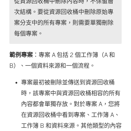
從資源回收桶中刪除內容時，不保留層
次結構。要從資源回收桶中刪除原始專
案分支中的所有專案，則需要單獨刪除
每個專案。
範例專案
：專案 A 包括 2 個工作簿（A 和
B）、一個資料來源和一個流程。
專案最初被刪除並傳送到資源回收桶
時，該專案中與資源回收桶相容的所有
內容都會單獨存放。對於專案 A，您將
在資源回收桶中看到專案、工作簿 A、
工作簿 B 和資料來源。其他類型的內容