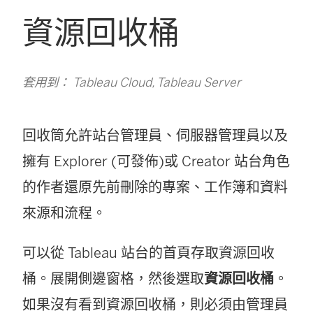
資源回收桶
套用到： Tableau Cloud, Tableau Server
回收筒允許站台管理員、伺服器管理員以及
擁有 Explorer (可發佈)或 Creator 站台角色
的作者還原先前刪除的專案、工作簿和資料
來源和流程。
可以從 Tableau 站台的首頁存取資源回收
桶。展開側邊窗格，然後選取
資源回收桶
。
如果沒有看到資源回收桶，則必須由管理員