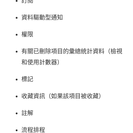
訂閱
資料驅動型通知
權限
有關已刪除項目的彙總統計資料（檢視
和使用計數器）
標記
收藏資訊（如果該項目被收藏）
註解
流程排程