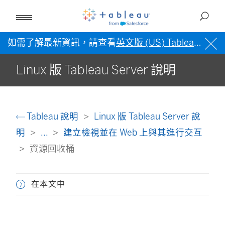
如需了解最新資訊，請查看
英文版 (US) Tableau 說明
Linux 版 Tableau Server 說明
Tableau 說明
Linux 版 Tableau Server 說
明
...
建立檢視並在 Web 上與其進行交互
資源回收桶
在本文中