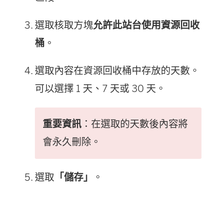
選取核取方塊
允許此站台使用資源回收
桶
。
選取內容在資源回收桶中存放的天數。
可以選擇 1 天、7 天或 30 天。
重要資訊
：在選取的天數後內容將
會永久刪除。
選取
「儲存」
。