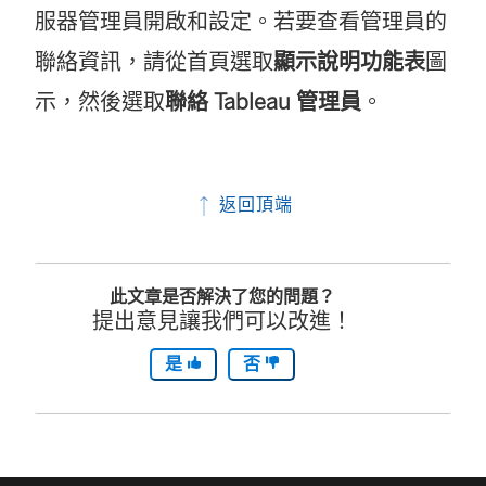
服器管理員開啟和設定。若要查看管理員的
聯絡資訊，請從首頁選取
顯示說明功能表
圖
示，然後選取
聯絡 Tableau 管理員
。
返回頂端
此文章是否解決了您的問題？
提出意見讓我們可以改進！
是
否