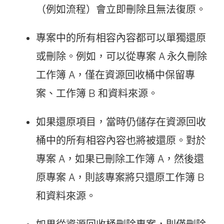
（例如流程）會立即刪除且無法復原。
專案中的所有相容內容都可以單獨還原
或刪除。例如，可以從專案 A 永久刪除
工作簿 A，僅在資源回收桶中保留專
案、工作簿 B 和資料來源。
如果還原項目，當時仍儲存在資源回收
桶中的所有相容內容也將被還原。對於
專案 A，如果已刪除工作簿 A，然後還
原專案 A，則該專案將只還原工作簿 B
和資料來源。