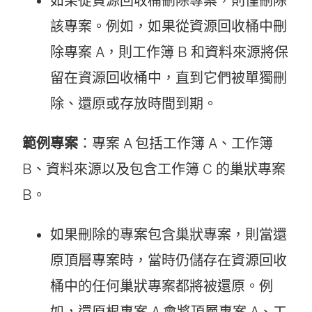
如果從資源回收桶刪除專案，則僅刪除
該專案。例如，如果從資源回收桶中刪
除專案 A，則工作簿 B 和資料來源將保
留在資源回收桶中，直到它們被單獨刪
除、還原或存放時間到期。
範例專案
：專案 A 包括工作簿 A、工作簿
B、資料來源以及包含工作簿 C 的巢狀專案
B。
如果刪除的專案包含巢狀專案，則當還
原頂層專案時，當時仍儲存在資源回收
桶中的任何巢狀專案都將被還原。例