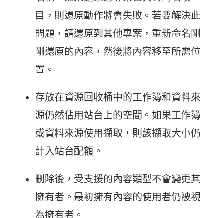
目，則還原動作將會失敗。若要解決此
問題，請還原到其他專案，重新命名剛
剛還原的內容，然後將內容移至所需位
置。
存放在資源回收桶中的工作簿和資料來
源仍然佔用站台上的空間。如果工作簿
或資料來源使用擷取，則該擷取大小仍
計入站台配額。
刪除後，受支援的內容類型不會變更其
擁有者。最初擁有內容的使用者仍被視
為擁有者。