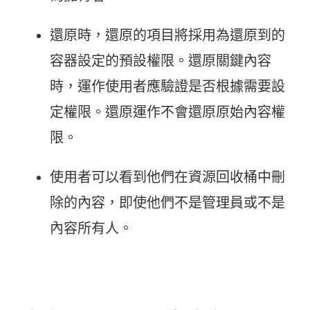
還原時，還原的項目將採用為還原到的
容器設定的預設權限。還原關鍵內容
時，運作使用者應驗證是否根據需要設
定權限。還原運作不會還原原始內容權
限。
使用者可以看到他們在資源回收桶中刪
除的內容，即使他們不是管理員或不是
內容所有人。