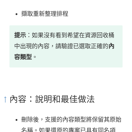
擷取重新整理排程
提示
：如果沒有看到希望在資源回收桶
中出現的內容，請驗證已選取正確的
內
容類型
。
內容：說明和最佳做法
刪除後，支援的內容類型將保留其原始
名稱。如果還原的專案已具有同名項