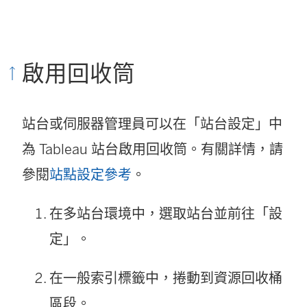
啟用回收筒
站台或伺服器管理員可以在「站台設定」中
為 Tableau 站台啟用回收筒。有關詳情，請
參閱
站點設定參考
。
在多站台環境中，選取站台並前往「設
定」。
在一般索引標籤中，捲動到資源回收桶
區段。