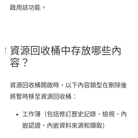
啟用該功能。
資源回收桶中存放哪些內
容？
資源回收桶開啟時，以下內容類型在刪除後
將暫時移至資源回收桶：
工作簿（包括修訂歷史記錄、檢視、內
嵌認證、內嵌資料來源和擷取）