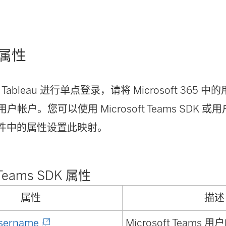
属性
ableau 进行单点登录，请将 Microsoft 365 
的用户帐户。您可以使用 Microsoft Teams SDK 或用户的
置文件中的属性设置此映射。
t Teams SDK 属性
属性
描述
(
Username
Microsoft Teams