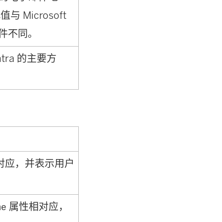
Microsoft
邮件不同。
Entra 的主要方
对应，并表示用户
属性相对应，
me