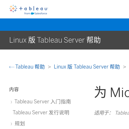
Linux 版 Tableau Server 帮助
Tableau 帮助
Linux 版 Tableau Server 帮助
为 Mi
内容
Tableau Server 入门指南
Tableau Server 发行说明
适用于： Tableau 
规划