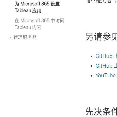
而不是英语（
为 Microsoft 365 设置
Tableau 应用
在 Microsoft 365 中访问
Tableau 内容
另请参
管理服务器
GitHub
GitHu
YouTu
先决条