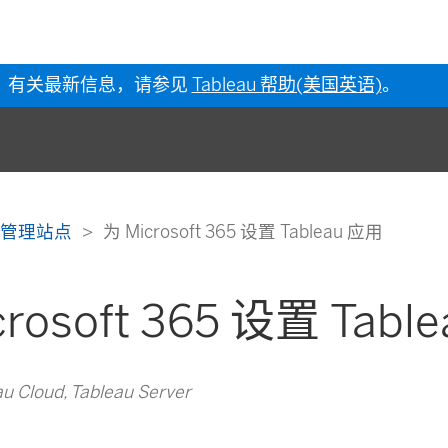
有关最新信息，请参见
Tableau 帮助(美国英语)
。
管理站点
为 Microsoft 365 设置 Tableau 应用
crosoft 365 设置 Tabl
Cloud, Tableau Server