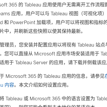
osoft 365 的 Tableau 应用使用户无需离开工
eams 应用，用户可以与 Tableau 视图（可视化
rd 和 PowerPoint 加载项，用户可以将视图和
片中，并刷新这些快照以使其保持最新。
u 管理员，您安装并配置应用以将现有 Tableau 站点与 Mi
可以直接从 Microsoft 应用市场安装适用于 Table
用于 Tableau Server 的应用，请下载并侧载该
Microsoft 365 的 Tableau 应用的信息，请参见
au 内容
。本文介绍如何设置应用。
ableau 或 Microsoft 365 中的语言设置为 Ta