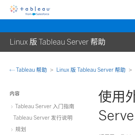
Linux 版 Tableau Server 帮助
Tableau 帮助
Linux 版 Tableau Server 帮助
使用外
内容
Tableau Server 入门指南
Serve
Tableau Server 发行说明
规划