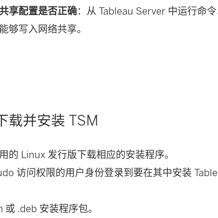
共享配置是否正确
：从 Tableau Server 中运
能够写入网络共享。
下载并安装 TSM
用的 Linux 发行版下载相应的安装程序。
udo 访问权限的用户身份登录到要在其中安装 Tableau
m 或 .deb 安装程序包。