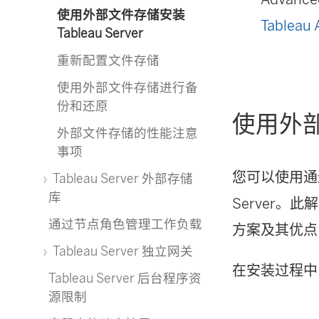
使用外部文件存储安装
Tableau
Tableau Server
重新配置文件存储
使用外部文件存储进行备
份和还原
使用外部文
外部文件存储的性能注意
事项
您可以使用通过网
Tableau Server 外部存储
库
Server
通过节点角色管理工作负载
方案及其优点
Tableau Server 独立网关
在安装过程中，
Tableau Server 后台程序资
源限制