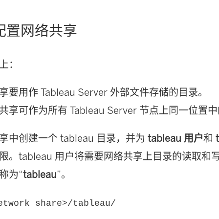
：配置网络共享
上：
要用作 Tableau Server 外部文件存储的目录。
享可作为所有 Tableau Server 节点上同一位
中创建一个 tableau 目录，并为
tableau 用户
和
限。tableau 用户将需要网络共享上目录的读取
称为“
tableau
”。
etwork share>/tableau/