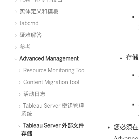
实体定义和模板
tabcmd
疑难解答
参考
存储
Advanced Management
Resource Monitoring Tool
Content Migration Tool
活动日志
Tableau Server 密钥管理
系统
Tableau Server 外部文件
您必须
存储
Advance