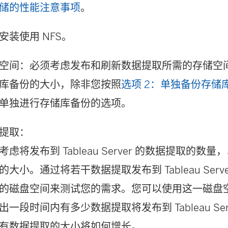
储的性能注意事项
。
x 安装使用 NFS。
空间：必须考虑发布和刷新数据提取所需的存储空
库备份的大小，除非您按照
选项 2：单独备份存储
单独进行存储库备份的选项。
提取：
考虑将发布到 Tableau Server 的数据提取的
的大小。通过将若干数据提取发布到 Tableau Ser
的磁盘空间来测试您的需求。您可以使用这一磁盘
出一段时间内有多少数据提取将发布到 Tableau Se
有数据提取的大小将如何增长。