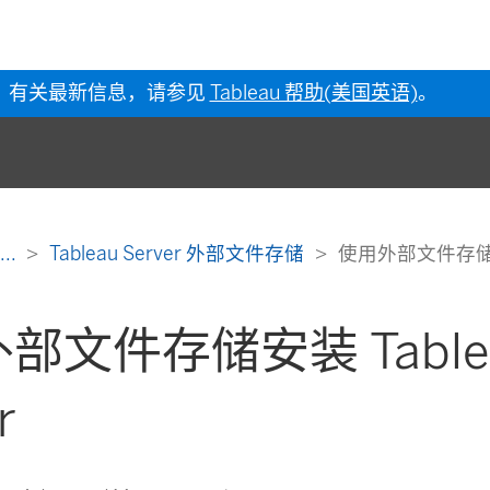
有关最新信息，请参见
Tableau 帮助(美国英语)
。
...
Tableau Server 外部文件存储
使用外部文件存储安装 
部文件存储安装 Table
r