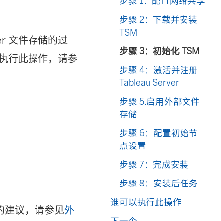
步骤 1：配置网络共享
步骤 2：下载并安装
TSM
er 文件存储的过
步骤 3：初始化 TSM
装上执行此操作，请参
步骤 4：激活并注册
Tableau Server
步骤 5.启用外部文件
存储
步骤 6：配置初始节
点设置
步骤 7：完成安装
步骤 8：安装后任务
谁可以执行此操作
的建议，请参见
外
下一个