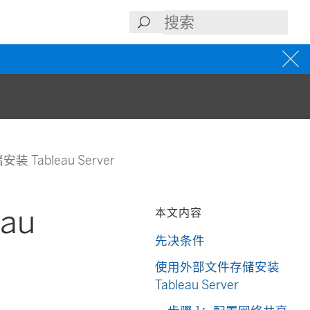
Tableau Server
au
本文内容
先决条件
使用外部文件存储安装
Tableau Server