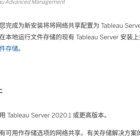
u Advanced Management
完成为新安装将将网络共享配置为 Tableau Serv
本地运行文件存储的现有 Tableau Server 安
件存储
。
件
Tableau Server 2020.1 或更高版本。
有可用作存储选项的网络共享。有关存储解决方案