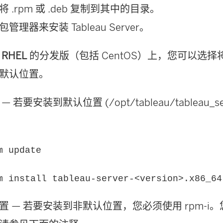
 .rpm 或 .deb 复制到其中的目录。
管理器来安装 Tableau Server。
RHEL
的分发版（包括 CentOS）上，您可以选择将 Tab
默认位置。
 若要安装到默认位置 (/opt/tableau/tableau_
m update
m install tableau-server-<version>.x86_64
置 — 若要安装到非默认位置，您必须使用 rpm-i