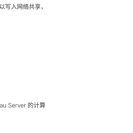
行命令以写入网络共享，
 Server 的计算