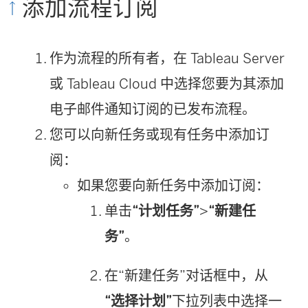
添加流程订阅
作为流程的所有者，在 Tableau Server
或 Tableau Cloud 中选择您要为其添加
电子邮件通知订阅的已发布流程。
您可以向新任务或现有任务中添加订
阅：
如果您要向新任务中添加订阅：
单击
“计划任务”
>
“新建任
务”
。
在“新建任务”对话框中，从
“选择计划”
下拉列表中选择一