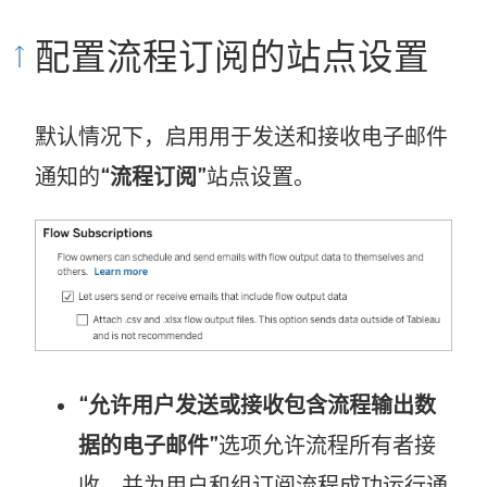
配置流程订阅的站点设置
默认情况下，启用用于发送和接收电子邮件
通知的
“流程订阅”
站点设置。
“允许用户发送或接收包含流程输出数
据的电子邮件”
选项允许流程所有者接
收，并为用户和组订阅流程成功运行通