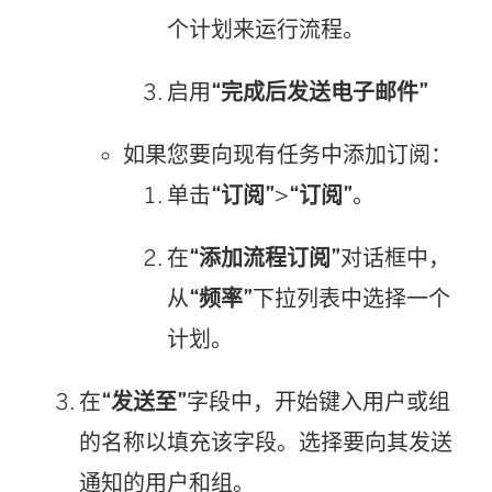
个计划来运行流程。
启用
“完成后发送电子邮件”
如果您要向现有任务中添加订阅：
单击
“订阅”
>
“订阅”
。
在
“添加流程订阅”
对话框中，
从
“频率”
下拉列表中选择一个
计划。
在
“发送至”
字段中，开始键入用户或组
的名称以填充该字段。选择要向其发送
通知的用户和组。