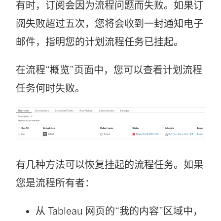
有时，订阅会因为流程问题而失败。如果订
阅失败超过五次，您将会收到一封通知电子
邮件，指明您的计划流程任务已挂起。
在流程“概览”页面中，您可以查看计划流程
任务何时失败。
有几种方法可以恢复挂起的流程任务。如果
您是流程所有者：
从 Tableau 网页的“我的内容”区域中，