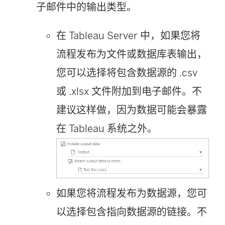
子邮件中的输出类型。
在 Tableau Server 中，如果您将
流程发布为文件或数据库表输出，
您可以选择将包含数据源的 .csv
或 .xlsx 文件附加到电子邮件。不
建议这样做，因为数据可能会暴露
在 Tableau 系统之外。
如果您将流程发布为数据源，您可
以选择包含指向数据源的链接。不