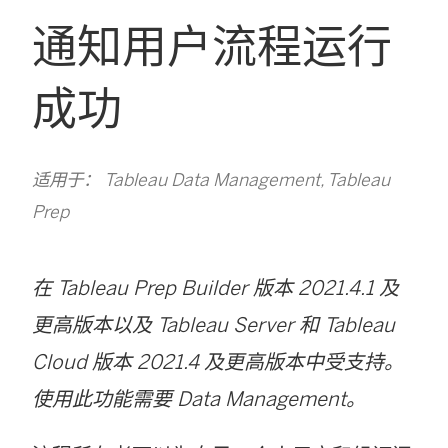
通知用户流程运行
成功
适用于： Tableau Data Management, Tableau
Prep
在 Tableau Prep Builder 版本 2021.4.1 及
更高版本以及 Tableau Server 和 Tableau
Cloud 版本 2021.4 及更高版本中受支持。
使用此功能需要
Data Management
。