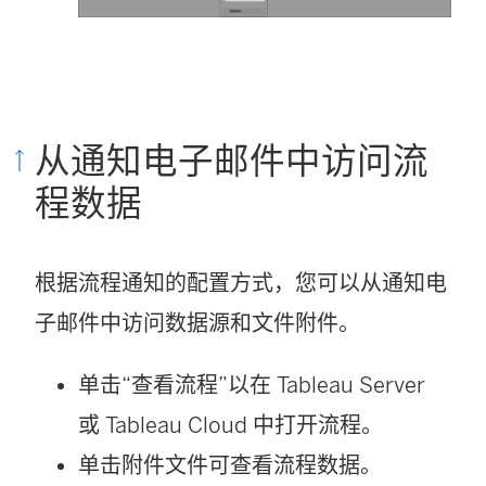
从通知电子邮件中访问流
程数据
根据流程通知的配置方式，您可以从通知电
子邮件中访问数据源和文件附件。
单击“查看流程”以在 Tableau Server
或 Tableau Cloud 中打开流程。
单击附件文件可查看流程数据。