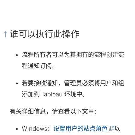
谁可以执行此操作
流程所有者可以为其拥有的流程创建流
程通知订阅。
若要接收通知，管理员必须将用户和组
添加到 Tableau 环境中。
有关详细信息，请查看以下文章：
(
Windows：
设置用户的站点角色
以