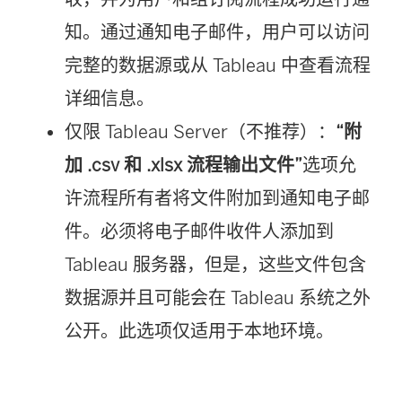
知。通过通知电子邮件，用户可以访问
完整的数据源或从 Tableau 中查看流程
详细信息。
仅限 Tableau Server（不推荐）：
“附
加 .csv 和 .xlsx 流程输出文件”
选项允
许流程所有者将文件附加到通知电子邮
件。必须将电子邮件收件人添加到
Tableau 服务器，但是，这些文件包含
数据源并且可能会在 Tableau 系统之外
公开。此选项仅适用于本地环境。