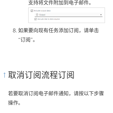
支持将文件附加到电子邮件。
如果要向现有任务添加订阅，请单击
“订阅”。
取消订阅流程订阅
若要取消订阅电子邮件通知，请按以下步骤
操作。