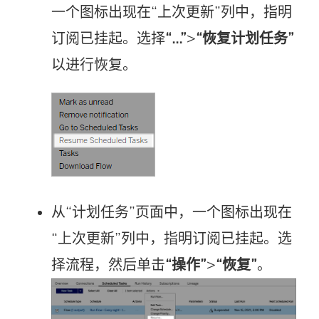
一个图标出现在“上次更新”列中，指明
订阅已挂起。选择
“...”
>
“恢复计划任务”
以进行恢复。
从“计划任务”页面中，一个图标出现在
“上次更新”列中，指明订阅已挂起。选
择流程，然后单击
“操作”
>
“恢复”
。