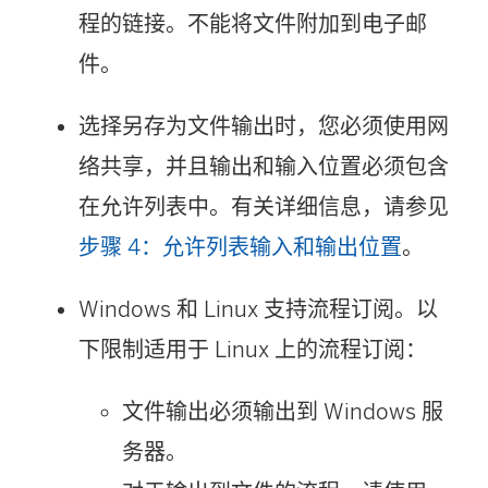
程的链接。不能将文件附加到电子邮
件。
选择另存为文件输出时，您必须使用网
络共享，并且输出和输入位置必须包含
在允许列表中。有关详细信息，请参见
步骤 4：允许列表输入和输出位置
。
Windows 和 Linux 支持流程订阅。以
下限制适用于 Linux 上的流程订阅：
文件输出必须输出到 Windows 服
务器。