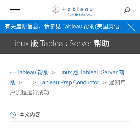
有关最新信息，请参见
Tableau 帮助(美国英语)
。
Linux 版 Tableau Server 帮助
Tableau 帮助
Linux 版 Tableau Server 帮
助
...
Tableau Prep Conductor
通知用
户流程运行成功
本文内容