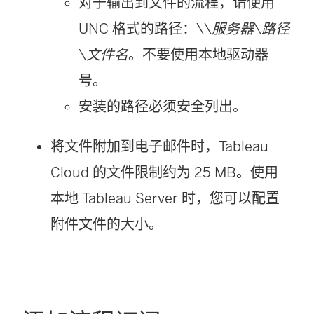
对于输出到文件的流程，请使用
UNC 格式的路径：\\
服务器
\
路径
\
文件名
。不要使用本地驱动器
号。
安装的路径必须安全列出。
将文件附加到电子邮件时，Tableau
Cloud 的文件限制约为 25 MB。使用
本地 Tableau Server 时，您可以配置
附件文件的大小。