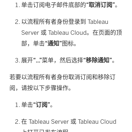
单击订阅电子邮件底部的
“取消订阅”
。
以流程所有者身份登录到 Tableau
Server 或 Tableau Cloud。在页面的顶
部，单击
“通知”
图标。
展开
“...”
菜单，然后选择
“移除通知”
。
若要以流程所有者身份取消订阅和移除订
阅，请按以下步骤操作。
单击
“订阅”
。
在 Tableau Server 或 Tableau Cloud