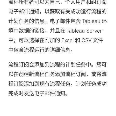
流程所有者可以为自己、个人用户和组订阅
电子邮件通知，以获取有关成功运行流程的
计划任务的信息。电子邮件包含 Tableau 环
境中数据的链接，并且在 Tableau Server
中，可以选择在附加的 Excel 和 CSV 文件
中包含流程运行的详细信息。
流程订阅会添加到流程的计划任务中。您可
以在创建新流程任务添加流程订阅，或将流
程订阅添加到现有流程任务。计划任务成功
完成时发送电子邮件通知。