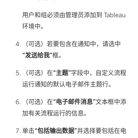
用户和组必须由管理员添加到 Tableau
环境中。
（可选）若要包含在通知中，请选中
“发送给我”
框。
（可选）在
“主题”
字段中，自定义流程
运行通知的默认电子邮件主题行。
（可选）在
“电子邮件消息”
文本框中添
加有关流程运行的信息。
单击
“包括输出数据”
并选择要包括在电