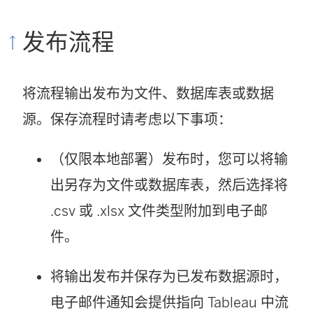
发布流程
将流程输出发布为文件、数据库表或数据
源。保存流程时请考虑以下事项：
（仅限本地部署）发布时，您可以将输
出另存为文件或数据库表，然后选择将
.csv 或 .xlsx 文件类型附加到电子邮
件。
将输出发布并保存为已发布数据源时，
电子邮件通知会提供指向 Tableau 中流