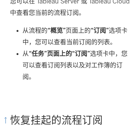
您可以在 Tableau Server 或 Tableau Cloud
中查看您当前的流程订阅。
从流程的
“概览”
页面上的
“订阅”
选项卡
中，您可以查看当前订阅的列表。
从
“任务”
页面上的“订阅”
选项卡中，您
可以查看订阅列表以及对工作簿的订
阅。
恢复挂起的流程订阅