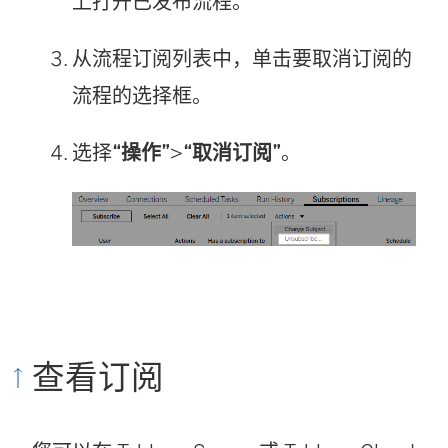
上打开已发布流程。
从流程订阅列表中，单击要取消订阅的
流程的选择框。
选择
“操作”
>
“取消订阅”
。
查看订阅