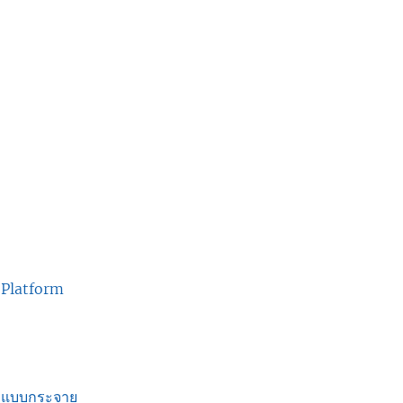
d Platform
อมแบบกระจาย