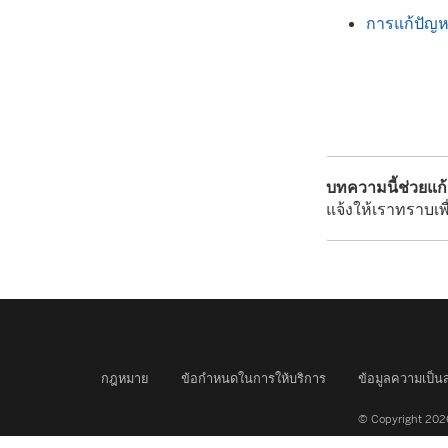
การแก้ปัญ
บทความนี้ช่วยแก
แจ้งให้เราทราบเพื
กฎหมาย
ข้อกำหนดในการให้บริการ
ข้อมูลความเป็นส
© Copyright 2026