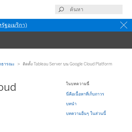
รัฐอเมริกา)
์สาธารณะ
ติดตั้ง Tableau Server บน Google Cloud Platform
loud
ในบทความนี้
นี่คือเนื้อหาที่เก็บถาวร
บทนำ
บทความอื่นๆ ในส่วนนี้