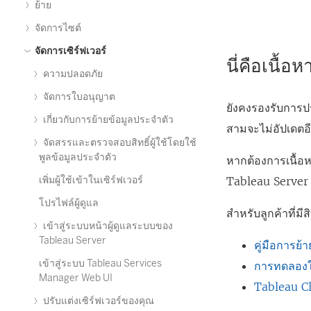
ย้าย
จัดการไซต์
จัดการเซิร์ฟเวอร์
นี่คือเนื้อ
ความปลอดภัย
จัดการใบอนุญาต
ยังคงรองรับการป
เกี่ยวกับการย้ายข้อมูลประจำตัว
สามจะไม่อัปเดตอ
จัดสรรและตรวจสอบสิทธิ์ผู้ใช้โดยใช้
พูลข้อมูลประจำตัว
หากต้องการเนื้อ
เพิ่มผู้ใช้เข้าในเซิร์ฟเวอร์
Tableau Server
โปรไฟล์ผู้ดูแล
สำหรับลูกค้าที่มี
เข้าสู่ระบบหน้าผู้ดูแลระบบของ
Tableau Server
คู่มือการย
เข้าสู่ระบบ Tableau Services
การทดลองใช
Manager Web UI
Tableau Cl
ปรับแต่งเซิร์ฟเวอร์ของคุณ