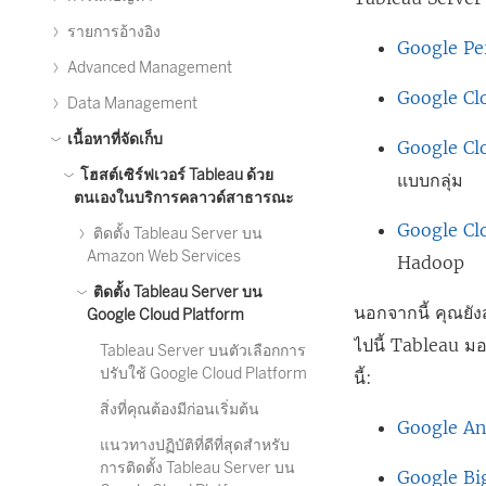
รายการอ้างอิง
Google Pe
Advanced Management
Google Cl
Data Management
เนื้อหาที่จัดเก็บ
Google Cl
โฮสต์เซิร์ฟเวอร์ Tableau ด้วย
แบบกลุ่ม
ตนเองในบริการคลาวด์สาธารณะ
Google Cl
ติดตั้ง Tableau Server บน
Amazon Web Services
Hadoop
ติดตั้ง Tableau Server บน
นอกจากนี้ คุณยั
Google Cloud Platform
ไปนี้ Tableau ม
Tableau Server บนตัวเลือกการ
ปรับใช้ Google Cloud Platform
นี้:
สิ่งที่คุณต้องมีก่อนเริ่มต้น
Google An
แนวทางปฏิบัติที่ดีที่สุดสำหรับ
การติดตั้ง Tableau Server บน
Google Bi