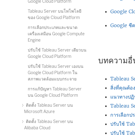
Google Cloud Platform
Google Cl
Tableau Server บนโทโพโลยี
ของ Google Cloud Platform
Google ชี
การเลือกประเภทและขนาด
เครื่องเสมือน Google Compute
Engine
ปรับใช้ Tableau Server เดียวบน
Google Cloud Platform
บทความอื่น
ปรับใช้ Tableau Server เองบน
Google Cloud Platform ใน
Tableau Se
สภาพแวดล้อมแบบกระจาย
สิ่งที่คุณต้อ
การแก้ปัญหา Tableau Server
บน Google Cloud Platform
แนวทางปฏิบ
ติดตั้ง Tableau Server บน
Tableau S
Microsoft Azure
การเลือกป
ติดตั้ง Tableau Server บน
ปรับใช้ Ta
Alibaba Cloud
ปรับใช้ T