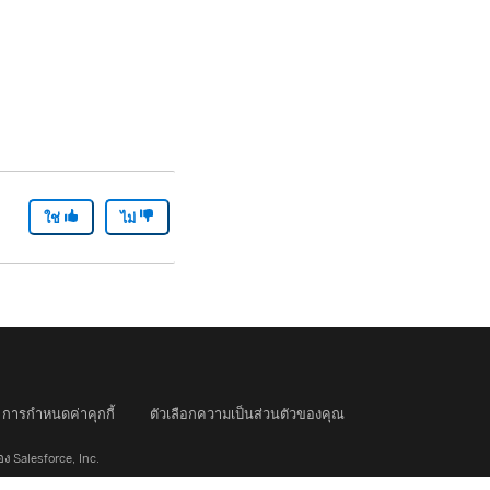
ใช่
ไม่
การกำหนดค่าคุกกี้
ตัวเลือกความเป็นส่วนตัวของคุณ
อง Salesforce, Inc.