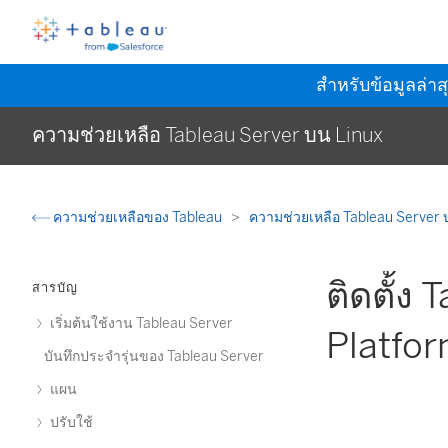
สำหรับข้อมูลล่าส
ความช่วยเหลือ Tableau Server บน Linux
ความช่วยเหลือของ Tableau
ความช่วยเหลือ Tableau Server 
ติดตั้ง
สารบัญ
เริ่มต้นใช้งาน Tableau Server
Platfo
บันทึกประจำรุ่นของ Tableau Server
แผน
ปรับใช้