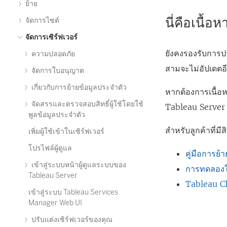
ย้าย
นี่คือเนื้อ
จัดการไซต์
จัดการเซิร์ฟเวอร์
ยังคงรองรับการป
ความปลอดภัย
สามจะไม่อัปเดตอ
จัดการใบอนุญาต
เกี่ยวกับการย้ายข้อมูลประจำตัว
หากต้องการเนื้อ
จัดสรรและตรวจสอบสิทธิ์ผู้ใช้โดยใช้
Tableau Server
พูลข้อมูลประจำตัว
สำหรับลูกค้าที่มี
เพิ่มผู้ใช้เข้าในเซิร์ฟเวอร์
โปรไฟล์ผู้ดูแล
คู่มือการย
เข้าสู่ระบบหน้าผู้ดูแลระบบของ
การทดลองใช
Tableau Server
Tableau Cl
เข้าสู่ระบบ Tableau Services
Manager Web UI
ปรับแต่งเซิร์ฟเวอร์ของคุณ