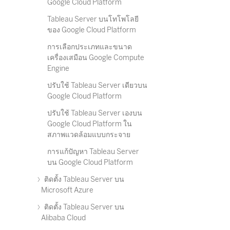
Google Cloud Platform
Tableau Server บนโทโพโลยี
ของ Google Cloud Platform
การเลือกประเภทและขนาด
เครื่องเสมือน Google Compute
Engine
ปรับใช้ Tableau Server เดียวบน
Google Cloud Platform
ปรับใช้ Tableau Server เองบน
Google Cloud Platform ใน
สภาพแวดล้อมแบบกระจาย
การแก้ปัญหา Tableau Server
บน Google Cloud Platform
ติดตั้ง Tableau Server บน
Microsoft Azure
ติดตั้ง Tableau Server บน
Alibaba Cloud