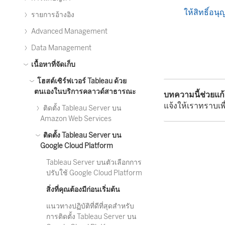
ให้สิทธิ์อน
รายการอ้างอิง
Advanced Management
Data Management
เนื้อหาที่จัดเก็บ
โฮสต์เซิร์ฟเวอร์ Tableau ด้วย
ตนเองในบริการคลาวด์สาธารณะ
บทความนี้ช่วยแก
แจ้งให้เราทราบเพื
ติดตั้ง Tableau Server บน
Amazon Web Services
ติดตั้ง Tableau Server บน
Google Cloud Platform
Tableau Server บนตัวเลือกการ
ปรับใช้ Google Cloud Platform
สิ่งที่คุณต้องมีก่อนเริ่มต้น
แนวทางปฏิบัติที่ดีที่สุดสำหรับ
การติดตั้ง Tableau Server บน