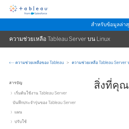
สำหรับข้อมูลล่าส
ความช่วยเหลือ Tableau Server บน Linux
ความช่วยเหลือของ Tableau
ความช่วยเหลือ Tableau Server 
สิ่งที่ค
สารบัญ
เริ่มต้นใช้งาน Tableau Server
บันทึกประจำรุ่นของ Tableau Server
แผน
ปรับใช้