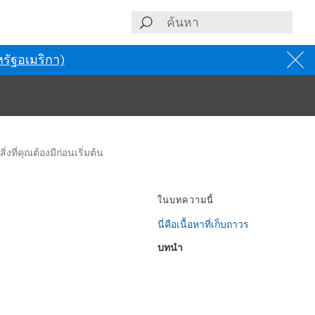
รัฐอเมริกา)
สิ่งที่คุณต้องมีก่อนเริ่มต้น
ในบทความนี้
นี่คือเนื้อหาที่เก็บถาวร
บทนำ